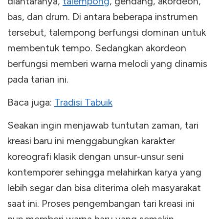
diantaranya,
talempong
, gendang, akordeon,
bas, dan drum. Di antara beberapa instrumen
tersebut, talempong berfungsi dominan untuk
membentuk tempo. Sedangkan akordeon
berfungsi memberi warna melodi yang dinamis
pada tarian ini.
Baca juga:
Tradisi Tabuik
Seakan ingin menjawab tuntutan zaman, tari
kreasi baru ini menggabungkan karakter
koreografi klasik dengan unsur-unsur seni
kontemporer sehingga melahirkan karya yang
lebih segar dan bisa diterima oleh masyarakat
saat ini. Proses pengembangan tari kreasi ini