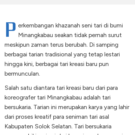
P
erkembangan khazanah seni tari di bumi
Minangkabau seakan tidak pernah surut
meskipun zaman terus berubah. Di samping
berbagai tarian tradisional yang tetap lestari
hingga kini, berbagai tari kreasi baru pun
bermunculan.
Salah satu diantara tari kreasi baru dari para
koreografer tari Minangkabau adalah tari
bersukaria. Tarian ini merupakan karya yang lahir
dari proses kreatif para seniman tari asal
Kabupaten Solok Selatan. Tari bersukaria