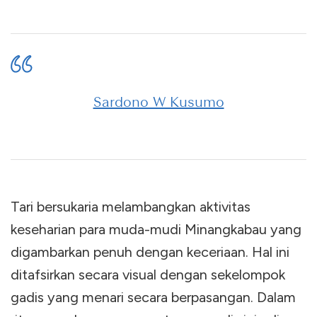
Sardono W Kusumo
Tari bersukaria melambangkan aktivitas
keseharian para muda-mudi Minangkabau yang
digambarkan penuh dengan keceriaan. Hal ini
ditafsirkan secara visual dengan sekelompok
gadis yang menari secara berpasangan. Dalam