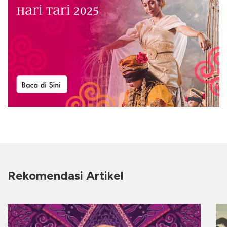
Rekomendasi Artikel