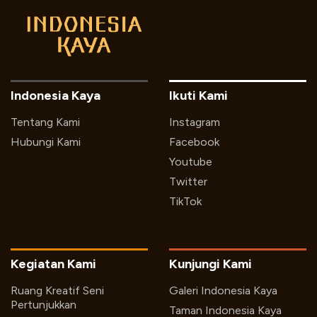
Indonesia Kaya
Ikuti Kami
Tentang Kami
Instagram
Hubungi Kami
Facebook
Youtube
Twitter
TikTok
Kegiatan Kami
Kunjungi Kami
Ruang Kreatif Seni
Galeri Indonesia Kaya
Pertunjukkan
Taman Indonesia Kaya