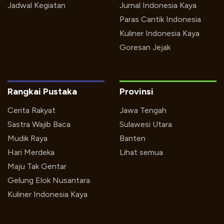
Jadwal Kegiatan
Jurnal Indonesia Kaya
Paras Cantik Indonesia
Kuliner Indonesia Kaya
Goresan Jejak
Rangkai Pustaka
Provinsi
Cerita Rakyat
Jawa Tengah
Sastra Wajib Baca
Sulawesi Utara
Mudik Raya
Banten
Hari Merdeka
Lihat semua
Maju Tak Gentar
Gelung Elok Nusantara
Kuliner Indonesia Kaya