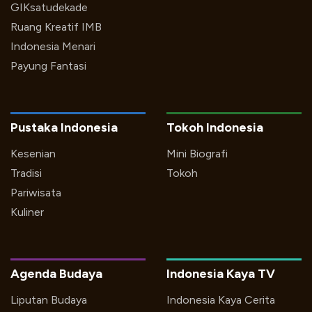
GIKsatudekade
Ruang Kreatif IMB
Indonesia Menari
Payung Fantasi
Pustaka Indonesia
Tokoh Indonesia
Kesenian
Mini Biografi
Tradisi
Tokoh
Pariwisata
Kuliner
Agenda Budaya
Indonesia Kaya TV
Liputan Budaya
Indonesia Kaya Cerita