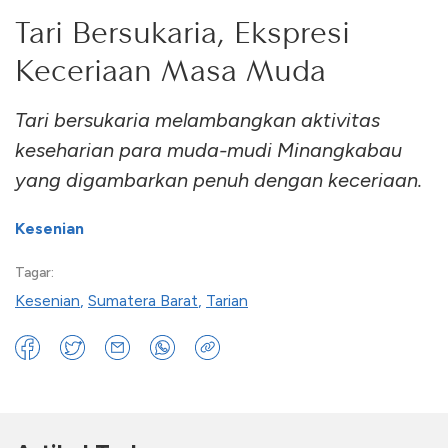
Tari Bersukaria, Ekspresi
Keceriaan Masa Muda
Tari bersukaria melambangkan aktivitas
keseharian para muda-mudi Minangkabau
yang digambarkan penuh dengan keceriaan.
Kesenian
Tagar:
Kesenian
,
Sumatera Barat
,
Tarian