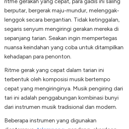
ritme gerakan yang cepat, para gadis ini saling
berputar, bergerak maju-mundur, melenggak-
lenggok secara bergantian. Tidak ketinggalan,
segaris senyum mengiringi gerakan mereka di
sepanjang tarian. Seakan ingin mempertegas
nuansa keindahan yang coba untuk ditampilkan
kehadapan para penonton.
Ritme gerak yang cepat dalam tarian ini
terbentuk oleh komposisi musik bertempo
cepat yang mengiringinya. Musik pengiring dari
tari ini adalah penggabungan kombinasi bunyi
dari instrumen musik tradisional dan modern.
Beberapa instrumen yang digunakan