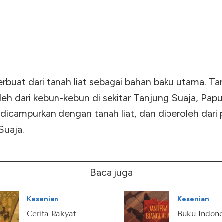
rbuat dari tanah liat sebagai bahan baku utama. Tan
oleh dari kebun-kebun di sekitar Tanjung Suaja, Papu
dicampurkan dengan tanah liat, dan diperoleh dari 
Suaja.
Baca juga
Kesenian
Kesenian
Cerita Rakyat
Buku Indone