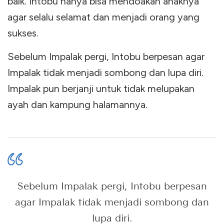
baik. Intobu hanya bisa mendoakan anaknya
agar selalu selamat dan menjadi orang yang
sukses.
Sebelum Impalak pergi, Intobu berpesan agar
Impalak tidak menjadi sombong dan lupa diri.
Impalak pun berjanji untuk tidak melupakan
ayah dan kampung halamannya.
Sebelum Impalak pergi, Intobu berpesan
agar Impalak tidak menjadi sombong dan
lupa diri.