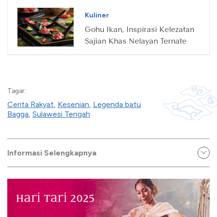
Kuliner
Gohu Ikan, Inspirasi Kelezatan
Sajian Khas Nelayan Ternate
Tagar:
Cerita Rakyat
,
Kesenian
,
Legenda batu
Bagga
,
Sulawesi Tengah
Informasi Selengkapnya