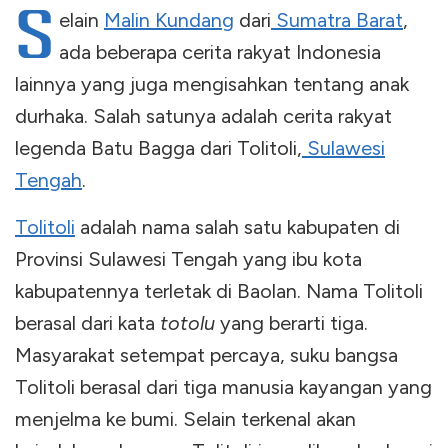
S
elain
Malin Kundang
dari
Sumatra Barat
,
ada beberapa cerita rakyat Indonesia
lainnya yang juga mengisahkan tentang anak
durhaka. Salah satunya adalah cerita rakyat
legenda Batu Bagga dari Tolitoli,
Sulawesi
Tengah
.
Tolitoli
adalah nama salah satu kabupaten di
Provinsi Sulawesi Tengah yang ibu kota
kabupatennya terletak di Baolan. Nama Tolitoli
berasal dari kata
totolu
yang berarti tiga.
Masyarakat setempat percaya, suku bangsa
Tolitoli berasal dari tiga manusia kayangan yang
menjelma ke bumi. Selain terkenal akan