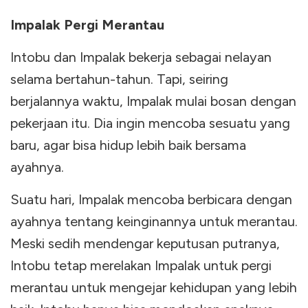
Impalak Pergi Merantau
Intobu dan Impalak bekerja sebagai nelayan
selama bertahun-tahun. Tapi, seiring
berjalannya waktu, Impalak mulai bosan dengan
pekerjaan itu. Dia ingin mencoba sesuatu yang
baru, agar bisa hidup lebih baik bersama
ayahnya.
Suatu hari, Impalak mencoba berbicara dengan
ayahnya tentang keinginannya untuk merantau.
Meski sedih mendengar keputusan putranya,
Intobu tetap merelakan Impalak untuk pergi
merantau untuk mengejar kehidupan yang lebih