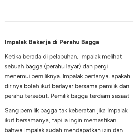
Impalak Bekerja di Perahu Bagga
Ketika berada di pelabuhan, Impalak melihat
sebuah bagga (perahu layar) dan pergi
menemui pemiliknya. Impalak bertanya, apakah
dirinya boleh ikut berlayar bersama pemilik dan
perahu tersebut. Pemilik bagga terdiam sesaat.
Sang pemilik bagga tak keberatan jika Impalak
ikut bersamanya, tapi ia ingin memastikan
bahwa Impalak sudah mendapatkan izin dan