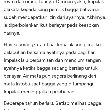
restu dari orang tuanya. Dengan yakin, Impalak
berkata kepada sang pemilik bagga bahwa ia
sudah mendapatkan izin dari ayahnya. Akhirnya,
ia diperbolehkan ikut berlayar pada keesokan
harinya.
Hari keberangkatan tiba, Impalak pun pergi ke
pelabuhan bersama ayahnya pada pagi hari.
Impalak lalu berpamitan dan mencium tangan
ayahnya ketika bagga sedang bersiap untuk
berlayar. Air mata pun segera berlinang dari
mata Intobu saat bagga yang ditumpangi
Impalak meninggalkan pelabuhan.
Beberapa tahun berlalu. Setiap melihat bagga,