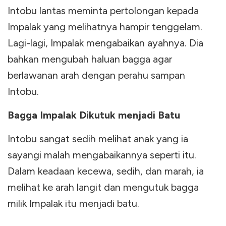
Intobu lantas meminta pertolongan kepada
Impalak yang melihatnya hampir tenggelam.
Lagi-lagi, Impalak mengabaikan ayahnya. Dia
bahkan mengubah haluan bagga agar
berlawanan arah dengan perahu sampan
Intobu.
Bagga Impalak Dikutuk menjadi Batu
Intobu sangat sedih melihat anak yang ia
sayangi malah mengabaikannya seperti itu.
Dalam keadaan kecewa, sedih, dan marah, ia
melihat ke arah langit dan mengutuk bagga
milik Impalak itu menjadi batu.