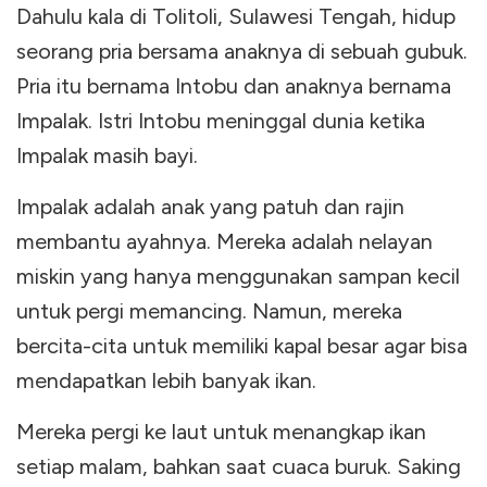
Dahulu kala di Tolitoli, Sulawesi Tengah, hidup
seorang pria bersama anaknya di sebuah gubuk.
Pria itu bernama Intobu dan anaknya bernama
Impalak. Istri Intobu meninggal dunia ketika
Impalak masih bayi.
Impalak adalah anak yang patuh dan rajin
membantu ayahnya. Mereka adalah nelayan
miskin yang hanya menggunakan sampan kecil
untuk pergi memancing. Namun, mereka
bercita-cita untuk memiliki kapal besar agar bisa
mendapatkan lebih banyak ikan.
Mereka pergi ke laut untuk menangkap ikan
setiap malam, bahkan saat cuaca buruk. Saking