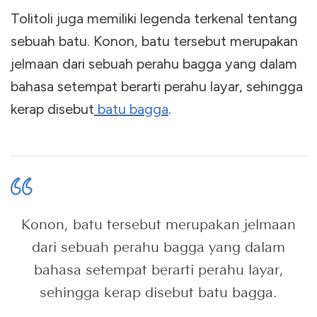
Tolitoli juga memiliki legenda terkenal tentang
sebuah batu. Konon, batu tersebut merupakan
jelmaan dari sebuah perahu bagga yang dalam
bahasa setempat berarti perahu layar, sehingga
kerap disebut
batu bagga
.
Konon, batu tersebut merupakan jelmaan
dari sebuah perahu bagga yang dalam
bahasa setempat berarti perahu layar,
sehingga kerap disebut batu bagga.