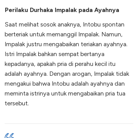
Perilaku Durhaka Impalak pada Ayahnya
Saat melihat sosok anaknya, Intobu spontan
berteriak untuk memanggil Impalak. Namun,
Impalak justru mengabaikan teriakan ayahnya.
Istri Impalak bahkan sempat bertanya
kepadanya, apakah pria di perahu kecil itu
adalah ayahnya. Dengan arogan, Impalak tidak
mengakui bahwa Intobu adalah ayahnya dan
meminta istrinya untuk mengabaikan pria tua
tersebut.