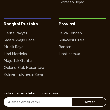
Goresan Jejak
Rangkai Pustaka
Provinsi
Cerita Rakyat
Jawa Tengah
Sastra Wajib Baca
Sulawesi Utara
Mudik Raya
Banten
Hari Merdeka
Lihat semua
Maju Tak Gentar
Gelung Elok Nusantara
Kuliner Indonesia Kaya
Berlangganan buletin Indonesia Kaya
Daftar