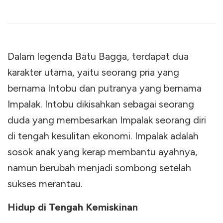
Dalam legenda Batu Bagga, terdapat dua
karakter utama, yaitu seorang pria yang
bernama Intobu dan putranya yang bernama
Impalak. Intobu dikisahkan sebagai seorang
duda yang membesarkan Impalak seorang diri
di tengah kesulitan ekonomi. Impalak adalah
sosok anak yang kerap membantu ayahnya,
namun berubah menjadi sombong setelah
sukses merantau.
Hidup di Tengah Kemiskinan