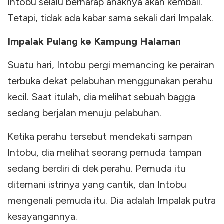
Intobu selalu berharap anaknya akan kembali.
Tetapi, tidak ada kabar sama sekali dari Impalak.
Impalak Pulang ke Kampung Halaman
Suatu hari, Intobu pergi memancing ke perairan
terbuka dekat pelabuhan menggunakan perahu
kecil. Saat itulah, dia melihat sebuah bagga
sedang berjalan menuju pelabuhan.
Ketika perahu tersebut mendekati sampan
Intobu, dia melihat seorang pemuda tampan
sedang berdiri di dek perahu. Pemuda itu
ditemani istrinya yang cantik, dan Intobu
mengenali pemuda itu. Dia adalah Impalak putra
kesayangannya.