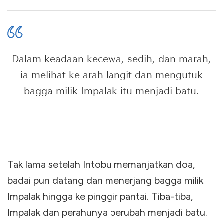
Dalam keadaan kecewa, sedih, dan marah,
ia melihat ke arah langit dan mengutuk
bagga milik Impalak itu menjadi batu.
Tak lama setelah Intobu memanjatkan doa,
badai pun datang dan menerjang bagga milik
Impalak hingga ke pinggir pantai. Tiba-tiba,
Impalak dan perahunya berubah menjadi batu.