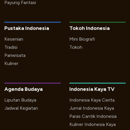
Payung Fantasi
Pustaka Indonesia
Tokoh Indonesia
Kesenian
Mini Biografi
Tradisi
Tokoh
Pariwisata
Kuliner
Agenda Budaya
Indonesia Kaya TV
Liputan Budaya
Indonesia Kaya Cerita
Jadwal Kegiatan
Jurnal Indonesia Kaya
Paras Cantik Indonesia
Kuliner Indonesia Kaya