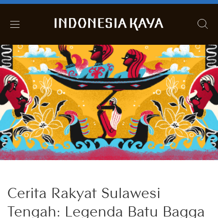
Cerita Rakyat Sulawesi
Tengah: Legenda Batu Bagga