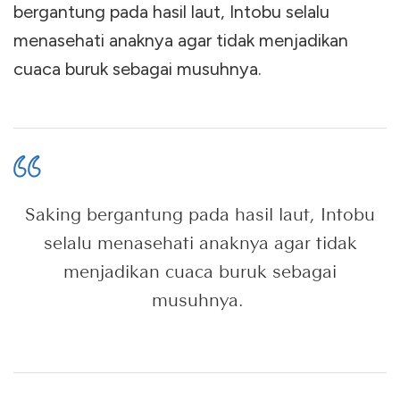
bergantung pada hasil laut, Intobu selalu
menasehati anaknya agar tidak menjadikan
cuaca buruk sebagai musuhnya.
Saking bergantung pada hasil laut, Intobu
selalu menasehati anaknya agar tidak
menjadikan cuaca buruk sebagai
musuhnya.