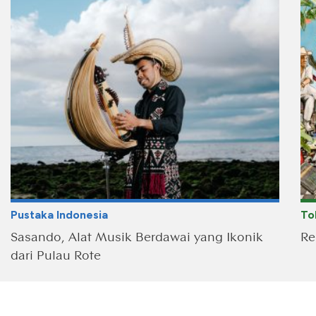
Pustaka Indonesia
To
Sasando, Alat Musik Berdawai yang Ikonik
Re
dari Pulau Rote