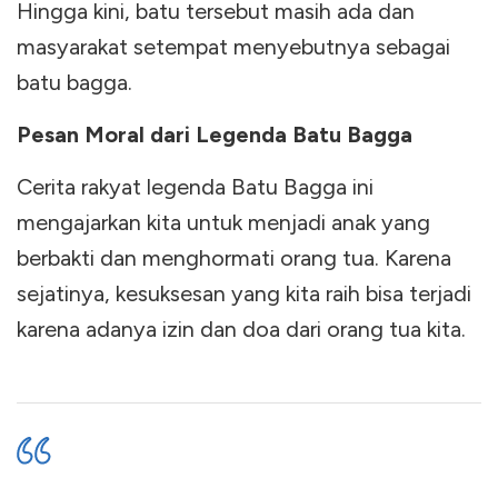
Hingga kini, batu tersebut masih ada dan
masyarakat setempat menyebutnya sebagai
batu bagga.
Pesan Moral dari Legenda Batu Bagga
Cerita rakyat legenda Batu Bagga ini
mengajarkan kita untuk menjadi anak yang
berbakti dan menghormati orang tua. Karena
sejatinya, kesuksesan yang kita raih bisa terjadi
karena adanya izin dan doa dari orang tua kita.