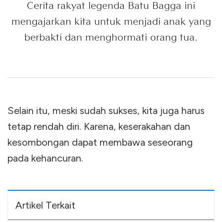
Cerita rakyat legenda Batu Bagga ini
mengajarkan kita untuk menjadi anak yang
berbakti dan menghormati orang tua.
Selain itu, meski sudah sukses, kita juga harus
tetap rendah diri. Karena, keserakahan dan
kesombongan dapat membawa seseorang
pada kehancuran.
Artikel Terkait