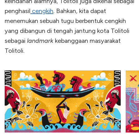
keindahan alamnya, Tolitoli juga dikenal sebagai
penghasil
cengkih
. Bahkan, kita dapat
menemukan sebuah tugu berbentuk cengkih
yang dibangun di tengah jantung kota Tolitoli
sebagai
landmark
kebanggaan masyarakat
Tolitoli.