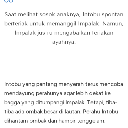
Saat melihat sosok anaknya, Intobu spontan
berteriak untuk memanggil Impalak. Namun,
Impalak justru mengabaikan teriakan
ayahnya.
Intobu yang pantang menyerah terus mencoba
mendayung perahunya agar lebih dekat ke
bagga yang ditumpangi Impalak. Tetapi, tiba-
tiba ada ombak besar di lautan. Perahu Intobu
dihantam ombak dan hampir tenggelam.