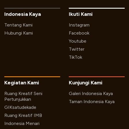
Indonesia Kaya
Ikuti Kami
Tentang Kami
Instagram
Hubungi Kami
Facebook
Youtube
Twitter
TikTok
Kegiatan Kami
Kunjungi Kami
Ruang Kreatif Seni
Galeri Indonesia Kaya
Pertunjukkan
Taman Indonesia Kaya
GIKsatudekade
Ruang Kreatif IMB
Indonesia Menari