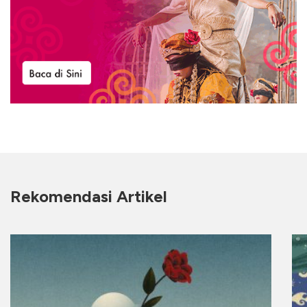
Rekomendasi Artikel