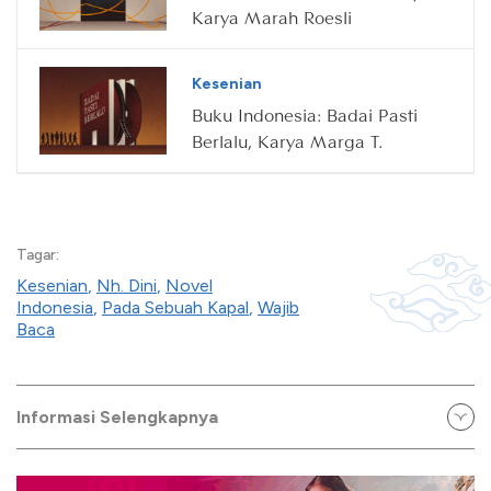
Karya Marah Roesli
Kesenian
Buku Indonesia: Badai Pasti
Berlalu, Karya Marga T.
Tagar:
Kesenian
,
Nh. Dini
,
Novel
Indonesia
,
Pada Sebuah Kapal
,
Wajib
Baca
Informasi Selengkapnya