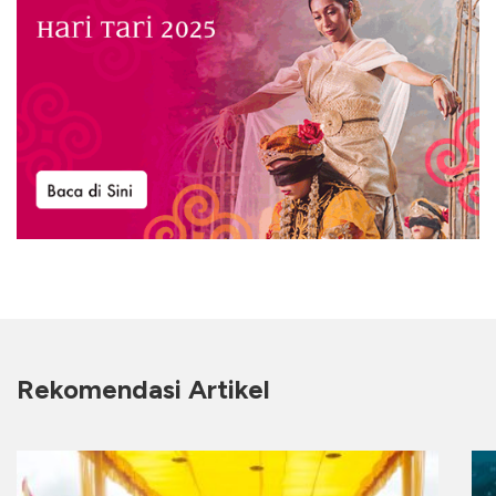
Rekomendasi Artikel