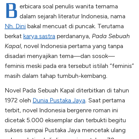
B
erbicara soal penulis wanita ternama
dalam sejarah literatur Indonesia, nama
Nh. Dini
bakal mencuat di puncak. Terutama
berkat
karya sastra
perdananya,
Pada Sebuah
Kapal
, novel Indonesia pertama yang tanpa
disadari menyajikan tema—dan sosok—
feminis meski pada era tersebut istilah “feminis”
masih dalam tahap tumbuh-kembang.
Novel Pada Sebuah Kapal diterbitkan di tahun
1972 oleh
Dunia Pustaka Jaya
. Saat pertama
terbit, novel Indonesia bergenre roman ini
dicetak 5.000 eksemplar dan terbukti begitu
sukses sampai Pustaka Jaya mencetak ulang