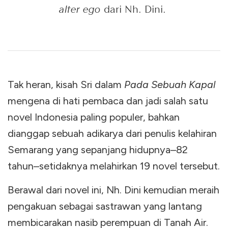
alter ego
dari Nh. Dini.
Tak heran, kisah Sri dalam
Pada Sebuah Kapal
mengena di hati pembaca dan jadi salah satu
novel Indonesia paling populer, bahkan
dianggap sebuah adikarya dari penulis kelahiran
Semarang yang sepanjang hidupnya–82
tahun–setidaknya melahirkan 19 novel tersebut.
Berawal dari novel ini, Nh. Dini kemudian meraih
pengakuan sebagai sastrawan yang lantang
membicarakan nasib perempuan di Tanah Air.