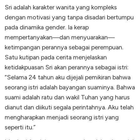
Sri adalah karakter wanita yang kompleks
dengan motivasi yang tanpa disadari bertumpu
pada dinamika gender. Ia kerap
mempertanyakan—dan menyuarakan—
ketimpangan perannya sebagai perempuan.
Satu kutipan pada cerita menjelaskan
ketidakpuasan Sri akan perannya sebagai istri:
“Selama 24 tahun aku dijejali pemikiran bahwa
seorang istri adalah bayangan suaminya. Bahwa
suami adalah ratu dan wakil Tuhan yang harus
dianut dan diikuti segala perintahnya. Aku telah
mengharapkan menjadi seorang istri yang
seperti itu.”