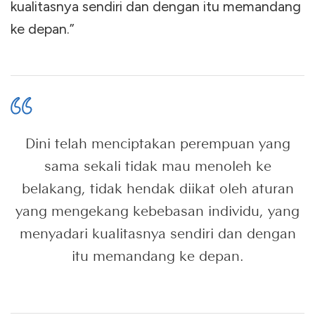
kualitasnya sendiri dan dengan itu memandang
ke depan.”
Dini telah menciptakan perempuan yang
sama sekali tidak mau menoleh ke
belakang, tidak hendak diikat oleh aturan
yang mengekang kebebasan individu, yang
menyadari kualitasnya sendiri dan dengan
itu memandang ke depan.