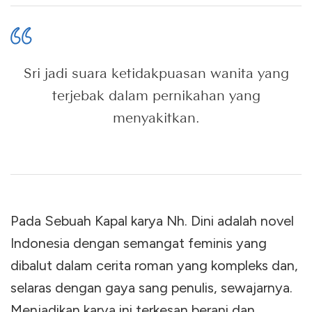
Sri jadi suara ketidakpuasan wanita yang
terjebak dalam pernikahan yang
menyakitkan.
Pada Sebuah Kapal karya Nh. Dini adalah novel
Indonesia dengan semangat feminis yang
dibalut dalam cerita roman yang kompleks dan,
selaras dengan gaya sang penulis, sewajarnya.
Menjadikan karya ini terkesan berani dan