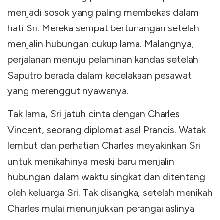
menjadi sosok yang paling membekas dalam
hati Sri. Mereka sempat bertunangan setelah
menjalin hubungan cukup lama. Malangnya,
perjalanan menuju pelaminan kandas setelah
Saputro berada dalam kecelakaan pesawat
yang merenggut nyawanya.
Tak lama, Sri jatuh cinta dengan Charles
Vincent, seorang diplomat asal Prancis. Watak
lembut dan perhatian Charles meyakinkan Sri
untuk menikahinya meski baru menjalin
hubungan dalam waktu singkat dan ditentang
oleh keluarga Sri. Tak disangka, setelah menikah
Charles mulai menunjukkan perangai aslinya