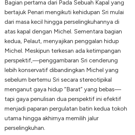
Bagian pertama dari Pada Sebuah Kapal yang
bertajuk Penari mengikuti kehidupan Sri mulai
dari masa kecil hingga perselingkuhannya di
atas kapal dengan Michel. Sementara bagian
kedua, Pelaut, menyajikan penggalan hidup
Michel. Meskipun terkesan ada ketimpangan
perspektif,—penggambaran Sri cenderung
lebih konservatif dibandingkan Michel yang
sebelum bertemu Sri secara stereotipikal
menganut gaya hidup “Barat” yang bebas—
tapi gaya penulisan dua perspektif ini efektif
menjadi paparan pergulatan batin kedua tokoh
utama hingga akhirnya memilih jalur
perselingkuhan.