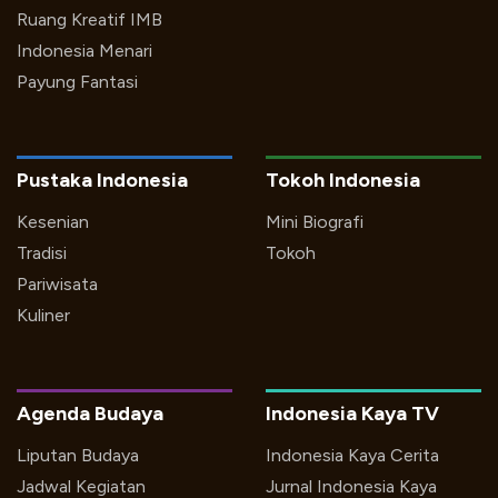
Ruang Kreatif IMB
Indonesia Menari
Payung Fantasi
Pustaka Indonesia
Tokoh Indonesia
Kesenian
Mini Biografi
Tradisi
Tokoh
Pariwisata
Kuliner
Agenda Budaya
Indonesia Kaya TV
Liputan Budaya
Indonesia Kaya Cerita
Jadwal Kegiatan
Jurnal Indonesia Kaya