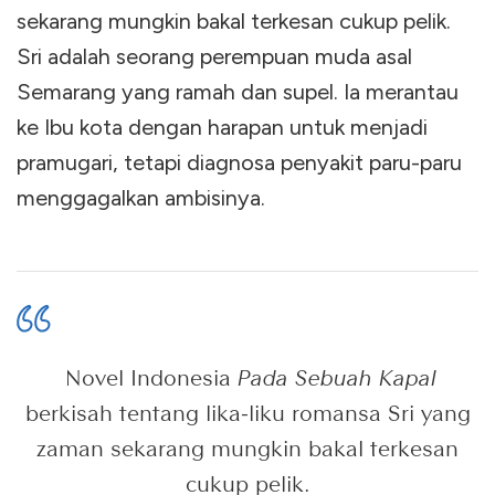
sekarang mungkin bakal terkesan cukup pelik.
Sri adalah seorang perempuan muda asal
Semarang yang ramah dan supel. Ia merantau
ke Ibu kota dengan harapan untuk menjadi
pramugari, tetapi diagnosa penyakit paru-paru
menggagalkan ambisinya.
Novel Indonesia
Pada Sebuah Kapal
berkisah tentang lika-liku romansa Sri yang
zaman sekarang mungkin bakal terkesan
cukup pelik.