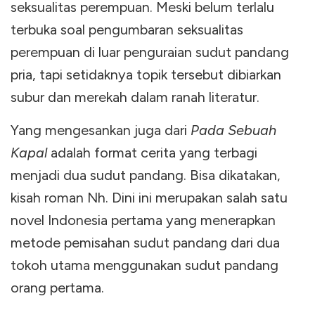
seksualitas perempuan. Meski belum terlalu
terbuka soal pengumbaran seksualitas
perempuan di luar penguraian sudut pandang
pria, tapi setidaknya topik tersebut dibiarkan
subur dan merekah dalam ranah literatur.
Yang mengesankan juga dari
Pada Sebuah
Kapal
adalah format cerita yang terbagi
menjadi dua sudut pandang. Bisa dikatakan,
kisah roman Nh. Dini ini merupakan salah satu
novel Indonesia pertama yang menerapkan
metode pemisahan sudut pandang dari dua
tokoh utama menggunakan sudut pandang
orang pertama.