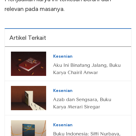
relevan pada masanya.
Artikel Terkait
Kesenian
Aku Ini Binatang Jalang, Buku
Karya Chairil Anwar
Kesenian
Azab dan Sengsara, Buku
Karya Merari Siregar
Kesenian
Buku Indonesia: Sitti Nurbaya,