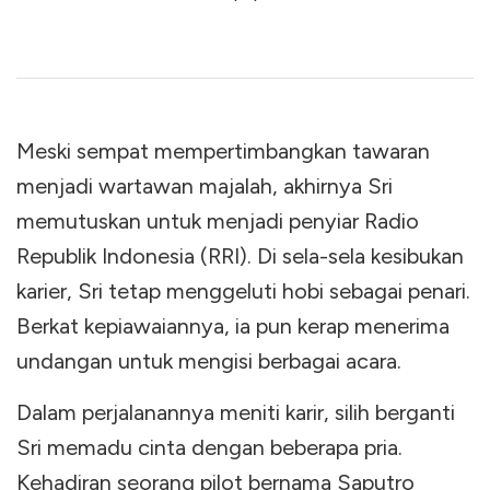
Meski sempat mempertimbangkan tawaran
menjadi wartawan majalah, akhirnya Sri
memutuskan untuk menjadi penyiar Radio
Republik Indonesia (RRI). Di sela-sela kesibukan
karier, Sri tetap menggeluti hobi sebagai penari.
Berkat kepiawaiannya, ia pun kerap menerima
undangan untuk mengisi berbagai acara.
Dalam perjalanannya meniti karir, silih berganti
Sri memadu cinta dengan beberapa pria.
Kehadiran seorang pilot bernama Saputro