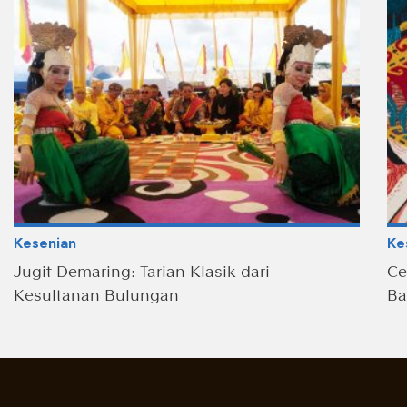
Kesenian
Ke
Jugit Demaring: Tarian Klasik dari
Ce
Kesultanan Bulungan
Ba