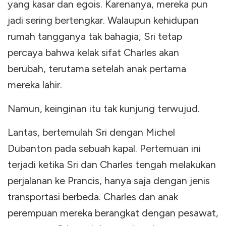
yang kasar dan egois. Karenanya, mereka pun
jadi sering bertengkar. Walaupun kehidupan
rumah tangganya tak bahagia, Sri tetap
percaya bahwa kelak sifat Charles akan
berubah, terutama setelah anak pertama
mereka lahir.
Namun, keinginan itu tak kunjung terwujud.
Lantas, bertemulah Sri dengan Michel
Dubanton pada sebuah kapal. Pertemuan ini
terjadi ketika Sri dan Charles tengah melakukan
perjalanan ke Prancis, hanya saja dengan jenis
transportasi berbeda. Charles dan anak
perempuan mereka berangkat dengan pesawat,