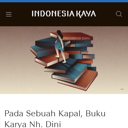
Pada Sebuah Kapal, Buku
Karya Nh. Dini