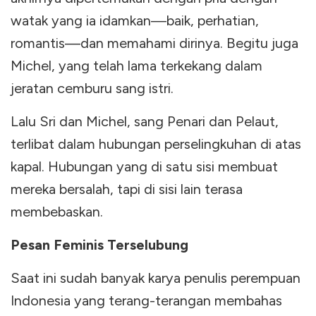
watak yang ia idamkan—baik, perhatian,
romantis—dan memahami dirinya. Begitu juga
Michel, yang telah lama terkekang dalam
jeratan cemburu sang istri.
Lalu Sri dan Michel, sang Penari dan Pelaut,
terlibat dalam hubungan perselingkuhan di atas
kapal. Hubungan yang di satu sisi membuat
mereka bersalah, tapi di sisi lain terasa
membebaskan.
Pesan Feminis Terselubung
Saat ini sudah banyak karya penulis perempuan
Indonesia yang terang-terangan membahas