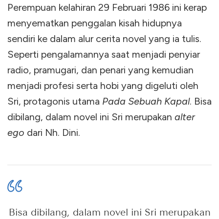
Perempuan kelahiran 29 Februari 1986 ini kerap
menyematkan penggalan kisah hidupnya
sendiri ke dalam alur cerita novel yang ia tulis.
Seperti pengalamannya saat menjadi penyiar
radio, pramugari, dan penari yang kemudian
menjadi profesi serta hobi yang digeluti oleh
Sri, protagonis utama
Pada Sebuah Kapal
. Bisa
dibilang, dalam novel ini Sri merupakan
alter
ego
dari Nh. Dini.
Bisa dibilang, dalam novel ini Sri merupakan