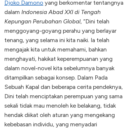
Djoko Damono
yang berkomentar tentangnya
dalam
Indonesia Abad XXI di Tengah
Kepungan Perubahan Global
, “Dini telah
menggoyang-goyang perahu yang berlayar
tenang, yang selama ini kita naiki. Ia telah
mengajak kita untuk memahami, bahkan
menghayati, hakikat keperempuanan yang
dalam novel-novel kita sebelumnya banyak
ditampilkan sebagai konsep. Dalam Pada
Sebuah Kapal dan beberapa cerita pendeknya,
Dini telah menciptakan perempuan yang sama
sekali tidak mau menoleh ke belakang, tidak
hendak diikat oleh aturan yang mengekang
kebebasan individu, yang menyadari