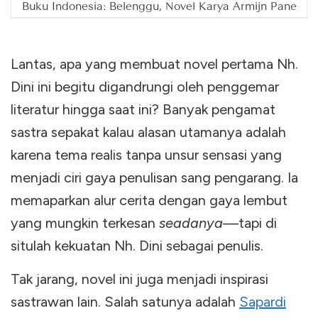
Buku Indonesia: Belenggu, Novel Karya Armijn Pane
Lantas, apa yang membuat novel pertama Nh.
Dini ini begitu digandrungi oleh penggemar
literatur hingga saat ini? Banyak pengamat
sastra sepakat kalau alasan utamanya adalah
karena tema realis tanpa unsur sensasi yang
menjadi ciri gaya penulisan sang pengarang. Ia
memaparkan alur cerita dengan gaya lembut
yang mungkin terkesan
seadanya
—tapi di
situlah kekuatan Nh. Dini sebagai penulis.
Tak jarang, novel ini juga menjadi inspirasi
sastrawan lain. Salah satunya adalah
Sapardi