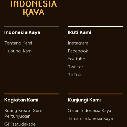
Indonesia Kaya
Ikuti Kami
Tentang Kami
Instagram
Hubungi Kami
Facebook
Youtube
Twitter
TikTok
Kegiatan Kami
Kunjungi Kami
Ruang Kreatif Seni
Galeri Indonesia Kaya
Pertunjukkan
Taman Indonesia Kaya
GIKsatudekade