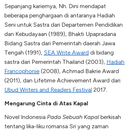
Sepanjang kariernya, Nh. Dini mendapat
beberapa penghargaan di antaranya Hadiah
Seni untuk Sastra dari Departemen Pendidikan
dan Kebudayaan (1989), Bhakti Upapradana
Bidang Sastra dari Pemerintah daerah Jawa
Tengah (1991),
SEA Write Award
di bidang
sastra dari Pemerintah Thailand (2003),
Hadiah
Francophonie
(2008), Achmad Bakrie Award
(2011), dan Lifetime Achievement Award dari
Ubud Writers and Readers Festival
2017.
Mengarung Cinta di Atas Kapal
Novel Indonesia
Pada Sebuah Kapal
berkisah
tentang lika-liku romansa Sri yang zaman