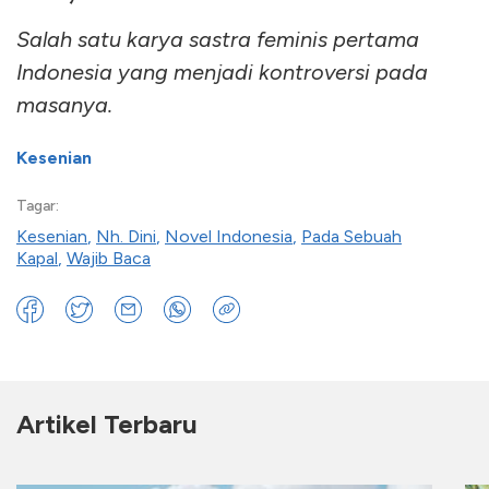
Salah satu karya sastra feminis pertama
Indonesia yang menjadi kontroversi pada
masanya.
Kesenian
Tagar:
Kesenian
,
Nh. Dini
,
Novel Indonesia
,
Pada Sebuah
Kapal
,
Wajib Baca
Artikel Terbaru