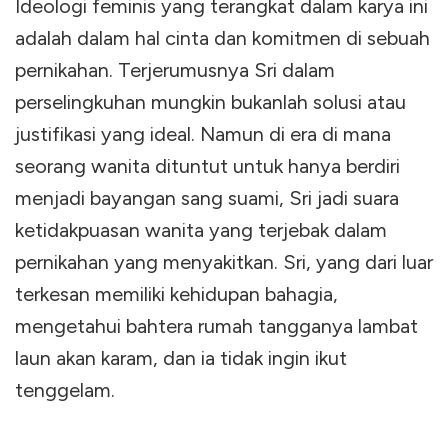
Ideologi feminis yang terangkat dalam karya ini
adalah dalam hal cinta dan komitmen di sebuah
pernikahan. Terjerumusnya Sri dalam
perselingkuhan mungkin bukanlah solusi atau
justifikasi yang ideal. Namun di era di mana
seorang wanita dituntut untuk hanya berdiri
menjadi bayangan sang suami, Sri jadi suara
ketidakpuasan wanita yang terjebak dalam
pernikahan yang menyakitkan. Sri, yang dari luar
terkesan memiliki kehidupan bahagia,
mengetahui bahtera rumah tangganya lambat
laun akan karam, dan ia tidak ingin ikut
tenggelam.