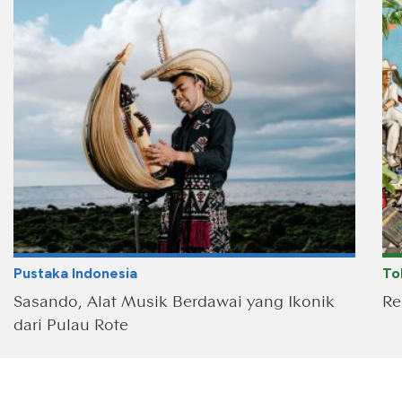
Pustaka Indonesia
To
Sasando, Alat Musik Berdawai yang Ikonik
Re
dari Pulau Rote