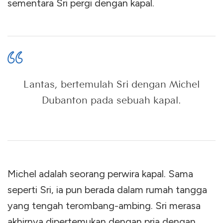
sementara Sri pergi dengan kapal.
Lantas, bertemulah Sri dengan Michel
Dubanton pada sebuah kapal.
Michel adalah seorang perwira kapal. Sama
seperti Sri, ia pun berada dalam rumah tangga
yang tengah terombang-ambing. Sri merasa
akhirnya dipertemukan dengan pria dengan