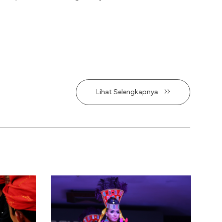
Lihat Selengkapnya