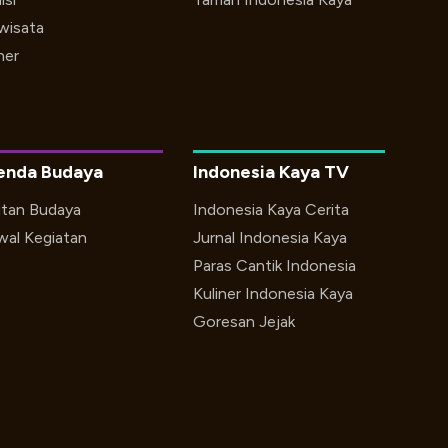
iwisata
ner
enda Budaya
Indonesia Kaya TV
utan Budaya
Indonesia Kaya Cerita
wal Kegiatan
Jurnal Indonesia Kaya
Paras Cantik Indonesia
Kuliner Indonesia Kaya
Goresan Jejak