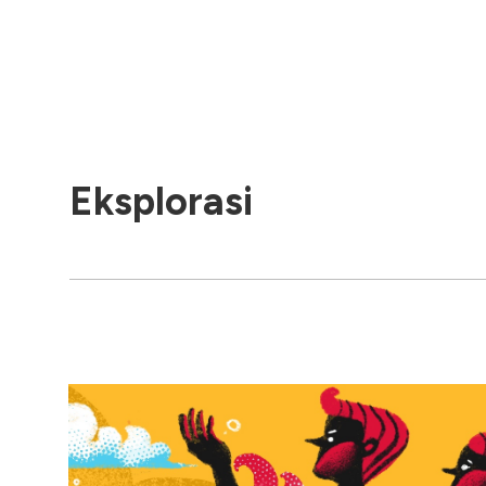
Eksplorasi