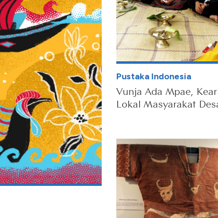
Pustaka Indonesia
Vunja Ada Mpae, Kear
Lokal Masyarakat Des