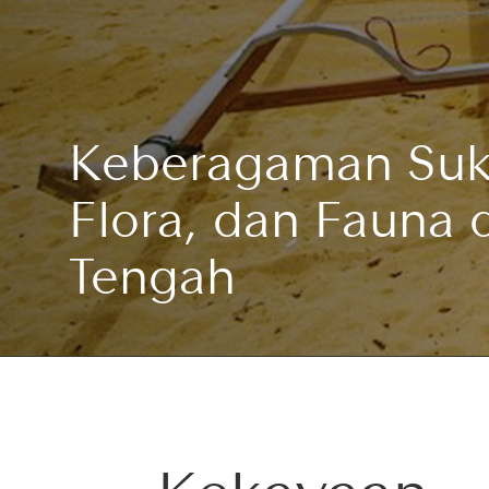
Keberagaman Suk
Flora, dan Fauna 
Tengah