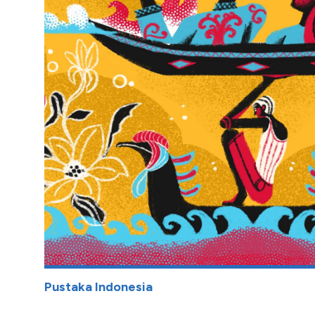
Pustaka Indonesia