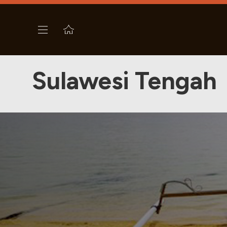
Sulawesi Tengah