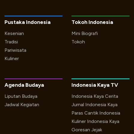
Pustaka Indonesia
Tokoh Indonesia
Kesenian
Mini Biografi
Tradisi
Tokoh
Pariwisata
Kuliner
Agenda Budaya
Indonesia Kaya TV
Liputan Budaya
Indonesia Kaya Cerita
Jadwal Kegiatan
Jurnal Indonesia Kaya
Paras Cantik Indonesia
Kuliner Indonesia Kaya
Goresan Jejak