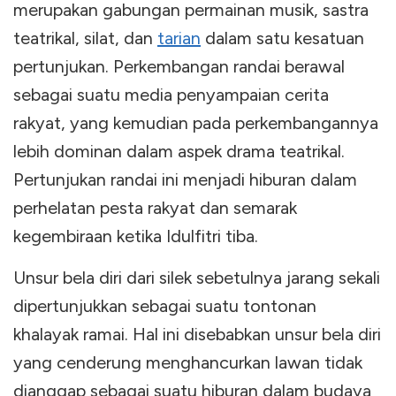
merupakan gabungan permainan musik, sastra
teatrikal, silat, dan
tarian
dalam satu kesatuan
pertunjukan. Perkembangan randai berawal
sebagai suatu media penyampaian cerita
rakyat, yang kemudian pada perkembangannya
lebih dominan dalam aspek drama teatrikal.
Pertunjukan randai ini menjadi hiburan dalam
perhelatan pesta rakyat dan semarak
kegembiraan ketika Idulfitri tiba.
Unsur bela diri dari silek sebetulnya jarang sekali
dipertunjukkan sebagai suatu tontonan
khalayak ramai. Hal ini disebabkan unsur bela diri
yang cenderung menghancurkan lawan tidak
dianggap sebagai suatu hiburan dalam budaya