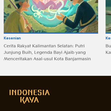
Kesenian
Ke
Cerita Rakyat Kalimantan Selatan: Putri
Bu
Junjung Buih, Legenda Bayi Ajaib yang
Ka
Menceritakan Asal-usul Kota Banjarmasin