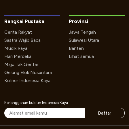
Rangkai Pustaka
Provinsi
Cerita Rakyat
Jawa Tengah
Sastra Wajib Baca
Sulawesi Utara
Mudik Raya
Banten
Hari Merdeka
Lihat semua
Maju Tak Gentar
Gelung Elok Nusantara
Kuliner Indonesia Kaya
Berlangganan buletin Indonesia Kaya
Daftar