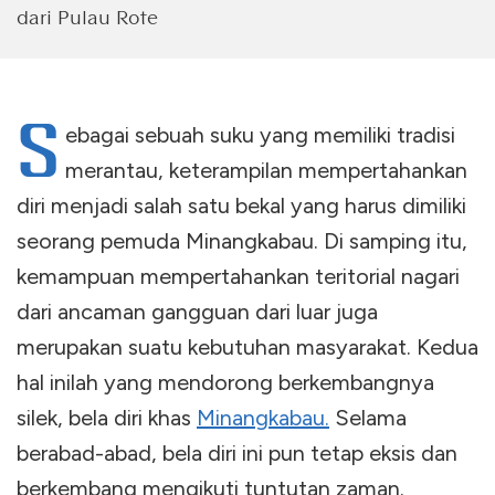
dari Pulau Rote
S
ebagai sebuah suku yang memiliki tradisi
merantau, keterampilan mempertahankan
diri menjadi salah satu bekal yang harus dimiliki
seorang pemuda Minangkabau. Di samping itu,
kemampuan mempertahankan teritorial nagari
dari ancaman gangguan dari luar juga
merupakan suatu kebutuhan masyarakat. Kedua
hal inilah yang mendorong berkembangnya
silek, bela diri khas
Minangkabau.
Selama
berabad-abad, bela diri ini pun tetap eksis dan
berkembang mengikuti tuntutan zaman.