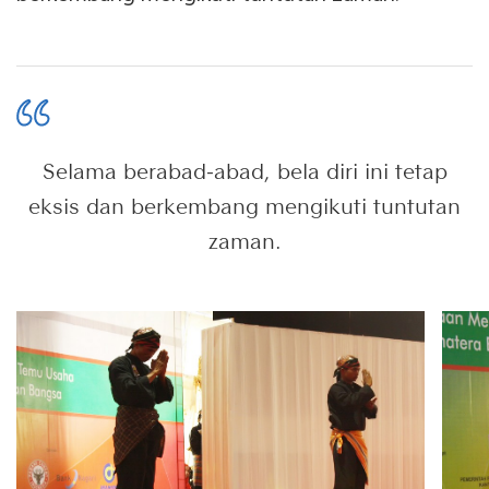
Selama berabad-abad, bela diri ini tetap
eksis dan berkembang mengikuti tuntutan
zaman.