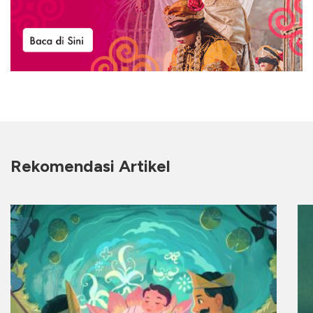
Rekomendasi Artikel