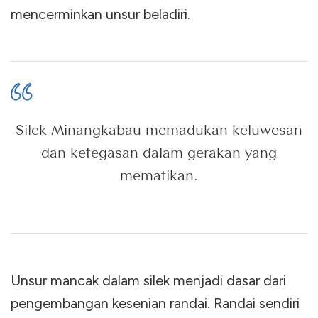
mencerminkan unsur beladiri.
Silek Minangkabau memadukan keluwesan
dan ketegasan dalam gerakan yang
mematikan.
Unsur mancak dalam silek menjadi dasar dari
pengembangan kesenian randai. Randai sendiri