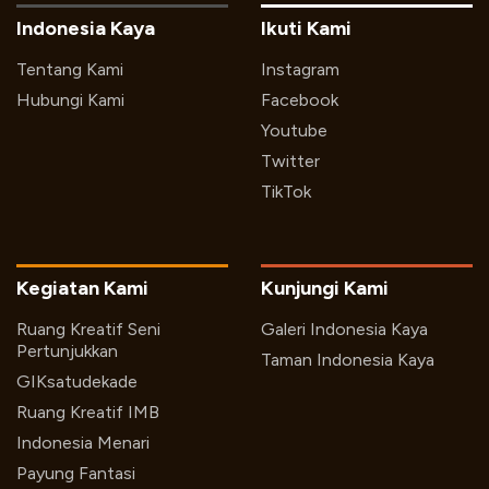
Indonesia Kaya
Ikuti Kami
Tentang Kami
Instagram
Hubungi Kami
Facebook
Youtube
Twitter
TikTok
Kegiatan Kami
Kunjungi Kami
Ruang Kreatif Seni
Galeri Indonesia Kaya
Pertunjukkan
Taman Indonesia Kaya
GIKsatudekade
Ruang Kreatif IMB
Indonesia Menari
Payung Fantasi