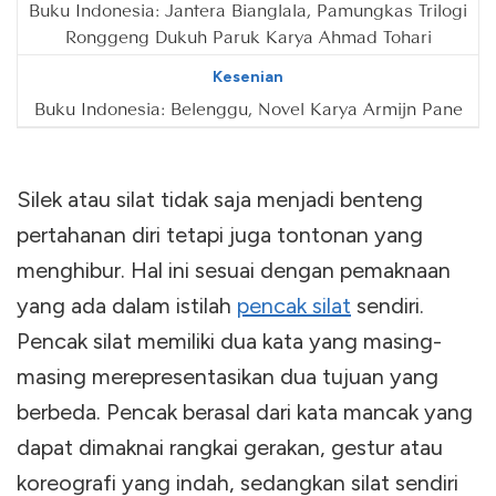
Buku Indonesia: Jantera Bianglala, Pamungkas Trilogi
Ronggeng Dukuh Paruk Karya Ahmad Tohari
Kesenian
Buku Indonesia: Belenggu, Novel Karya Armijn Pane
Silek atau silat tidak saja menjadi benteng
pertahanan diri tetapi juga tontonan yang
menghibur. Hal ini sesuai dengan pemaknaan
yang ada dalam istilah
pencak silat
sendiri.
Pencak silat memiliki dua kata yang masing-
masing merepresentasikan dua tujuan yang
berbeda. Pencak berasal dari kata mancak yang
dapat dimaknai rangkai gerakan, gestur atau
koreografi yang indah, sedangkan silat sendiri