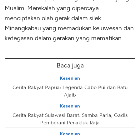
Mualim. Merekalah yang dipercaya
menciptakan olah gerak dalam silek
Minangkabau yang memadukan keluwesan dan
ketegasan dalam gerakan yang mematikan.
Baca juga
Kesenian
Cerita Rakyat Papua: Legenda Cabo Pui dan Batu
Ajaib
Kesenian
Cerita Rakyat Sulawesi Barat: Samba Paria, Gadis
Pemberani Penakluk Raja
Kesenian