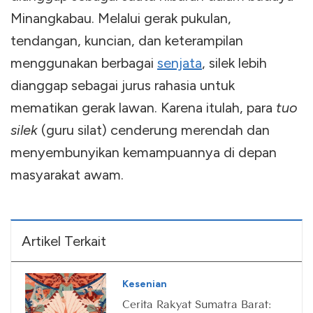
Minangkabau. Melalui gerak pukulan,
tendangan, kuncian, dan keterampilan
menggunakan berbagai
senjata
, silek lebih
dianggap sebagai jurus rahasia untuk
mematikan gerak lawan. Karena itulah, para
tuo
silek
(guru silat) cenderung merendah dan
menyembunyikan kemampuannya di depan
masyarakat awam.
Artikel Terkait
Kesenian
Cerita Rakyat Sumatra Barat: