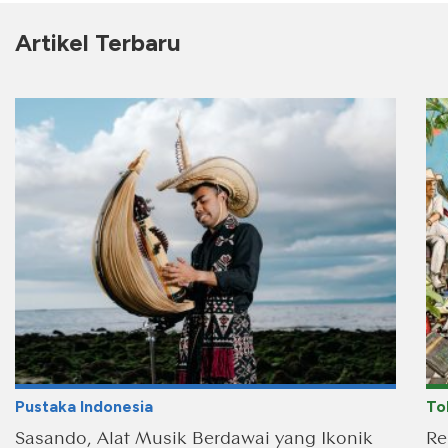
Artikel Terbaru
Pustaka Indonesia
To
Sasando, Alat Musik Berdawai yang Ikonik
Re