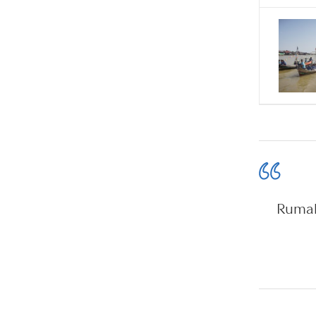
Rumah