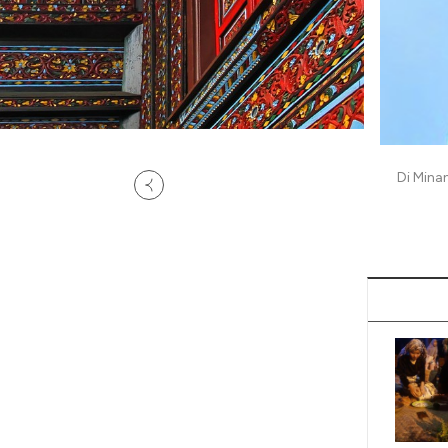
Di Mina