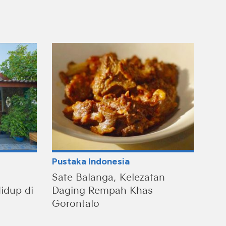
Pustaka Indonesia
Sate Balanga, Kelezatan
idup di
Daging Rempah Khas
Gorontalo