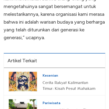
mengetahuinya sangat bersemangat untuk
melestarikannya, karena organisasi kami merasa
bahwa ini adalah warisan budaya yang berharga
yang telah diturunkan dari generasi ke
generasi,” ucapnya.
Artikel Terkait
Kesenian
Cerita Rakyat Kalimantan
Timur: Kisah Pesut Mahakam
Pariwisata