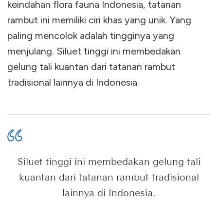
keindahan flora fauna Indonesia, tatanan
rambut ini memiliki ciri khas yang unik. Yang
paling mencolok adalah tingginya yang
menjulang. Siluet tinggi ini membedakan
gelung tali kuantan dari tatanan rambut
tradisional lainnya di Indonesia.
Siluet tinggi ini membedakan gelung tali
kuantan dari tatanan rambut tradisional
lainnya di Indonesia.