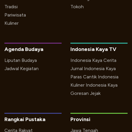
Tradisi
Tokoh
Pariwisata
Kuliner
Agenda Budaya
Indonesia Kaya TV
Liputan Budaya
Indonesia Kaya Cerita
Jadwal Kegiatan
Jurnal Indonesia Kaya
Paras Cantik Indonesia
Kuliner Indonesia Kaya
Goresan Jejak
Rangkai Pustaka
Provinsi
Cerita Rakyat
Jawa Tengah