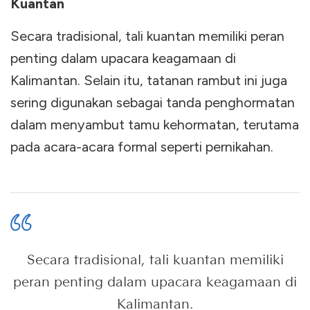
Kuantan
Secara tradisional, tali kuantan memiliki peran
penting dalam upacara keagamaan di
Kalimantan. Selain itu, tatanan rambut ini juga
sering digunakan sebagai tanda penghormatan
dalam menyambut tamu kehormatan, terutama
pada acara-acara formal seperti pernikahan.
Secara tradisional, tali kuantan memiliki
peran penting dalam upacara keagamaan di
Kalimantan.