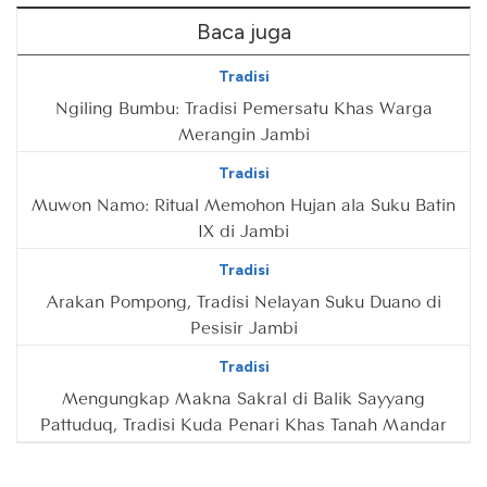
Baca juga
Tradisi
Ngiling Bumbu: Tradisi Pemersatu Khas Warga
Merangin Jambi
Tradisi
Muwon Namo: Ritual Memohon Hujan ala Suku Batin
IX di Jambi
Tradisi
Arakan Pompong, Tradisi Nelayan Suku Duano di
Pesisir Jambi
Tradisi
Mengungkap Makna Sakral di Balik Sayyang
Pattuduq, Tradisi Kuda Penari Khas Tanah Mandar