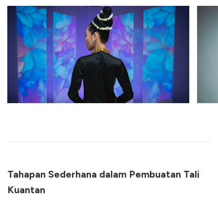
Tahapan Sederhana dalam Pembuatan Tali
Kuantan