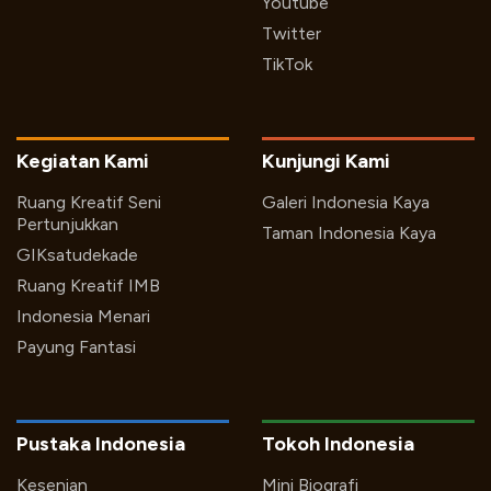
Youtube
Twitter
TikTok
Kegiatan Kami
Kunjungi Kami
Ruang Kreatif Seni
Galeri Indonesia Kaya
Pertunjukkan
Taman Indonesia Kaya
GIKsatudekade
Ruang Kreatif IMB
Indonesia Menari
Payung Fantasi
Pustaka Indonesia
Tokoh Indonesia
Kesenian
Mini Biografi