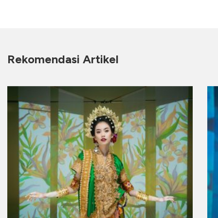
Rekomendasi Artikel