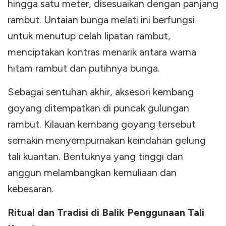
hingga satu meter, disesuaikan dengan panjang
rambut. Untaian bunga melati ini berfungsi
untuk menutup celah lipatan rambut,
menciptakan kontras menarik antara warna
hitam rambut dan putihnya bunga.
Sebagai sentuhan akhir, aksesori kembang
goyang ditempatkan di puncak gulungan
rambut. Kilauan kembang goyang tersebut
semakin menyempurnakan keindahan gelung
tali kuantan. Bentuknya yang tinggi dan
anggun melambangkan kemuliaan dan
kebesaran.
Ritual dan Tradisi di Balik Penggunaan Tali