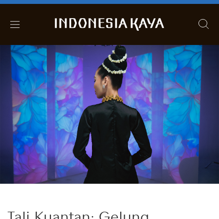
Tali Kuantan: Gelung