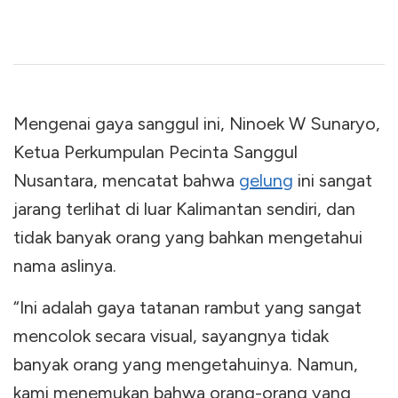
Mengenai gaya sanggul ini, Ninoek W Sunaryo,
Ketua Perkumpulan Pecinta Sanggul
Nusantara, mencatat bahwa
gelung
ini sangat
jarang terlihat di luar Kalimantan sendiri, dan
tidak banyak orang yang bahkan mengetahui
nama aslinya.
“Ini adalah gaya tatanan rambut yang sangat
mencolok secara visual, sayangnya tidak
banyak orang yang mengetahuinya. Namun,
kami menemukan bahwa orang-orang yang