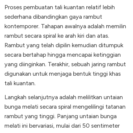
Proses pembuatan tali kuantan relatif lebih
sederhana dibandingkan gaya rambut
kontemporer. Tahapan awalnya adalah memilin
rambut secara spiral ke arah kiri dan atas.
Rambut yang telah dipilin kemudian ditumpuk
secara bertahap hingga mencapai ketinggian
yang diinginkan. Terakhir, sebuah jaring rambut
digunakan untuk menjaga bentuk tinggi khas
tali kuantan.
Langkah selanjutnya adalah melilitkan untaian
bunga melati secara spiral mengelilingi tatanan
rambut yang tinggi. Panjang untaian bunga
melati ini bervariasi, mulai dari 50 sentimeter