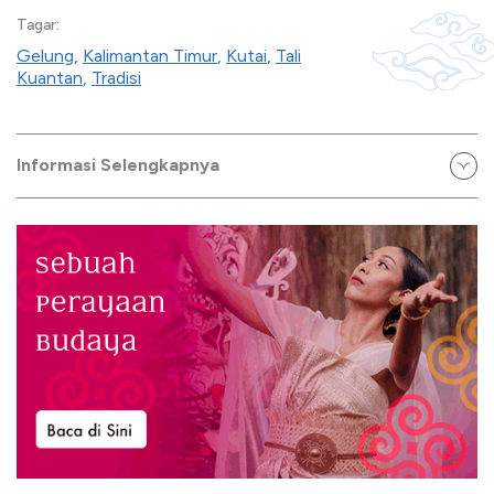
Tagar:
Gelung
,
Kalimantan Timur
,
Kutai
,
Tali
Kuantan
,
Tradisi
Informasi Selengkapnya