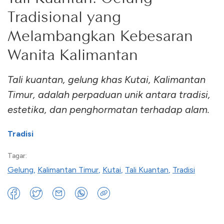
Tradisional yang
Melambangkan Kebesaran
Wanita Kalimantan
Tali kuantan, gelung khas Kutai, Kalimantan
Timur, adalah perpaduan unik antara tradisi,
estetika, dan penghormatan terhadap alam.
Tradisi
Tagar:
Gelung
,
Kalimantan Timur
,
Kutai
,
Tali Kuantan
,
Tradisi