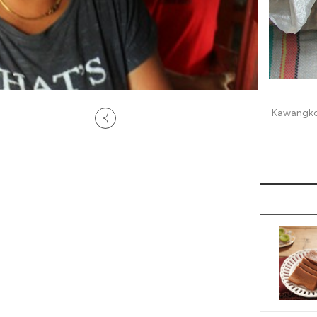
Kawangkoa