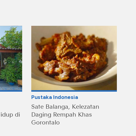
Pustaka Indonesia
Sate Balanga, Kelezatan
idup di
Daging Rempah Khas
Gorontalo