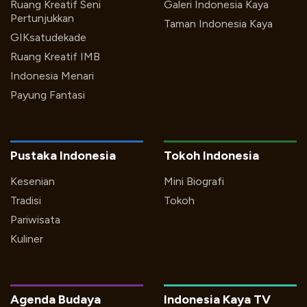
Ruang Kreatif Seni
Galeri Indonesia Kaya
Pertunjukkan
Taman Indonesia Kaya
GIKsatudekade
Ruang Kreatif IMB
Indonesia Menari
Payung Fantasi
Pustaka Indonesia
Tokoh Indonesia
Kesenian
Mini Biografi
Tradisi
Tokoh
Pariwisata
Kuliner
Agenda Budaya
Indonesia Kaya TV