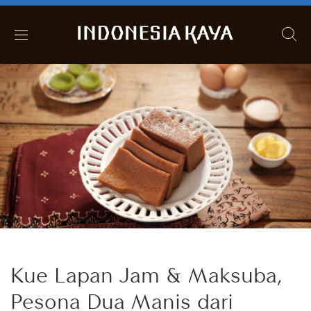
Kue Lapan Jam & Maksuba,
Pesona Dua Manis dari