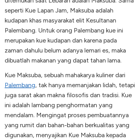
ditemukan saat Lebaran adalah Maksuba. Sama
seperti Kue Lapan Jam, Maksuba adalah
kudapan khas masyarakat elit Kesultanan
Palembang. Untuk orang Palembang kue ini
merupakan kue kudapan dan karena pada
zaman dahulu belum adanya lemari es, maka
dibuatlah makanan yang dapat tahan lama.
Kue Maksuba, sebuah mahakarya kuliner dari
Palembang
, tak hanya memanjakan lidah, tetapi
juga sarat akan makna filosofis dan tradisi. Kue
ini adalah lambang penghormatan yang
mendalam. Mengingat proses pembuatannya
yang rumit dan bahan-bahan berkualitas yang
digunakan, menyajikan Kue Maksuba kepada