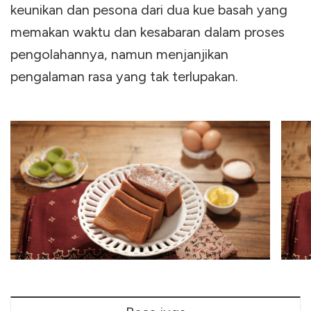
keunikan dan pesona dari dua kue basah yang
memakan waktu dan kesabaran dalam proses
pengolahannya, namun menjanjikan
pengalaman rasa yang tak terlupakan.