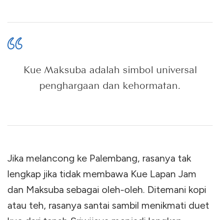
Kue Maksuba adalah simbol universal
penghargaan dan kehormatan.
Jika melancong ke Palembang, rasanya tak
lengkap jika tidak membawa Kue Lapan Jam
dan Maksuba sebagai oleh-oleh. Ditemani kopi
atau teh, rasanya santai sambil menikmati duet