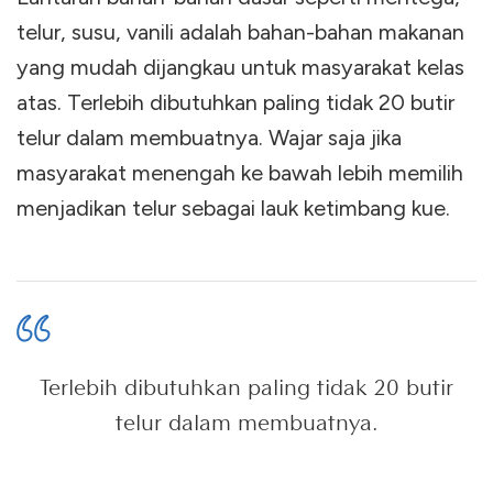
telur, susu, vanili adalah bahan-bahan makanan
yang mudah dijangkau untuk masyarakat kelas
atas. Terlebih dibutuhkan paling tidak 20 butir
telur dalam membuatnya. Wajar saja jika
masyarakat menengah ke bawah lebih memilih
menjadikan telur sebagai lauk ketimbang kue.
Terlebih dibutuhkan paling tidak 20 butir
telur dalam membuatnya.