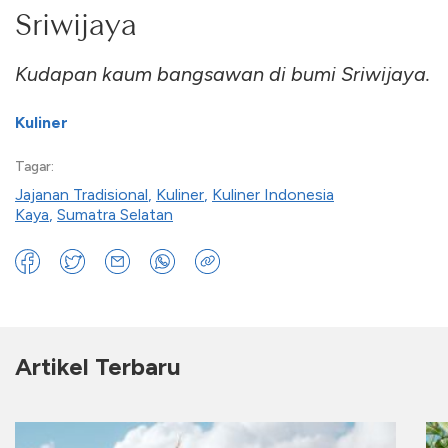
Sriwijaya
Kudapan kaum bangsawan di bumi Sriwijaya.
Kuliner
Tagar:
Jajanan Tradisional
,
Kuliner
,
Kuliner Indonesia
Kaya
,
Sumatra Selatan
Artikel Terbaru