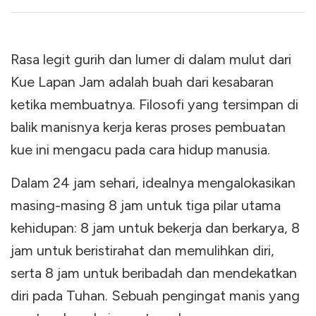
Rasa legit gurih dan lumer di dalam mulut dari
Kue Lapan Jam adalah buah dari kesabaran
ketika membuatnya. Filosofi yang tersimpan di
balik manisnya kerja keras proses pembuatan
kue ini mengacu pada cara hidup manusia.
Dalam 24 jam sehari, idealnya mengalokasikan
masing-masing 8 jam untuk tiga pilar utama
kehidupan: 8 jam untuk bekerja dan berkarya, 8
jam untuk beristirahat dan memulihkan diri,
serta 8 jam untuk beribadah dan mendekatkan
diri pada Tuhan. Sebuah pengingat manis yang