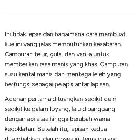
Ini tidak lepas dari bagaimana cara membuat
kue ini yang jelas membutuhkan kesabaran.
Campuran telur, gula, dan vanila untuk
memberikan rasa manis yang khas. Campuran
susu kental manis dan mentega leleh yang
berfungsi sebagai pelapis antar lapisan.
Adonan pertama dituangkan sedikit demi
sedikit ke dalam loyang, lalu dipanggang
dengan api atas hingga berubah warna
kecoklatan. Setelah itu, lapisan kedua
ditambahkan, dan proses ini terus diulang