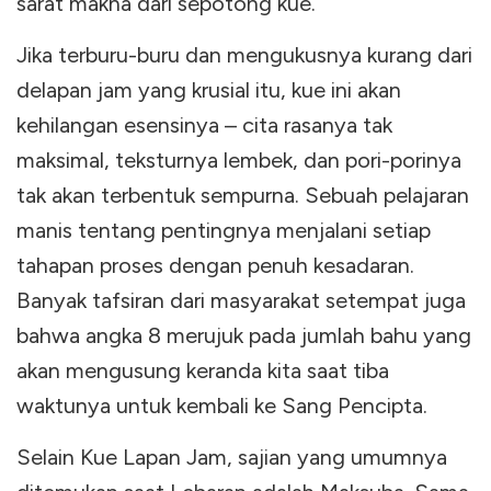
sarat makna dari sepotong kue.
Jika terburu-buru dan mengukusnya kurang dari
delapan jam yang krusial itu, kue ini akan
kehilangan esensinya – cita rasanya tak
maksimal, teksturnya lembek, dan pori-porinya
tak akan terbentuk sempurna. Sebuah pelajaran
manis tentang pentingnya menjalani setiap
tahapan proses dengan penuh kesadaran.
Banyak tafsiran dari masyarakat setempat juga
bahwa angka 8 merujuk pada jumlah bahu yang
akan mengusung keranda kita saat tiba
waktunya untuk kembali ke Sang Pencipta.
Selain Kue Lapan Jam, sajian yang umumnya