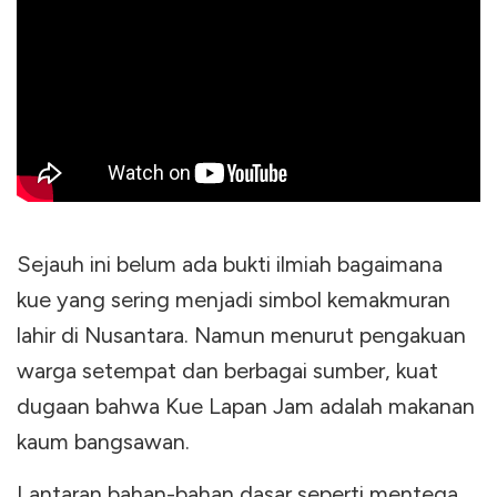
Sejauh ini belum ada bukti ilmiah bagaimana
kue yang sering menjadi simbol kemakmuran
lahir di Nusantara. Namun menurut pengakuan
warga setempat dan berbagai sumber, kuat
dugaan bahwa Kue Lapan Jam adalah makanan
kaum bangsawan.
Lantaran bahan-bahan dasar seperti mentega,