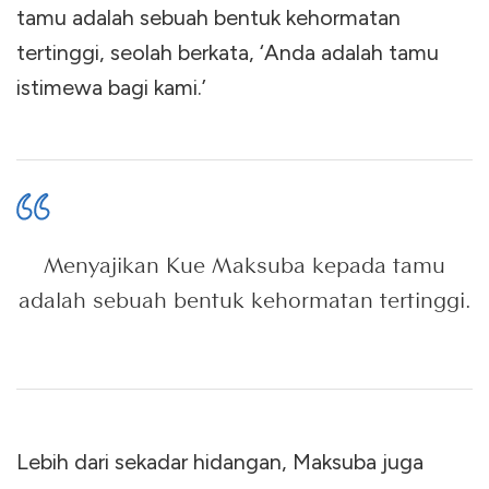
tamu adalah sebuah bentuk kehormatan
tertinggi, seolah berkata, ‘Anda adalah tamu
istimewa bagi kami.’
Menyajikan Kue Maksuba kepada tamu
adalah sebuah bentuk kehormatan tertinggi.
Lebih dari sekadar hidangan, Maksuba juga