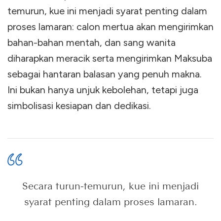
temurun, kue ini menjadi syarat penting dalam
proses lamaran: calon mertua akan mengirimkan
bahan-bahan mentah, dan sang wanita
diharapkan meracik serta mengirimkan Maksuba
sebagai hantaran balasan yang penuh makna.
Ini bukan hanya unjuk kebolehan, tetapi juga
simbolisasi kesiapan dan dedikasi.
Secara turun-temurun, kue ini menjadi
syarat penting dalam proses lamaran.