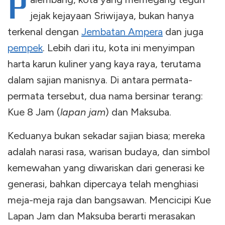
P
jejak kejayaan Sriwijaya, bukan hanya
terkenal dengan
Jembatan Ampera
dan juga
pempek
. Lebih dari itu, kota ini menyimpan
harta karun kuliner yang kaya raya, terutama
dalam sajian manisnya. Di antara permata-
permata tersebut, dua nama bersinar terang:
Kue 8 Jam (
lapan jam
) dan Maksuba.
Keduanya bukan sekadar sajian biasa; mereka
adalah narasi rasa, warisan budaya, dan simbol
kemewahan yang diwariskan dari generasi ke
generasi, bahkan dipercaya telah menghiasi
meja-meja raja dan bangsawan. Mencicipi Kue
Lapan Jam dan Maksuba berarti merasakan