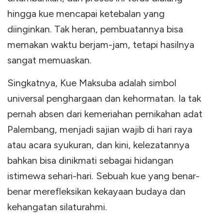
hingga kue mencapai ketebalan yang
diinginkan. Tak heran, pembuatannya bisa
memakan waktu berjam-jam, tetapi hasilnya
sangat memuaskan.
Singkatnya, Kue Maksuba adalah simbol
universal penghargaan dan kehormatan. Ia tak
pernah absen dari kemeriahan pernikahan adat
Palembang, menjadi sajian wajib di hari raya
atau acara syukuran, dan kini, kelezatannya
bahkan bisa dinikmati sebagai hidangan
istimewa sehari-hari. Sebuah kue yang benar-
benar merefleksikan kekayaan budaya dan
kehangatan silaturahmi.