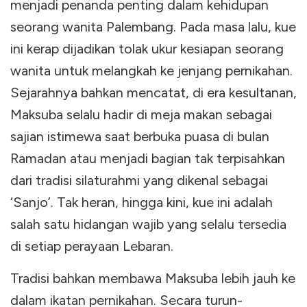
menjadi penanda penting dalam kehidupan
seorang wanita Palembang. Pada masa lalu, kue
ini kerap dijadikan tolak ukur kesiapan seorang
wanita untuk melangkah ke jenjang pernikahan.
Sejarahnya bahkan mencatat, di era kesultanan,
Maksuba selalu hadir di meja makan sebagai
sajian istimewa saat berbuka puasa di bulan
Ramadan atau menjadi bagian tak terpisahkan
dari tradisi silaturahmi yang dikenal sebagai
‘Sanjo’. Tak heran, hingga kini, kue ini adalah
salah satu hidangan wajib yang selalu tersedia
di setiap perayaan Lebaran.
Tradisi bahkan membawa Maksuba lebih jauh ke
dalam ikatan pernikahan. Secara turun-