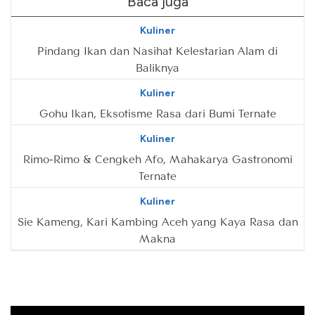
Baca juga
Kuliner
Pindang Ikan dan Nasihat Kelestarian Alam di
Baliknya
Kuliner
Gohu Ikan, Eksotisme Rasa dari Bumi Ternate
Kuliner
Rimo-Rimo & Cengkeh Afo, Mahakarya Gastronomi
Ternate
Kuliner
Sie Kameng, Kari Kambing Aceh yang Kaya Rasa dan
Makna