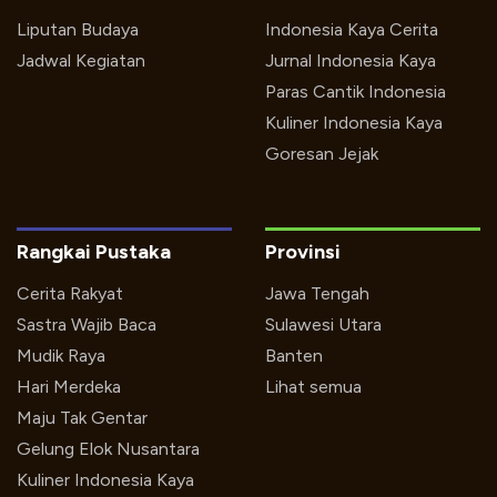
Liputan Budaya
Indonesia Kaya Cerita
Jadwal Kegiatan
Jurnal Indonesia Kaya
Paras Cantik Indonesia
Kuliner Indonesia Kaya
Goresan Jejak
Rangkai Pustaka
Provinsi
Cerita Rakyat
Jawa Tengah
Sastra Wajib Baca
Sulawesi Utara
Mudik Raya
Banten
Hari Merdeka
Lihat semua
Maju Tak Gentar
Gelung Elok Nusantara
Kuliner Indonesia Kaya