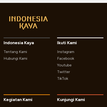
Indonesia Kaya
Ikuti Kami
Tentang Kami
Instagram
Hubungi Kami
Facebook
Youtube
Twitter
TikTok
Kegiatan Kami
Kunjungi Kami