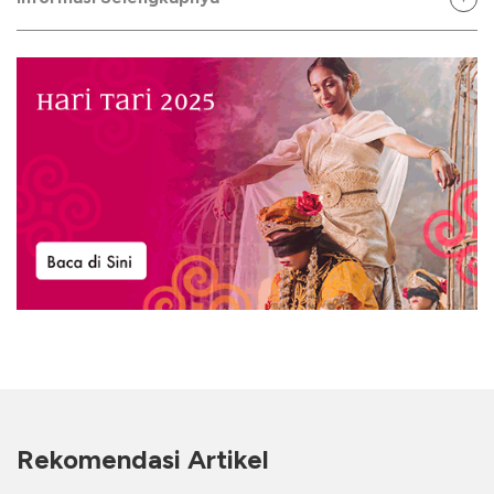
Rekomendasi Artikel