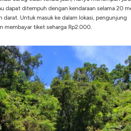
au dapat ditempuh dengan kendaraan selama 20 m
an darat. Untuk masuk ke dalam lokasi, pengunjung
an membayar tiket seharga Rp2.000.