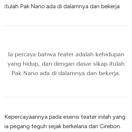
itulah Pak Nano ada di dalamnya dan bekerja.
Ia percaya bahwa teater adalah kehidupan
yang hidup, dan dengan dasar sikap itulah
Pak Nano ada di dalamnya dan bekerja.
Kepercayaannya pada esensi teater inilah yang
ia pegang teguh sejak berkelana dari Cirebon.