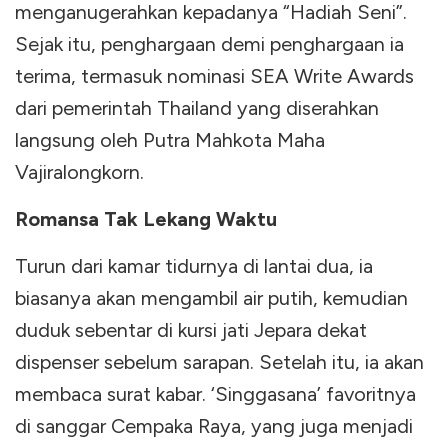
menganugerahkan kepadanya “Hadiah Seni”.
Sejak itu, penghargaan demi penghargaan ia
terima, termasuk nominasi SEA Write Awards
dari pemerintah Thailand yang diserahkan
langsung oleh Putra Mahkota Maha
Vajiralongkorn.
Romansa Tak Lekang Waktu
Turun dari kamar tidurnya di lantai dua, ia
biasanya akan mengambil air putih, kemudian
duduk sebentar di kursi jati Jepara dekat
dispenser sebelum sarapan. Setelah itu, ia akan
membaca surat kabar. ‘Singgasana’ favoritnya
di sanggar Cempaka Raya, yang juga menjadi