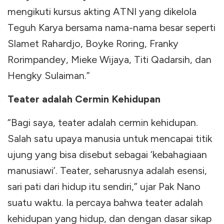
mengikuti kursus akting ATNI yang dikelola
Teguh Karya bersama nama-nama besar seperti
Slamet Rahardjo, Boyke Roring, Franky
Rorimpandey, Mieke Wijaya, Titi Qadarsih, dan
Hengky Sulaiman.”
Teater adalah Cermin Kehidupan
“Bagi saya, teater adalah cermin kehidupan.
Salah satu upaya manusia untuk mencapai titik
ujung yang bisa disebut sebagai ‘kebahagiaan
manusiawi’. Teater, seharusnya adalah esensi,
sari pati dari hidup itu sendiri,” ujar Pak Nano
suatu waktu. Ia percaya bahwa teater adalah
kehidupan yang hidup, dan dengan dasar sikap