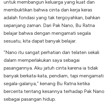
untuk membangun keluarga yang kuat dan
membuktikan bahwa cinta dan kerja keras
adalah fondasi yang tak tergoyahkan, bahkan
sepanjang zaman. Dari Pak Nano, Bu Ratna
belajar bahwa dengan mengamati segala
sesuatu, kita dapat banyak belajar.
“Nano itu sangat perhatian dan telaten sekali
dalam memperlakukan saya sebagai
pasangannya. Aku jatuh cinta karena ia tidak
banyak berkata-kata, pendiam, tapi mengamati
segala-galanya,” kenang Bu Ratna ketika
bercerita tentang kesannya terhadap Pak Nano
sebagai pasangan hidup.