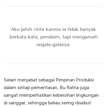
Aku jatuh cinta karena ia tidak banyak
berkata-kata, pendiam, tapi mengamati
segala-galanya.
Selain menjabat sebagai Pimpinan Produksi
dalam setiap pementasan, Bu Ratna juga
sangat memperhatikan kebersihan lingkungan
di sanggar, sehingga beliau sering disebut