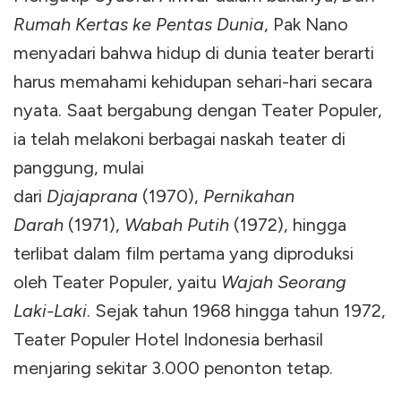
Rumah Kertas ke Pentas Dunia
, Pak Nano
menyadari bahwa hidup di dunia teater berarti
harus memahami kehidupan sehari-hari secara
nyata. Saat bergabung dengan Teater Populer,
ia telah melakoni berbagai naskah teater di
panggung, mulai
dari
Djajaprana
(1970),
Pernikahan
Darah
(1971),
Wabah Putih
(1972), hingga
terlibat dalam film pertama yang diproduksi
oleh Teater Populer, yaitu
Wajah Seorang
Laki-Laki
. Sejak tahun 1968 hingga tahun 1972,
Teater Populer Hotel Indonesia berhasil
menjaring sekitar 3.000 penonton tetap.