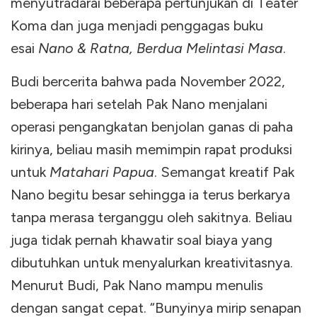
menyutradarai beberapa pertunjukan di Teater
Koma dan juga menjadi penggagas buku
esai
Nano & Ratna, Berdua Melintasi Masa
.
Budi bercerita bahwa pada November 2022,
beberapa hari setelah Pak Nano menjalani
operasi pengangkatan benjolan ganas di paha
kirinya, beliau masih memimpin rapat produksi
untuk
Matahari Papua
. Semangat kreatif Pak
Nano begitu besar sehingga ia terus berkarya
tanpa merasa terganggu oleh sakitnya. Beliau
juga tidak pernah khawatir soal biaya yang
dibutuhkan untuk menyalurkan kreativitasnya.
Menurut Budi, Pak Nano mampu menulis
dengan sangat cepat. “Bunyinya mirip senapan