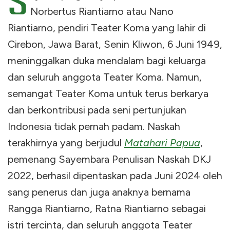
S
Norbertus Riantiarno atau Nano
Riantiarno, pendiri Teater Koma yang lahir di
Cirebon, Jawa Barat, Senin Kliwon, 6 Juni 1949,
meninggalkan duka mendalam bagi keluarga
dan seluruh anggota Teater Koma. Namun,
semangat Teater Koma untuk terus berkarya
dan berkontribusi pada seni pertunjukan
Indonesia tidak pernah padam. Naskah
terakhirnya yang berjudul
Matahari Papua
,
pemenang Sayembara Penulisan Naskah DKJ
2022, berhasil dipentaskan pada Juni 2024 oleh
sang penerus dan juga anaknya bernama
Rangga Riantiarno, Ratna Riantiarno sebagai
istri tercinta, dan seluruh anggota Teater