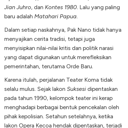
Jian Juhro
, dan
Kontes 1980
. Lalu yang paling
baru adalah
Matahari Papua
.
Dalam setiap naskahnya, Pak Nano tidak hanya
menyajikan cerita tradisi, tetapi juga
menyisipkan nilai-nilai kritis dan politik narasi
yang dapat digunakan untuk merefleksikan
pemerintahan, terutama Orde Baru.
Karena itulah, perjalanan Teater Koma tidak
selalu mulus. Sejak lakon
Suksesi
dipentaskan
pada tahun 1990, kelompok teater ini kerap
menghadapi berbagai bentuk pencekalan oleh
pihak kepolisian. Setahun setelahnya, ketika
lakon Opera Kecoa hendak dipentaskan, terjadi