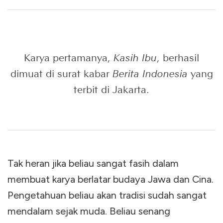
Karya pertamanya,
Kasih Ibu
, berhasil
dimuat di surat kabar
Berita Indonesia
yang
terbit di Jakarta.
Tak heran jika beliau sangat fasih dalam
membuat karya berlatar budaya Jawa dan Cina.
Pengetahuan beliau akan tradisi sudah sangat
mendalam sejak muda. Beliau senang