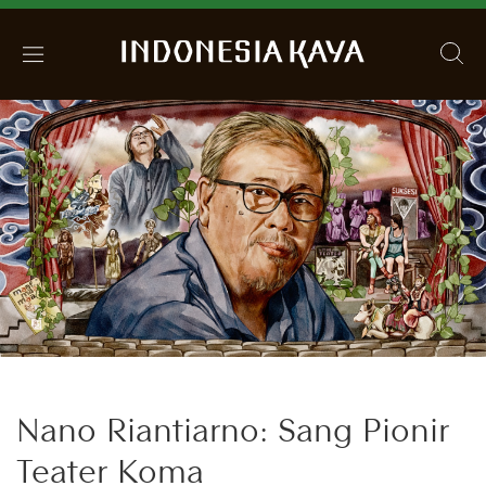
Nano Riantiarno: Sang Pionir
Teater Koma