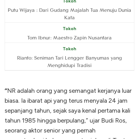
Tokoh
Putu Wijaya : Dari Gudang Majalah Tua Menuju Dunia
Kata
Tokoh
Tom Ibnur: Maestro Zapin Nusantara
Tokoh
Rianto: Seniman Tari Lengger Banyumas yang
Menghidupi Tradisi
“
NR adalah orang yang semangat kerjanya luar
biasa. Ia ibarat api yang terus menyala 24 jam
sepanjang tahun, sejak saya kenal pertama kali
tahun 1985 hingga berpulang,” ujar Budi Ros,
seorang aktor senior yang pernah