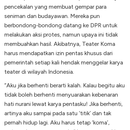
pencekalan yang membuat gempar para
seniman dan budayawan. Mereka pun
berbondong-bondong datang ke DPR untuk
melakukan aksi protes, namun upaya ini tidak
membuahkan hasil. Akibatnya, Teater Koma
harus mendapatkan izin pentas khusus dari
pemerintah setiap kali hendak menggelar karya
teater di wilayah Indonesia.
“Aku jika berhenti berarti kalah. Kalau begitu aku
tidak boleh berhenti menyuarakan kebenaran
hati nurani lewat karya pentasku! Jika berhenti,
artinya aku sampai pada satu ‘titik’ dan tak
pernah hidup lagi. Aku harus tetap ‘koma’,