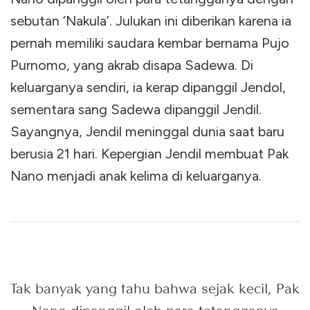
sebutan ‘Nakula’. Julukan ini diberikan karena ia
pernah memiliki saudara kembar bernama Pujo
Purnomo, yang akrab disapa Sadewa. Di
keluarganya sendiri, ia kerap dipanggil Jendol,
sementara sang Sadewa dipanggil Jendil.
Sayangnya, Jendil meninggal dunia saat baru
berusia 21 hari. Kepergian Jendil membuat Pak
Nano menjadi anak kelima di keluarganya.
Tak banyak yang tahu bahwa sejak kecil, Pak