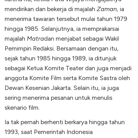
mendirikan dan bekerja di majalah
Zaman
, ia
menerima tawaran tersebut mulai tahun 1979
hingga 1985. Selanjutnya, ia memprakarsai
majalah
Matra
dan menjabat sebagai Wakil
Pemimpin Redaksi. Bersamaan dengan itu,
sejak tahun 1985 hingga 1989, ia ditunjuk
sebagai Ketua Komite Teater dan juga menjadi
anggota Komite Film serta Komite Sastra oleh
Dewan Kesenian Jakarta. Selain itu, ia juga
sering menerima pesanan untuk menulis
skenario film.
Ia tak pernah berhenti berkarya hingga tahun
1993, saat Pemerintah Indonesia