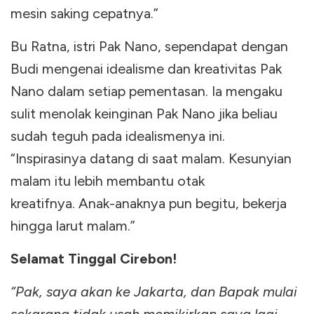
mesin saking cepatnya.”
Bu Ratna, istri Pak Nano, sependapat dengan
Budi mengenai idealisme dan kreativitas Pak
Nano dalam setiap pementasan. Ia mengaku
sulit menolak keinginan Pak Nano jika beliau
sudah teguh pada idealismenya ini.
“Inspirasinya datang di saat malam. Kesunyian
malam itu lebih membantu otak
kreatifnya.
Anak-anaknya pun begitu, bekerja
hingga larut malam.”
Selamat Tinggal Cirebon!
“Pak, saya akan ke Jakarta, dan Bapak mulai