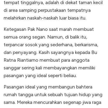
tempat tinggalnya, adalah di dekat taman kecil
di area samping perpustakaan tempatnya
melahirkan naskah-naskah luar biasa itu.
Ketegasan Pak Nano saat marah membuat
semua orang segan. Namun, di balik itu,
terpancar sosok yang sederhana, berkarisma,
dan penyayang. Kasih sayangnya kepada Bu
Ratna Riantiarno membuat para anggota
sanggar sering kali membayangkan memiliki
pasangan yang ideal seperti beliau.
Pasangan ideal yang membangun bahtera
rumah tangga untuk sebuah tujuan hidup yang
sama. Mereka mencurahkan segenap jiwa raga