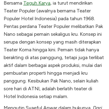
Bersama
Teguh Karya
, ia turut mendirikan
Teater Populer (awalnya bernama Teater
Populer Hotel Indonesia) pada tahun 1968.
Pentas perdana Teater Populer melibatkan Pak
Nano sebagai pemain sekaligus kru. Konsep ini
serupa dengan konsep yang masih diterapkan
Teater Koma hingga kini. Pemain tidak hanya
berakting di atas panggung, tetapi juga terlibat
aktif dalam berbagai aspek produksi, mulai dari
pembuatan properti hingga menjadi kru
panggung. Kesibukan Pak Nano, selain kuliah
sore hari di ATNI, adalah berlatih teater di
Hotel Indonesia setiap malam.
Mengutip Syaeful Anwar dalam bukunya,
Dari