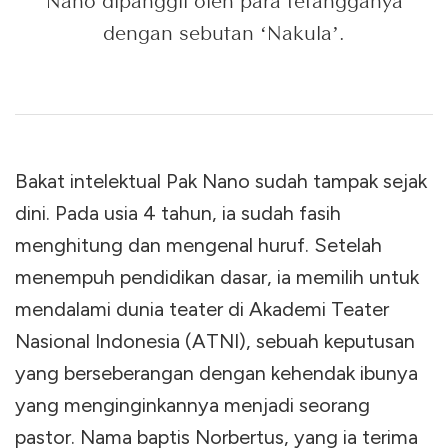
Nano dipanggil oleh para tetangganya
dengan sebutan ‘Nakula’.
Bakat intelektual Pak Nano sudah tampak sejak
dini. Pada usia 4 tahun, ia sudah fasih
menghitung dan mengenal huruf. Setelah
menempuh pendidikan dasar, ia memilih untuk
mendalami dunia teater di Akademi Teater
Nasional Indonesia (ATNI), sebuah keputusan
yang berseberangan dengan kehendak ibunya
yang menginginkannya menjadi seorang
pastor. Nama baptis Norbertus, yang ia terima