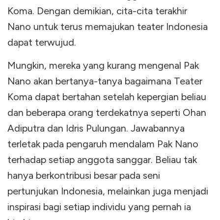
Koma. Dengan demikian, cita-cita terakhir
Nano untuk terus memajukan teater Indonesia
dapat terwujud.
Mungkin, mereka yang kurang mengenal Pak
Nano akan bertanya-tanya bagaimana Teater
Koma dapat bertahan setelah kepergian beliau
dan beberapa orang terdekatnya seperti Ohan
Adiputra dan Idris Pulungan. Jawabannya
terletak pada pengaruh mendalam Pak Nano
terhadap setiap anggota sanggar. Beliau tak
hanya berkontribusi besar pada seni
pertunjukan Indonesia, melainkan juga menjadi
inspirasi bagi setiap individu yang pernah ia