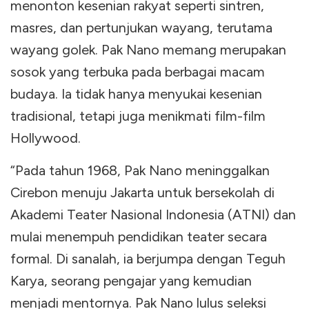
menonton kesenian rakyat seperti sintren,
masres, dan pertunjukan wayang, terutama
wayang golek. Pak Nano memang merupakan
sosok yang terbuka pada berbagai macam
budaya. Ia tidak hanya menyukai kesenian
tradisional, tetapi juga menikmati film-film
Hollywood.
“Pada tahun 1968, Pak Nano meninggalkan
Cirebon menuju Jakarta untuk bersekolah di
Akademi Teater Nasional Indonesia (ATNI) dan
mulai menempuh pendidikan teater secara
formal. Di sanalah, ia berjumpa dengan Teguh
Karya, seorang pengajar yang kemudian
menjadi mentornya. Pak Nano lulus seleksi