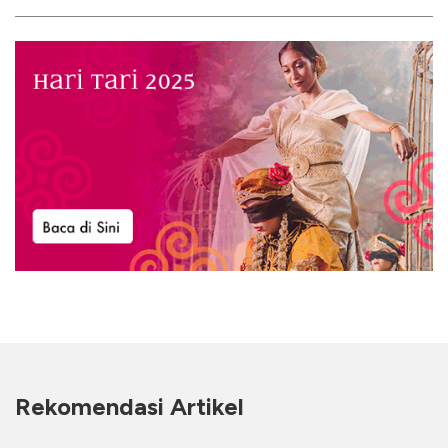
Rekomendasi Artikel