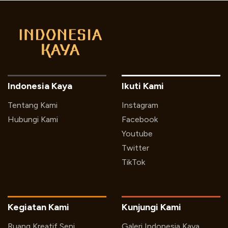
Indonesia Kaya
Ikuti Kami
Tentang Kami
Instagram
Hubungi Kami
Facebook
Youtube
Twitter
TikTok
Kegiatan Kami
Kunjungi Kami
Ruang Kreatif Seni
Galeri Indonesia Kaya