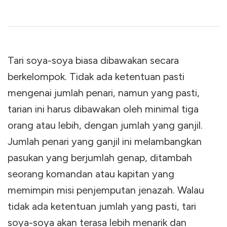
Tari soya-soya biasa dibawakan secara
berkelompok. Tidak ada ketentuan pasti
mengenai jumlah penari, namun yang pasti,
tarian ini harus dibawakan oleh minimal tiga
orang atau lebih, dengan jumlah yang ganjil.
Jumlah penari yang ganjil ini melambangkan
pasukan yang berjumlah genap, ditambah
seorang komandan atau kapitan yang
memimpin misi penjemputan jenazah. Walau
tidak ada ketentuan jumlah yang pasti, tari
soya-soya akan terasa lebih menarik dan