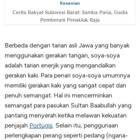
Kesenian
Cerita Rakyat Sulawesi Barat: Samba Paria, Gadis
Pemberani Penakluk Raja
Berbeda dengan tarian asli Jawa yang banyak
menggunakan gerakan tangan, soya-soya
adalah tarian enerjik yang mengandalkan
gerakan kaki. Para penari soya-soya umumnya
memiliki gerakan kaki yang sangat cepat dan
penuh semangat. Hal ini mencerminkan
semangat para pasukan Sultan Baabullah yang
pantang menyerah ketika melawan kekuatan
penjajah
Portugis
. Selain itu, penggunaan
perlengkapan perang seperti pedang (ngana-