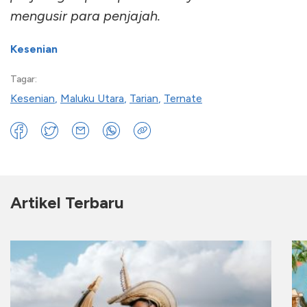
mengusir para penjajah.
Kesenian
Tagar:
Kesenian
,
Maluku Utara
,
Tarian
,
Ternate
Artikel Terbaru