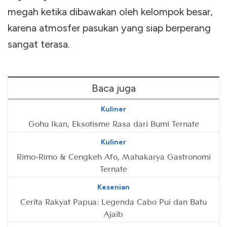
megah ketika dibawakan oleh kelompok besar,
karena atmosfer pasukan yang siap berperang
sangat terasa.
Baca juga
Kuliner
Gohu Ikan, Eksotisme Rasa dari Bumi Ternate
Kuliner
Rimo-Rimo & Cengkeh Afo, Mahakarya Gastronomi
Ternate
Kesenian
Cerita Rakyat Papua: Legenda Cabo Pui dan Batu
Ajaib