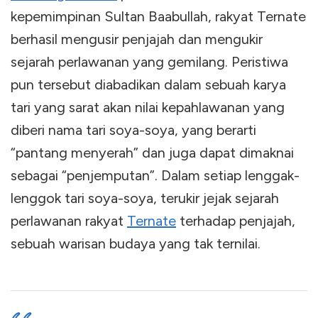
kepemimpinan Sultan Baabullah, rakyat Ternate
berhasil mengusir penjajah dan mengukir
sejarah perlawanan yang gemilang. Peristiwa
pun tersebut diabadikan dalam sebuah karya
tari yang sarat akan nilai kepahlawanan yang
diberi nama tari soya-soya, yang berarti
“pantang menyerah” dan juga dapat dimaknai
sebagai “penjemputan”. Dalam setiap lenggak-
lenggok tari soya-soya, terukir jejak sejarah
perlawanan rakyat
Ternate
terhadap penjajah,
sebuah warisan budaya yang tak ternilai.