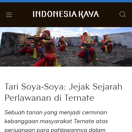
Tari Soya-Soya: Jejak Sejarah
Perlawanan di Ternate
Sebuah tarian yang menjadi cerminan
kebanggaan masyarakat Ternate atas
perjuangan para pahlawannya dalam