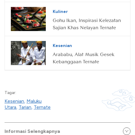
Lalu
Kuliner
Gohu Ikan, Inspirasi Kelezatan
Sajian Khas Nelayan Ternate
Kesenian
Arababu, Alat Musik Gesek
Kebanggaan Ternate
Tagar:
Kesenian
,
Maluku
Utara
,
Tarian
,
Ternate
Informasi Selengkapnya