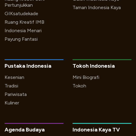
Pertunjukkan
Taman Indonesia Kaya
GIKsatudekade
Ruang Kreatif IMB
Indonesia Menari
Payung Fantasi
Pustaka Indonesia
Tokoh Indonesia
Kesenian
Mini Biografi
Tradisi
Tokoh
Pariwisata
Kuliner
Agenda Budaya
Indonesia Kaya TV