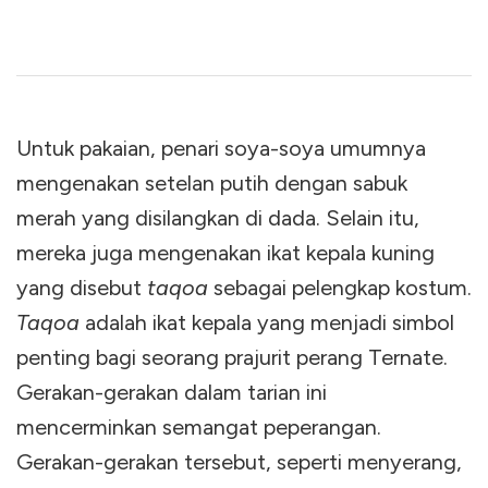
Untuk pakaian, penari soya-soya umumnya
mengenakan setelan putih dengan sabuk
merah yang disilangkan di dada. Selain itu,
mereka juga mengenakan ikat kepala kuning
yang disebut
taqoa
sebagai pelengkap kostum.
Taqoa
adalah ikat kepala yang menjadi simbol
penting bagi seorang prajurit perang Ternate.
Gerakan-gerakan dalam tarian ini
mencerminkan semangat peperangan.
Gerakan-gerakan tersebut, seperti menyerang,