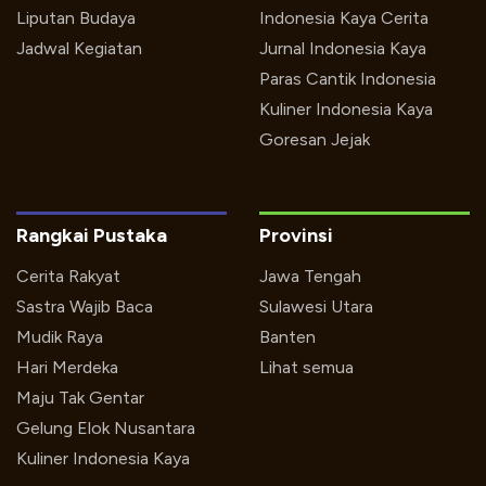
Liputan Budaya
Indonesia Kaya Cerita
Jadwal Kegiatan
Jurnal Indonesia Kaya
Paras Cantik Indonesia
Kuliner Indonesia Kaya
Goresan Jejak
Rangkai Pustaka
Provinsi
Cerita Rakyat
Jawa Tengah
Sastra Wajib Baca
Sulawesi Utara
Mudik Raya
Banten
Hari Merdeka
Lihat semua
Maju Tak Gentar
Gelung Elok Nusantara
Kuliner Indonesia Kaya