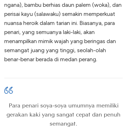
ngana), bambu berhias daun palem (woka), dan
perisai kayu (salawaku) semakin memperkuat
nuansa heroik dalam tarian ini. Biasanya, para
penari, yang semuanya laki-laki, akan
menampilkan mimik wajah yang beringas dan
semangat juang yang tinggi, seolah-olah
benar-benar berada di medan perang.
Para penari soya-soya umumnya memiliki
gerakan kaki yang sangat cepat dan penuh
semangat.