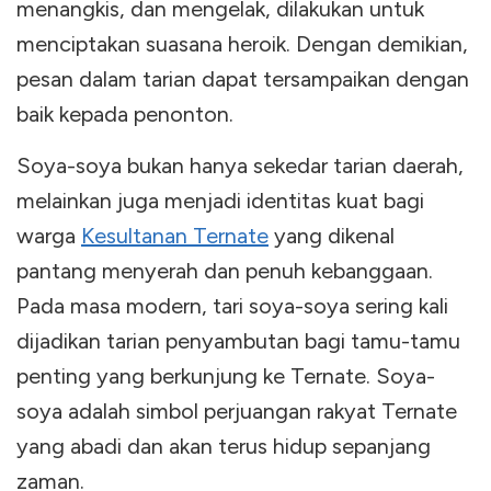
menangkis, dan mengelak, dilakukan untuk
menciptakan suasana heroik. Dengan demikian,
pesan dalam tarian dapat tersampaikan dengan
baik kepada penonton.
Soya-soya bukan hanya sekedar tarian daerah,
melainkan juga menjadi identitas kuat bagi
warga
Kesultanan Ternate
yang dikenal
pantang menyerah dan penuh kebanggaan.
Pada masa modern, tari soya-soya sering kali
dijadikan tarian penyambutan bagi tamu-tamu
penting yang berkunjung ke Ternate. Soya-
soya adalah simbol perjuangan rakyat Ternate
yang abadi dan akan terus hidup sepanjang
zaman.