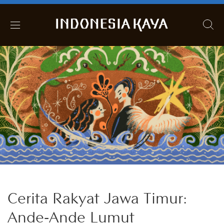
Cerita Rakyat Jawa Timur:
Ande-Ande Lumut