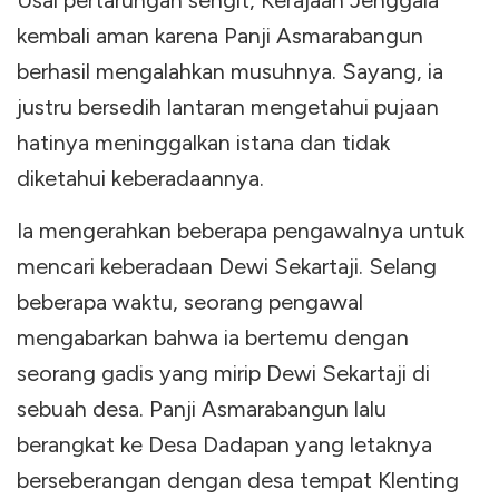
Usai pertarungan sengit, Kerajaan Jenggala
kembali aman karena Panji Asmarabangun
berhasil mengalahkan musuhnya. Sayang, ia
justru bersedih lantaran mengetahui pujaan
hatinya meninggalkan istana dan tidak
diketahui keberadaannya.
Ia mengerahkan beberapa pengawalnya untuk
mencari keberadaan Dewi Sekartaji. Selang
beberapa waktu, seorang pengawal
mengabarkan bahwa ia bertemu dengan
seorang gadis yang mirip Dewi Sekartaji di
sebuah desa. Panji Asmarabangun lalu
berangkat ke Desa Dadapan yang letaknya
berseberangan dengan desa tempat Klenting