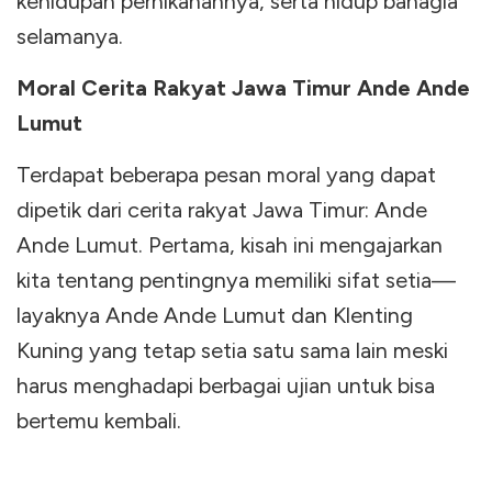
kehidupan pernikahannya, serta hidup bahagia
selamanya.
Moral Cerita Rakyat Jawa Timur Ande Ande
Lumut
Terdapat beberapa pesan moral yang dapat
dipetik dari cerita rakyat Jawa Timur: Ande
Ande Lumut. Pertama, kisah ini mengajarkan
kita tentang pentingnya memiliki sifat setia—
layaknya Ande Ande Lumut dan Klenting
Kuning yang tetap setia satu sama lain meski
harus menghadapi berbagai ujian untuk bisa
bertemu kembali.