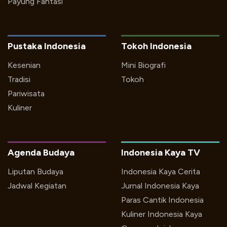
Payung Fantasi
Pustaka Indonesia
Tokoh Indonesia
Kesenian
Mini Biografi
Tradisi
Tokoh
Pariwisata
Kuliner
Agenda Budaya
Indonesia Kaya TV
Liputan Budaya
Indonesia Kaya Cerita
Jadwal Kegiatan
Jurnal Indonesia Kaya
Paras Cantik Indonesia
Kuliner Indonesia Kaya