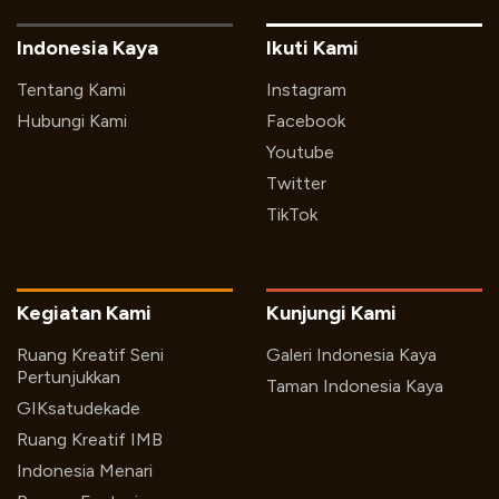
Indonesia Kaya
Ikuti Kami
Tentang Kami
Instagram
Hubungi Kami
Facebook
Youtube
Twitter
TikTok
Kegiatan Kami
Kunjungi Kami
Ruang Kreatif Seni
Galeri Indonesia Kaya
Pertunjukkan
Taman Indonesia Kaya
GIKsatudekade
Ruang Kreatif IMB
Indonesia Menari