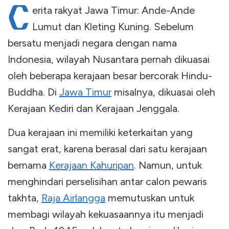
C
erita rakyat Jawa Timur: Ande-Ande
Lumut dan Kleting Kuning. Sebelum
bersatu menjadi negara dengan nama
Indonesia, wilayah Nusantara pernah dikuasai
oleh beberapa kerajaan besar bercorak Hindu-
Buddha. Di
Jawa Timur
misalnya, dikuasai oleh
Kerajaan Kediri dan Kerajaan Jenggala.
Dua kerajaan ini memiliki keterkaitan yang
sangat erat, karena berasal dari satu kerajaan
bernama
Kerajaan Kahuripan
. Namun, untuk
menghindari perselisihan antar calon pewaris
takhta,
Raja Airlangga
memutuskan untuk
membagi wilayah kekuasaannya itu menjadi