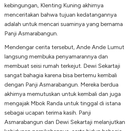
kebingungan, Klenting Kuning akhirnya
menceritakan bahwa tujuan kedatangannya
adalah untuk mencari suaminya yang bernama
Panji Asmarabangun.
Mendengar cerita tersebut, Ande Ande Lumut
langsung membuka penyamarannya dan
membuat seisi rumah terkejut. Dewi Sekartaji
sangat bahagia karena bisa bertemu kembali
dengan Panji Asmarabangun. Mereka berdua
akhirnya memutuskan untuk kembali dan juga
mengajak Mbok Randa untuk tinggal di istana
sebagai ucapan terima kasih. Panji
Asmarabangun dan Dewi Sekartaji melanjutkan