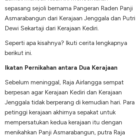
sepasang sejoli bernama Pangeran Raden Panji
Asmarabangun dari Kerajaan Jenggala dan Putri
Dewi Sekartaji dari Kerajaan Kediri.
Seperti apa kisahnya? Ikuti cerita lengkapnya
berikut ini.
Ikatan Pernikahan antara Dua Kerajaan
Sebelum meninggal, Raja Airlangga sempat
berpesan agar Kerajaan Kediri dan Kerajaan
Jenggala tidak berperang di kemudian hari. Para
petinggi kerajaan akhirnya sepakat untuk
mempersatukan kedua kerajaan itu dengan
menikahkan Panji Asmarabangun, putra Raja