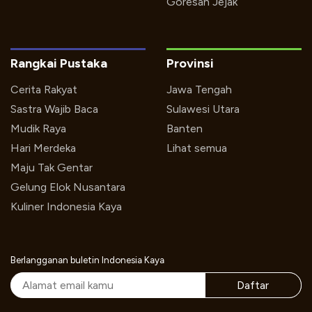
Goresan Jejak
Rangkai Pustaka
Provinsi
Cerita Rakyat
Jawa Tengah
Sastra Wajib Baca
Sulawesi Utara
Mudik Raya
Banten
Hari Merdeka
Lihat semua
Maju Tak Gentar
Gelung Elok Nusantara
Kuliner Indonesia Kaya
Berlangganan buletin Indonesia Kaya
Daftar