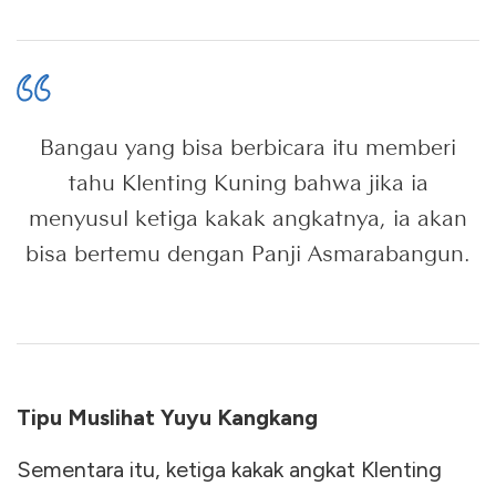
Bangau yang bisa berbicara itu memberi
tahu Klenting Kuning bahwa jika ia
menyusul ketiga kakak angkatnya, ia akan
bisa bertemu dengan Panji Asmarabangun.
Tipu Muslihat Yuyu Kangkang
Sementara itu, ketiga kakak angkat Klenting