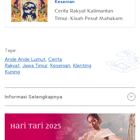
Kesenian
Cerita Rakyat Kalimantan
Timur: Kisah Pesut Mahakam
Tagar:
Ande Ande Lumut
,
Cerita
Rakyat
,
Jawa Timur
,
Kesenian
,
Klenting
Kuning
Informasi Selengkapnya