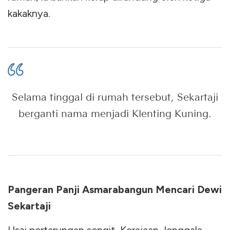
kakaknya.
Selama tinggal di rumah tersebut, Sekartaji
berganti nama menjadi Klenting Kuning.
Pangeran Panji Asmarabangun Mencari Dewi
Sekartaji