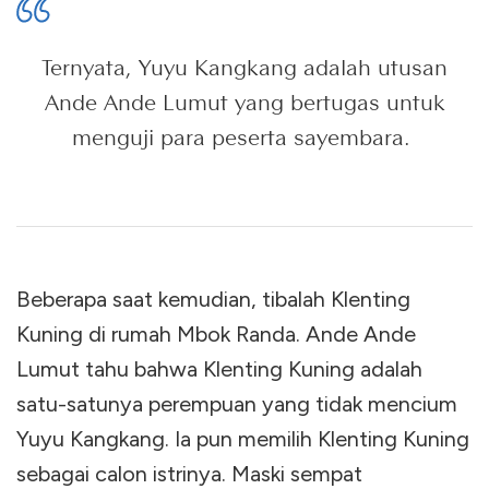
Ternyata, Yuyu Kangkang adalah utusan
Ande Ande Lumut yang bertugas untuk
menguji para peserta sayembara.
Beberapa saat kemudian, tibalah Klenting
Kuning di rumah Mbok Randa. Ande Ande
Lumut tahu bahwa Klenting Kuning adalah
satu-satunya perempuan yang tidak mencium
Yuyu Kangkang. Ia pun memilih Klenting Kuning
sebagai calon istrinya. Maski sempat