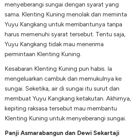
menyeberangi sungai dengan syarat yang
sama. Klenting Kuning menolak dan meminta
Yuyu Kangkang untuk membantunya tanpa
harus memenuhi syarat tersebut. Tentu saja,
Yuyu Kangkang tidak mau menerima
permintaan Klenting Kuning.
Kesabaran Klenting Kuning pun habis. Ia
mengeluarkan cambuk dan memukulnya ke
sungai. Seketika, air di sungai itu surut dan
membuat Yuyu Kangkang ketakutan. Akhirnya,
kepiting raksasa tersebut mau membantu
Klenting Kuning untuk menyeberangi sungai.
Panji Asmarabangun dan Dewi Sekartaji