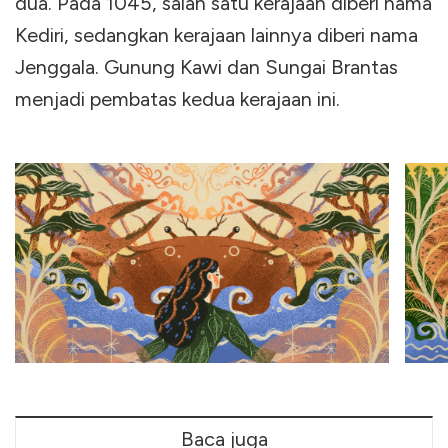
dua. Pada 1045, salah satu kerajaan diberi nama
Kediri, sedangkan kerajaan lainnya diberi nama
Jenggala. Gunung Kawi dan Sungai Brantas
menjadi pembatas kedua kerajaan ini.
Baca juga