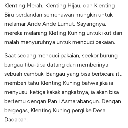
Klenting Merah, Klenting Hijau, dan Klenting
Biru berdandan semenawan mungkin untuk
melamar Ande Ande Lumut. Sayangnya,
mereka melarang Kleting Kuning untuk ikut dan
malah menyuruhnya untuk mencuci pakaian.
Saat sedang mencuci pakaian, seekor burung
bangau tiba-tiba datang dan memberinya
sebuah cambuk. Bangau yang bisa berbicara itu
memberi tahu Klenting Kuning bahwa jika ia
menyusul ketiga kakak angkatnya, ia akan bisa
bertemu dengan Panji Asmarabangun. Dengan
bergegas, Klenting Kuning pergi ke Desa
Dadapan.