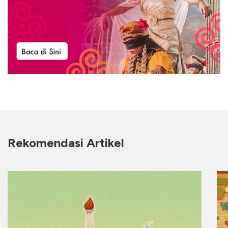
Rekomendasi Artikel