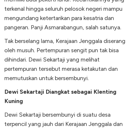
terkenal hingga seluruh pelosok negeri mampu
mengundang ketertarikan para kesatria dan
pangeran. Panji Asmarabangun, salah satunya.
Tak berselang lama, Kerajaan Jenggala diserang
oleh musuh. Pertempuran sengit pun tak bisa
dihindari. Dewi Sekartaji yang melihat
pertempuran tersebut merasa ketakutan dan
memutuskan untuk bersembunyi.
Dewi Sekartaji Diangkat sebagai Klenting
Kuning
Dewi Sekartaji bersembunyi di suatu desa
terpencil yang jauh dari Kerajaan Jenggala dan