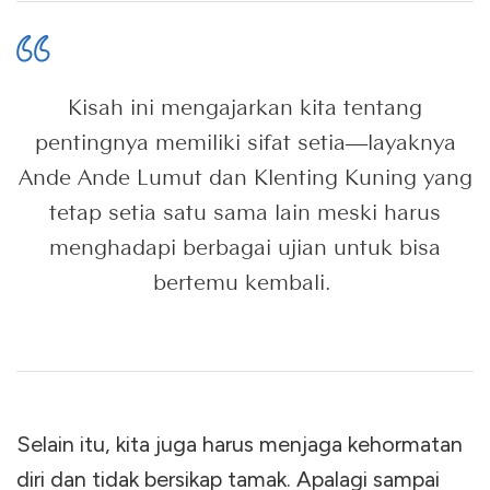
Kisah ini mengajarkan kita tentang
pentingnya memiliki sifat setia—layaknya
Ande Ande Lumut dan Klenting Kuning yang
tetap setia satu sama lain meski harus
menghadapi berbagai ujian untuk bisa
bertemu kembali.
Selain itu, kita juga harus menjaga kehormatan
diri dan tidak bersikap tamak. Apalagi sampai