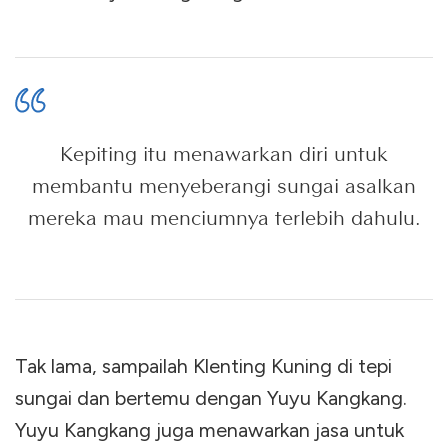
Kepiting itu menawarkan diri untuk
membantu menyeberangi sungai asalkan
mereka mau menciumnya terlebih dahulu.
Tak lama, sampailah Klenting Kuning di tepi
sungai dan bertemu dengan Yuyu Kangkang.
Yuyu Kangkang juga menawarkan jasa untuk