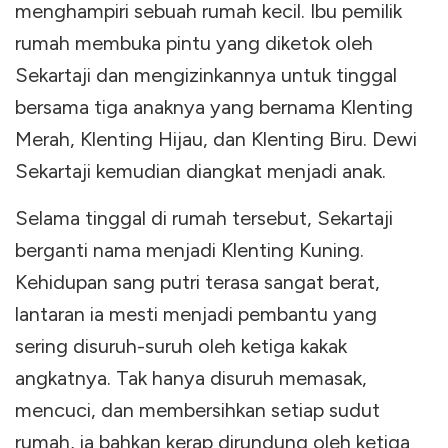
menghampiri sebuah rumah kecil. Ibu pemilik
rumah membuka pintu yang diketok oleh
Sekartaji dan mengizinkannya untuk tinggal
bersama tiga anaknya yang bernama Klenting
Merah, Klenting Hijau, dan Klenting Biru. Dewi
Sekartaji kemudian diangkat menjadi anak.
Selama tinggal di rumah tersebut, Sekartaji
berganti nama menjadi Klenting Kuning.
Kehidupan sang putri terasa sangat berat,
lantaran ia mesti menjadi pembantu yang
sering disuruh-suruh oleh ketiga kakak
angkatnya. Tak hanya disuruh memasak,
mencuci, dan membersihkan setiap sudut
rumah, ia bahkan kerap dirundung oleh ketiga