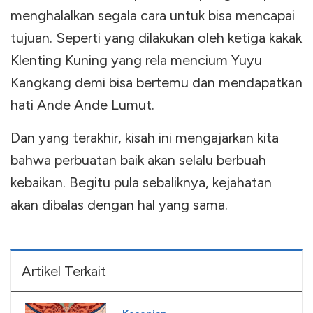
menghalalkan segala cara untuk bisa mencapai
tujuan. Seperti yang dilakukan oleh ketiga kakak
Klenting Kuning yang rela mencium Yuyu
Kangkang demi bisa bertemu dan mendapatkan
hati Ande Ande Lumut.
Dan yang terakhir, kisah ini mengajarkan kita
bahwa perbuatan baik akan selalu berbuah
kebaikan. Begitu pula sebaliknya, kejahatan
akan dibalas dengan hal yang sama.
Artikel Terkait