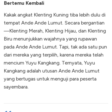
Bertemu Kembali
Kakak angkat Klenting Kuning tiba lebih dulu di
tempat Ande Ande Lumut. Secara bergantian
—Klenting Merah, Klenting Hijau, dan Klenting
Biru menunjukkan wajahnya yang rupawan
pada Ande Ande Lumut. Tapi, tak ada satu pun
dari mereka yang terpilih, karena mereka telah
mencium Yuyu Kangkang. Ternyata, Yuyu
Kangkang adalah utusan Ande Ande Lumut
yang bertugas untuk menguji para peserta
sayembara.