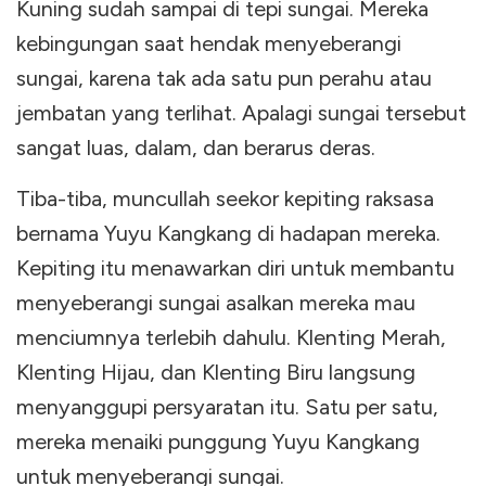
Kuning sudah sampai di tepi sungai. Mereka
kebingungan saat hendak menyeberangi
sungai, karena tak ada satu pun perahu atau
jembatan yang terlihat. Apalagi sungai tersebut
sangat luas, dalam, dan berarus deras.
Tiba-tiba, muncullah seekor kepiting raksasa
bernama Yuyu Kangkang di hadapan mereka.
Kepiting itu menawarkan diri untuk membantu
menyeberangi sungai asalkan mereka mau
menciumnya terlebih dahulu. Klenting Merah,
Klenting Hijau, dan Klenting Biru langsung
menyanggupi persyaratan itu. Satu per satu,
mereka menaiki punggung Yuyu Kangkang
untuk menyeberangi sungai.