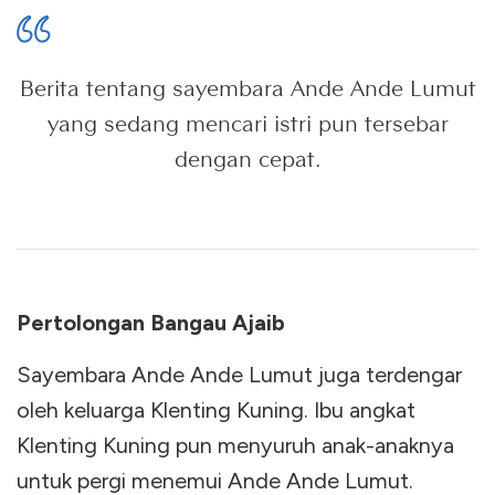
Berita tentang sayembara Ande Ande Lumut
yang sedang mencari istri pun tersebar
dengan cepat.
Pertolongan Bangau Ajaib
Sayembara Ande Ande Lumut juga terdengar
oleh keluarga Klenting Kuning. Ibu angkat
Klenting Kuning pun menyuruh anak-anaknya
untuk pergi menemui Ande Ande Lumut.