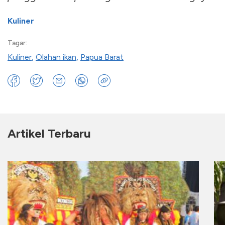
Kuliner
Tagar:
Kuliner
,
Olahan ikan
,
Papua Barat
Artikel Terbaru