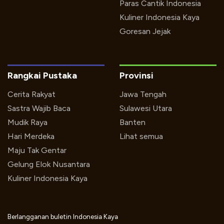
Paras Cantik Indonesia
Kuliner Indonesia Kaya
Goresan Jejak
Rangkai Pustaka
Provinsi
Cerita Rakyat
Jawa Tengah
Sastra Wajib Baca
Sulawesi Utara
Mudik Raya
Banten
Hari Merdeka
Lihat semua
Maju Tak Gentar
Gelung Elok Nusantara
Kuliner Indonesia Kaya
Berlangganan buletin Indonesia Kaya