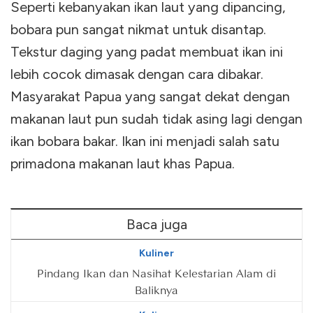
Seperti kebanyakan ikan laut yang dipancing,
bobara pun sangat nikmat untuk disantap.
Tekstur daging yang padat membuat ikan ini
lebih cocok dimasak dengan cara dibakar.
Masyarakat Papua yang sangat dekat dengan
makanan laut pun sudah tidak asing lagi dengan
ikan bobara bakar. Ikan ini menjadi salah satu
primadona makanan laut khas Papua.
Baca juga
Kuliner
Pindang Ikan dan Nasihat Kelestarian Alam di
Baliknya