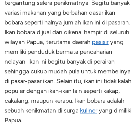
tergantung selera penikmatnya. Begitu banyak
variasi makanan yang berbahan dasar ikan
bobara seperti halnya jumlah ikan ini di pasaran.
Ikan bobara dijual dan dikenal hampir di seluruh
wilayah Papua, terutama daerah
pesisir
yang
memiliki penduduk bermata pencaharian
nelayan. Ikan ini begitu banyak di perairan
sehingga cukup mudah pula untuk membelinya
di pasar-pasar ikan. Selain itu, ikan ini tidak kalah
populer dengan ikan-ikan lain seperti kakap,
cakalang, maupun kerapu. Ikan bobara adalah
sebuah kenikmatan di surga
kuliner
yang dimiliki
Papua.