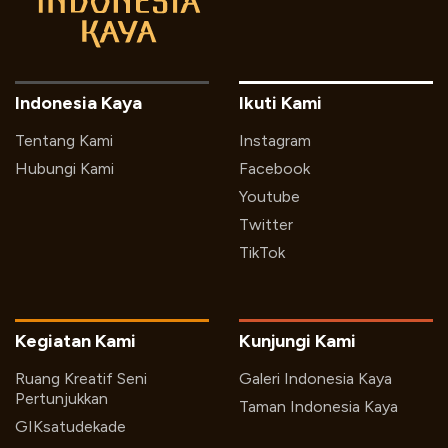
Indonesia Kaya
Ikuti Kami
Tentang Kami
Instagram
Hubungi Kami
Facebook
Youtube
Twitter
TikTok
Kegiatan Kami
Kunjungi Kami
Ruang Kreatif Seni
Galeri Indonesia Kaya
Pertunjukkan
Taman Indonesia Kaya
GIKsatudekade