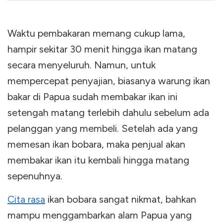
Waktu pembakaran memang cukup lama,
hampir sekitar 30 menit hingga ikan matang
secara menyeluruh. Namun, untuk
mempercepat penyajian, biasanya warung ikan
bakar di Papua sudah membakar ikan ini
setengah matang terlebih dahulu sebelum ada
pelanggan yang membeli. Setelah ada yang
memesan ikan bobara, maka penjual akan
membakar ikan itu kembali hingga matang
sepenuhnya.
Cita rasa
ikan bobara sangat nikmat, bahkan
mampu menggambarkan alam Papua yang