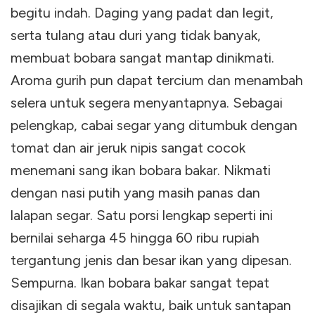
begitu indah. Daging yang padat dan legit,
serta tulang atau duri yang tidak banyak,
membuat bobara sangat mantap dinikmati.
Aroma gurih pun dapat tercium dan menambah
selera untuk segera menyantapnya. Sebagai
pelengkap, cabai segar yang ditumbuk dengan
tomat dan air jeruk nipis sangat cocok
menemani sang ikan bobara bakar. Nikmati
dengan nasi putih yang masih panas dan
lalapan segar. Satu porsi lengkap seperti ini
bernilai seharga 45 hingga 60 ribu rupiah
tergantung jenis dan besar ikan yang dipesan.
Sempurna. Ikan bobara bakar sangat tepat
disajikan di segala waktu, baik untuk santapan