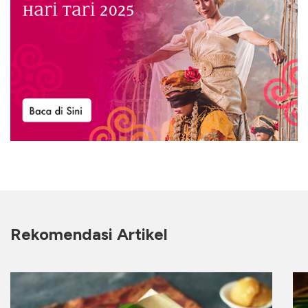
Rekomendasi Artikel