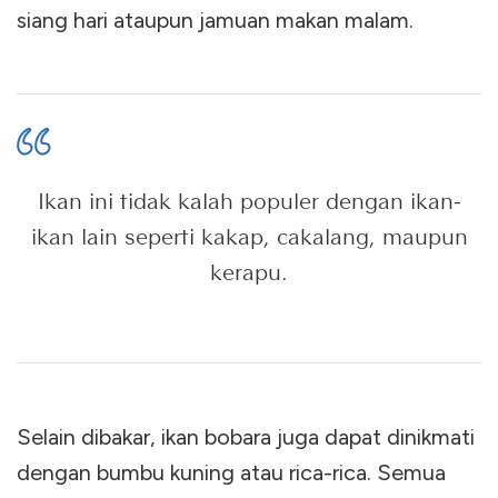
siang hari ataupun jamuan makan malam.
Ikan ini tidak kalah populer dengan ikan-
ikan lain seperti kakap, cakalang, maupun
kerapu.
Selain dibakar, ikan bobara juga dapat dinikmati
dengan bumbu kuning atau rica-rica. Semua