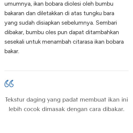
umumnya, ikan bobara diolesi oleh bumbu
bakaran dan diletakkan di atas tungku bara
yang sudah disiapkan sebelumnya. Sembari
dibakar, bumbu oles pun dapat ditambahkan
sesekali untuk menambah citarasa ikan bobara
bakar.
Tekstur daging yang padat membuat ikan ini
lebih cocok dimasak dengan cara dibakar.