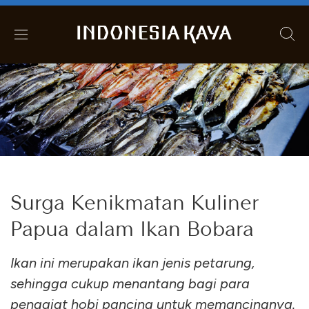
Surga Kenikmatan Kuliner
Papua dalam Ikan Bobara
Ikan ini merupakan ikan jenis petarung,
sehingga cukup menantang bagi para
penggiat hobi pancing untuk memancingnya.