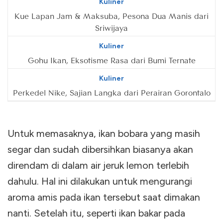
Kuliner
Kue Lapan Jam & Maksuba, Pesona Dua Manis dari
Sriwijaya
Kuliner
Gohu Ikan, Eksotisme Rasa dari Bumi Ternate
Kuliner
Perkedel Nike, Sajian Langka dari Perairan Gorontalo
Untuk memasaknya, ikan bobara yang masih
segar dan sudah dibersihkan biasanya akan
direndam di dalam air jeruk lemon terlebih
dahulu. Hal ini dilakukan untuk mengurangi
aroma amis pada ikan tersebut saat dimakan
nanti. Setelah itu, seperti ikan bakar pada