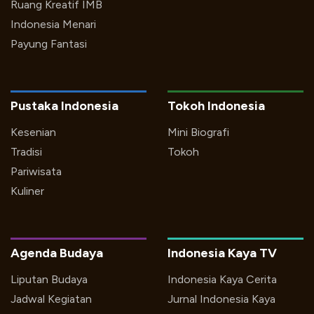
Ruang Kreatif IMB
Indonesia Menari
Payung Fantasi
Pustaka Indonesia
Tokoh Indonesia
Kesenian
Mini Biografi
Tradisi
Tokoh
Pariwisata
Kuliner
Agenda Budaya
Indonesia Kaya TV
Liputan Budaya
Indonesia Kaya Cerita
Jadwal Kegiatan
Jurnal Indonesia Kaya