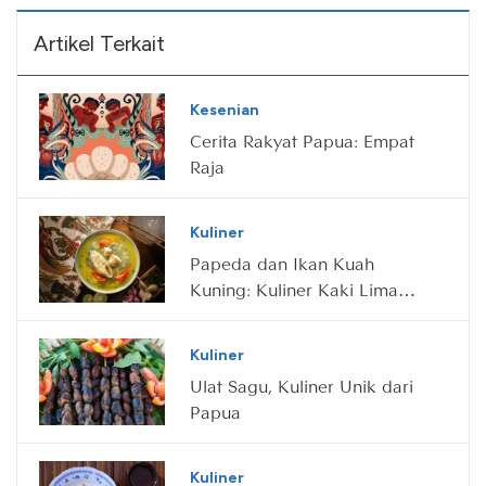
Artikel Terkait
Kesenian
Cerita Rakyat Papua: Empat
Raja
Kuliner
Papeda dan Ikan Kuah
Kuning: Kuliner Kaki Lima
Lezat dari Papua
Kuliner
Ulat Sagu, Kuliner Unik dari
Papua
Kuliner