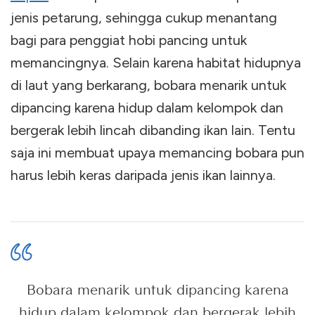
jenis petarung, sehingga cukup menantang
bagi para penggiat hobi pancing untuk
memancingnya. Selain karena habitat hidupnya
di laut yang berkarang, bobara menarik untuk
dipancing karena hidup dalam kelompok dan
bergerak lebih lincah dibanding ikan lain. Tentu
saja ini membuat upaya memancing bobara pun
harus lebih keras daripada jenis ikan lainnya.
Bobara menarik untuk dipancing karena
hidup dalam kelompok dan bergerak lebih