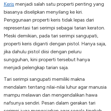
Keris
menjadi salah satu properti penting yang
biasanya diselipkan menyilang ke kiri.
Penggunaan properti keris tidak lepas dari
representasi tari serimpi sebagai tarian keraton.
Meski demikian, pada tari serimpi sangupati,
properti keris diganti dengan pistol. Hanya saja,
jika dahulu pistol diisi dengan peluru
sungguhan, kini properti tersebut hanya
menjadi pelengkap tarian saja.
Tari serimpi sangupati memiliki makna
mendalam tentang nilai-nilai luhur agar manusia
mampu melawan dan mengendalikan hawa
nafsunya sendiri. Pesan dalam gerakan tari
serimpi juga mengajarkan agar segala tingkah