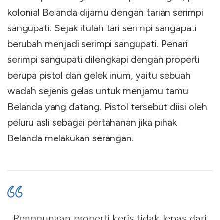
kolonial Belanda dijamu dengan tarian serimpi
sangupati. Sejak itulah tari serimpi sangapati
berubah menjadi serimpi sangupati. Penari
serimpi sangupati dilengkapi dengan properti
berupa pistol dan gelek inum, yaitu sebuah
wadah sejenis gelas untuk menjamu tamu
Belanda yang datang. Pistol tersebut diisi oleh
peluru asli sebagai pertahanan jika pihak
Belanda melakukan serangan.
Penggunaan properti keris tidak lepas dari