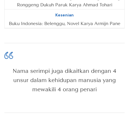
Ronggeng Dukuh Paruk Karya Ahmad Tohari
Kesenian
Buku Indonesia: Belenggu, Novel Karya Armijn Pane
Nama serimpi juga dikaitkan dengan 4
unsur dalam kehidupan manusia yang
mewakili 4 orang penari