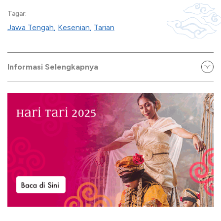
Tagar:
Jawa Tengah
,
Kesenian
,
Tarian
Informasi Selengkapnya