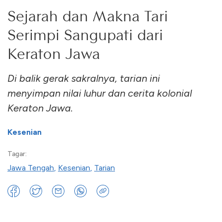
Sejarah dan Makna Tari
Serimpi Sangupati dari
Keraton Jawa
Di balik gerak sakralnya, tarian ini
menyimpan nilai luhur dan cerita kolonial
Keraton Jawa.
Kesenian
Tagar:
Jawa Tengah
,
Kesenian
,
Tarian