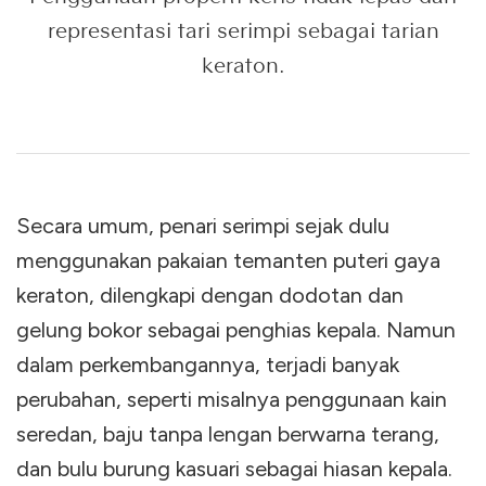
representasi tari serimpi sebagai tarian
keraton.
Secara umum, penari serimpi sejak dulu
menggunakan pakaian temanten puteri gaya
keraton, dilengkapi dengan dodotan dan
gelung bokor sebagai penghias kepala. Namun
dalam perkembangannya, terjadi banyak
perubahan, seperti misalnya penggunaan kain
seredan, baju tanpa lengan berwarna terang,
dan bulu burung kasuari sebagai hiasan kepala.