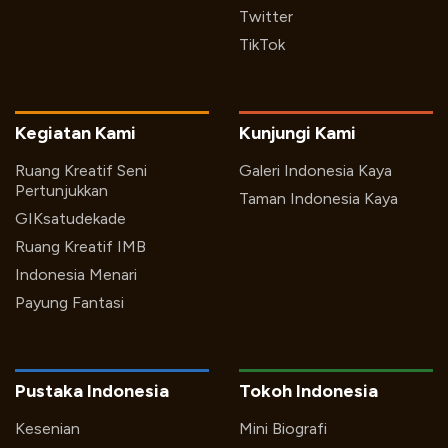
Twitter
TikTok
Kegiatan Kami
Kunjungi Kami
Ruang Kreatif Seni
Galeri Indonesia Kaya
Pertunjukkan
Taman Indonesia Kaya
GIKsatudekade
Ruang Kreatif IMB
Indonesia Menari
Payung Fantasi
Pustaka Indonesia
Tokoh Indonesia
Kesenian
Mini Biografi