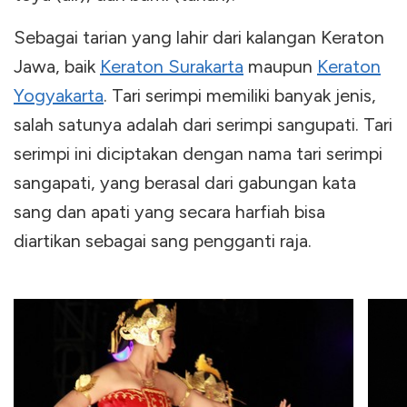
Sebagai tarian yang lahir dari kalangan Keraton
Jawa, baik
Keraton Surakarta
maupun
Keraton
Yogyakarta
. Tari serimpi memiliki banyak jenis,
salah satunya adalah dari serimpi sangupati. Tari
serimpi ini diciptakan dengan nama tari serimpi
sangapati, yang berasal dari gabungan kata
sang dan apati yang secara harfiah bisa
diartikan sebagai sang pengganti raja.