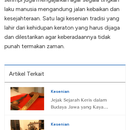
laku manusia mengandung jalan kebaikan dan
kesejahteraan. Satu lagi kesenian tradisi yang
lahir dari kehidupan keraton yang harus dijaga
dan dilestarikan agar keberadaannya tidak
punah termakan zaman.
Artikel Terkait
Kesenian
Jejak Sejarah Keris dalam
Budaya Jawa yang Kaya
Makna
Kesenian