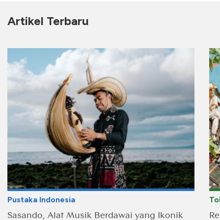
Artikel Terbaru
Pustaka Indonesia
To
Sasando, Alat Musik Berdawai yang Ikonik
Re