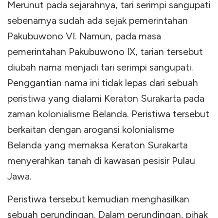
Merunut pada sejarahnya, tari serimpi sangupati
sebenarnya sudah ada sejak pemerintahan
Pakubuwono VI. Namun, pada masa
pemerintahan Pakubuwono IX, tarian tersebut
diubah nama menjadi tari serimpi sangupati.
Penggantian nama ini tidak lepas dari sebuah
peristiwa yang dialami Keraton Surakarta pada
zaman kolonialisme Belanda. Peristiwa tersebut
berkaitan dengan arogansi kolonialisme
Belanda yang memaksa Keraton Surakarta
menyerahkan tanah di kawasan pesisir Pulau
Jawa.
Peristiwa tersebut kemudian menghasilkan
sebuah perundingan. Dalam perundingan, pihak