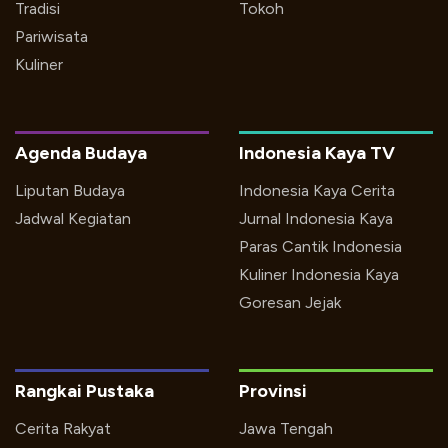
Tradisi
Tokoh
Pariwisata
Kuliner
Agenda Budaya
Indonesia Kaya TV
Liputan Budaya
Indonesia Kaya Cerita
Jadwal Kegiatan
Jurnal Indonesia Kaya
Paras Cantik Indonesia
Kuliner Indonesia Kaya
Goresan Jejak
Rangkai Pustaka
Provinsi
Cerita Rakyat
Jawa Tengah