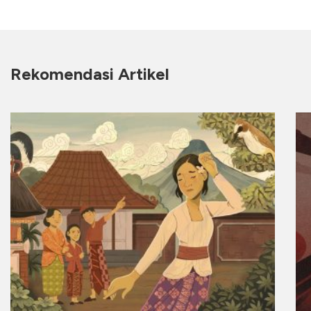
Rekomendasi Artikel