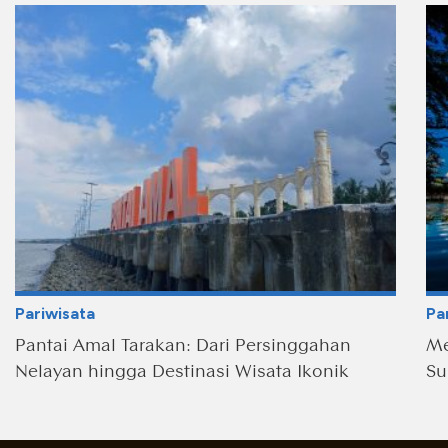
Pariwisata
Pa
Pantai Amal Tarakan: Dari Persinggahan
Me
Nelayan hingga Destinasi Wisata Ikonik
Su