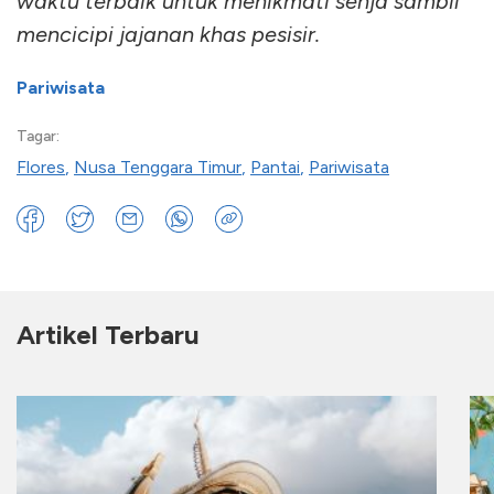
waktu terbaik untuk menikmati senja sambil
mencicipi jajanan khas pesisir.
Pariwisata
Tagar:
Flores
,
Nusa Tenggara Timur
,
Pantai
,
Pariwisata
Artikel Terbaru