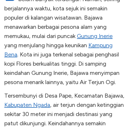
berjalannya waktu, kota sejuk ini semakin
populer di kalangan wisatawan. Bajawa
menawarkan berbagai pesona alam yang
memukau, mulai dari puncak
Gunung Inerie
yang menjulang hingga keunikan
Kampung
Bena
. Kota ini juga terkenal sebagai penghasil
kopi Flores berkualitas tinggi. Di samping
keindahan Gunung Inerie, Bajawa menyimpan
pesona menarik lainnya, yaitu Air Terjun Ogi.
Tersembunyi di Desa Pape, Kecamatan Bajawa,
Kabupaten Ngada
, air terjun dengan ketinggian
sekitar 30 meter ini menjadi destinasi yang
patut dikunjungi. Keindahannya semakin