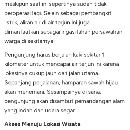
meskipun saat ini sepertinya sudah tidak
beroperasi lagi. Selain sebagai pembangkit
listrik, aliran air di air terjun ini juga
dimanfaatkan sebagai irigasi lahan persawahan
warga di sekitarnya.
Pengunjung harus berjalan kaki sekitar 1
kilometer untuk mencapai air terjun ini karena
lokasinya cukup jauh dari jalan utama.
Sepanjang perjalanan, hamparan sawah hijau
akan menemani. Sesampainya di sana,
pengunjung akan disambut pemandangan alam
yang indah dan udara segar.
Akses Menuju Lokasi Wisata