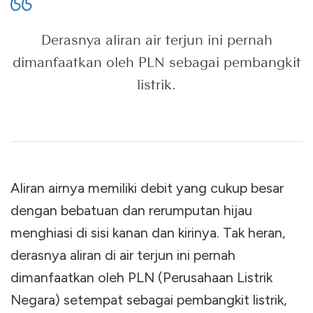
Derasnya aliran air terjun ini pernah
dimanfaatkan oleh PLN sebagai pembangkit
listrik.
Aliran airnya memiliki debit yang cukup besar
dengan bebatuan dan rerumputan hijau
menghiasi di sisi kanan dan kirinya. Tak heran,
derasnya aliran di air terjun ini pernah
dimanfaatkan oleh PLN (Perusahaan Listrik
Negara) setempat sebagai pembangkit listrik,