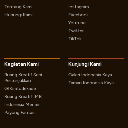
Tentang Kami
Instagram
Hubungi Kami
Facebook
Youtube
Twitter
TikTok
Kegiatan Kami
Kunjungi Kami
Ruang Kreatif Seni
Galeri Indonesia Kaya
Pertunjukkan
Taman Indonesia Kaya
GIKsatudekade
Ruang Kreatif IMB
Indonesia Menari
Payung Fantasi