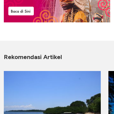
Rekomendasi Artikel