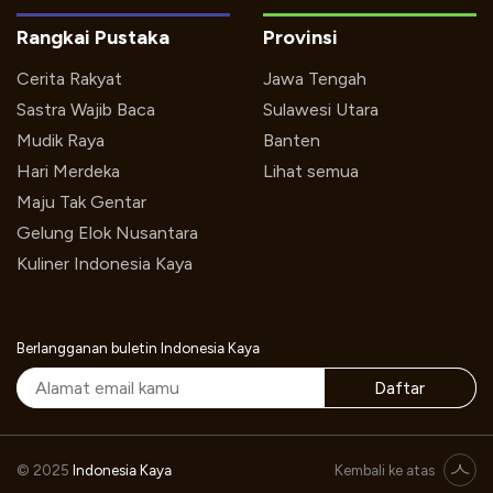
Rangkai Pustaka
Provinsi
Cerita Rakyat
Jawa Tengah
Sastra Wajib Baca
Sulawesi Utara
Mudik Raya
Banten
Hari Merdeka
Lihat semua
Maju Tak Gentar
Gelung Elok Nusantara
Kuliner Indonesia Kaya
Berlangganan buletin Indonesia Kaya
Daftar
© 2025
Indonesia Kaya
Kembali ke atas