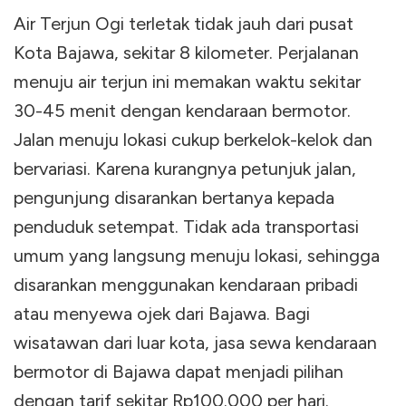
Air Terjun Ogi terletak tidak jauh dari pusat
Kota Bajawa, sekitar 8 kilometer. Perjalanan
menuju air terjun ini memakan waktu sekitar
30-45 menit dengan kendaraan bermotor.
Jalan menuju lokasi cukup berkelok-kelok dan
bervariasi. Karena kurangnya petunjuk jalan,
pengunjung disarankan bertanya kepada
penduduk setempat. Tidak ada transportasi
umum yang langsung menuju lokasi, sehingga
disarankan menggunakan kendaraan pribadi
atau menyewa ojek dari Bajawa. Bagi
wisatawan dari luar kota, jasa sewa kendaraan
bermotor di Bajawa dapat menjadi pilihan
dengan tarif sekitar Rp100.000 per hari.