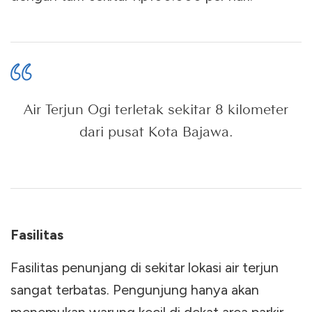
Air Terjun Ogi terletak sekitar 8 kilometer
dari pusat Kota Bajawa.
Fasilitas
Fasilitas penunjang di sekitar lokasi air terjun
sangat terbatas. Pengunjung hanya akan