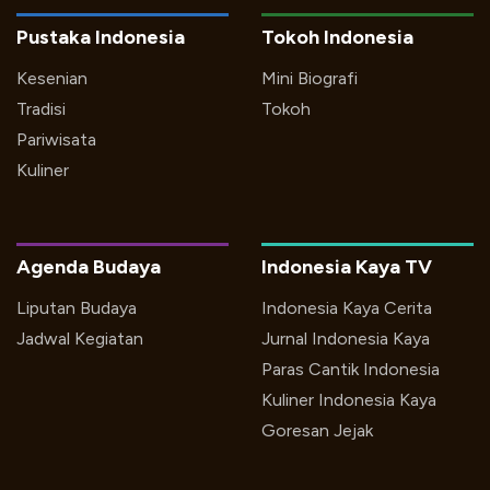
Pustaka Indonesia
Tokoh Indonesia
Kesenian
Mini Biografi
Tradisi
Tokoh
Pariwisata
Kuliner
Agenda Budaya
Indonesia Kaya TV
Liputan Budaya
Indonesia Kaya Cerita
Jadwal Kegiatan
Jurnal Indonesia Kaya
Paras Cantik Indonesia
Kuliner Indonesia Kaya
Goresan Jejak