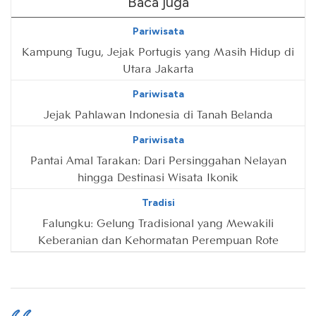
Baca juga
Pariwisata
Kampung Tugu, Jejak Portugis yang Masih Hidup di
Utara Jakarta
Pariwisata
Jejak Pahlawan Indonesia di Tanah Belanda
Pariwisata
Pantai Amal Tarakan: Dari Persinggahan Nelayan
hingga Destinasi Wisata Ikonik
Tradisi
Falungku: Gelung Tradisional yang Mewakili
Keberanian dan Kehormatan Perempuan Rote