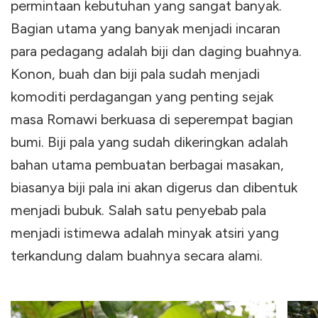
permintaan kebutuhan yang sangat banyak.
Bagian utama yang banyak menjadi incaran
para pedagang adalah biji dan daging buahnya.
Konon, buah dan biji pala sudah menjadi
komoditi perdagangan yang penting sejak
masa Romawi berkuasa di seperempat bagian
bumi. Biji pala yang sudah dikeringkan adalah
bahan utama pembuatan berbagai masakan,
biasanya biji pala ini akan digerus dan dibentuk
menjadi bubuk. Salah satu penyebab pala
menjadi istimewa adalah minyak atsiri yang
terkandung dalam buahnya secara alami.