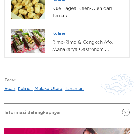
Kue Bagea, Oleh-Oleh dari
Ternate
Kuliner
Rimo-Rimo & Cengkeh Afo,
Mahakarya Gastronomi
Ternate
Tagar:
Buah
,
Kuliner
,
Maluku Utara
,
Tanaman
Informasi Selengkapnya