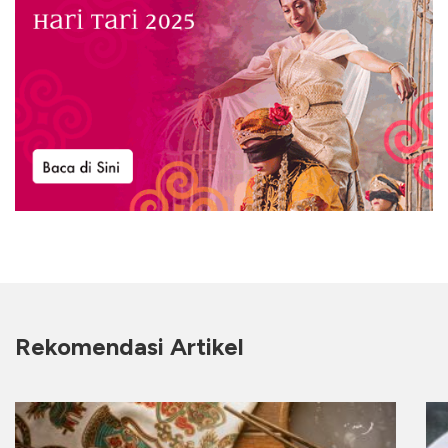
Rekomendasi Artikel