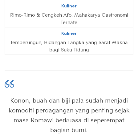
Kuliner
Rimo-Rimo & Cengkeh Afo, Mahakarya Gastronomi
Ternate
Kuliner
Temberungun, Hidangan Langka yang Sarat Makna
bagi Suku Tidung
Konon, buah dan biji pala sudah menjadi
komoditi perdagangan yang penting sejak
masa Romawi berkuasa di seperempat
bagian bumi.