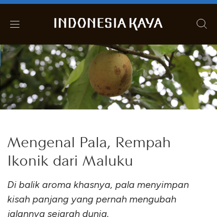
Mengenal Pala, Rempah
Ikonik dari Maluku
Di balik aroma khasnya, pala menyimpan
kisah panjang yang pernah mengubah
jalannya sejarah dunia.