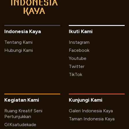
Indonesia Kaya
Ikuti Kami
Tentang Kami
Instagram
Hubungi Kami
Facebook
Youtube
Twitter
TikTok
Kegiatan Kami
Kunjungi Kami
Ruang Kreatif Seni
Galeri Indonesia Kaya
Pertunjukkan
Taman Indonesia Kaya
GIKsatudekade