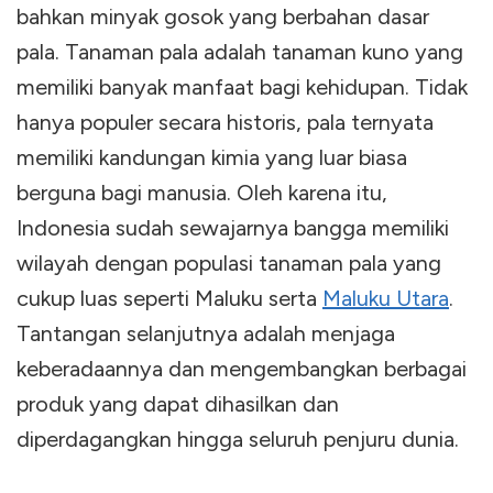
bahkan minyak gosok yang berbahan dasar
pala. Tanaman pala adalah tanaman kuno yang
memiliki banyak manfaat bagi kehidupan. Tidak
hanya populer secara historis, pala ternyata
memiliki kandungan kimia yang luar biasa
berguna bagi manusia. Oleh karena itu,
Indonesia sudah sewajarnya bangga memiliki
wilayah dengan populasi tanaman pala yang
cukup luas seperti Maluku serta
Maluku Utara
.
Tantangan selanjutnya adalah menjaga
keberadaannya dan mengembangkan berbagai
produk yang dapat dihasilkan dan
diperdagangkan hingga seluruh penjuru dunia.