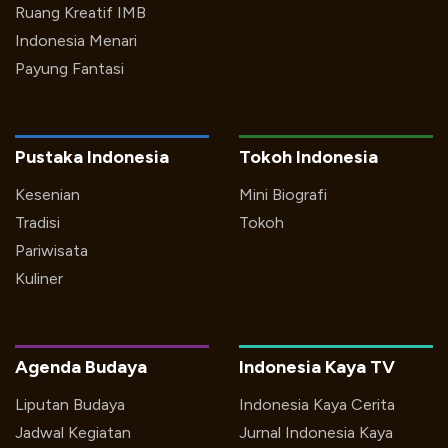
Ruang Kreatif IMB
Indonesia Menari
Payung Fantasi
Pustaka Indonesia
Tokoh Indonesia
Kesenian
Mini Biografi
Tradisi
Tokoh
Pariwisata
Kuliner
Agenda Budaya
Indonesia Kaya TV
Liputan Budaya
Indonesia Kaya Cerita
Jadwal Kegiatan
Jurnal Indonesia Kaya