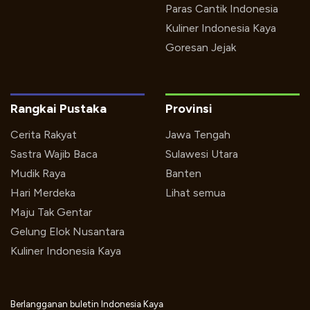
Paras Cantik Indonesia
Kuliner Indonesia Kaya
Goresan Jejak
Rangkai Pustaka
Provinsi
Cerita Rakyat
Jawa Tengah
Sastra Wajib Baca
Sulawesi Utara
Mudik Raya
Banten
Hari Merdeka
Lihat semua
Maju Tak Gentar
Gelung Elok Nusantara
Kuliner Indonesia Kaya
Berlangganan buletin Indonesia Kaya