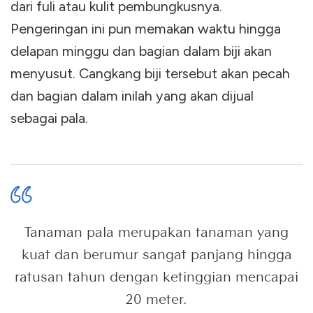
dari fuli atau kulit pembungkusnya.
Pengeringan ini pun memakan waktu hingga
delapan minggu dan bagian dalam biji akan
menyusut. Cangkang biji tersebut akan pecah
dan bagian dalam inilah yang akan dijual
sebagai pala.
Tanaman pala merupakan tanaman yang
kuat dan berumur sangat panjang hingga
ratusan tahun dengan ketinggian mencapai
20 meter.