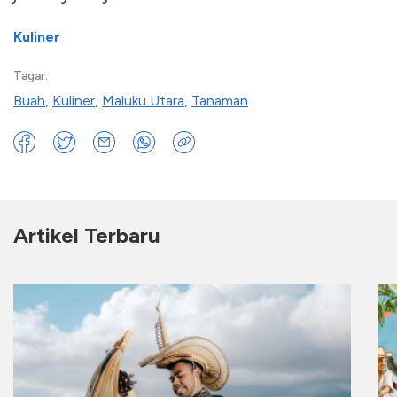
Kuliner
Tagar:
Buah
,
Kuliner
,
Maluku Utara
,
Tanaman
Artikel Terbaru