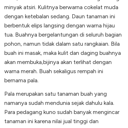
minyak atsiri. Kulitnya berwarna cokelat muda
dengan ketebalan sedang. Daun tanaman ini
berbentuk elips langsing dengan warna hijau
tua. Buahnya bergelantungan di seluruh bagian
pohon, namun tidak dalam satu rangkaian. Bila
buah ini masak, maka kulit dan daging buahnya
akan membuka,bijinya akan terlihat dengan
warna merah. Buah sekaligus rempah ini
bernama pala.
Pala merupakan satu tanaman buah yang
namanya sudah mendunia sejak dahulu kala.
Para pedagang kuno sudah banyak mengincar
tanaman ini karena nilai jual tinggi dan