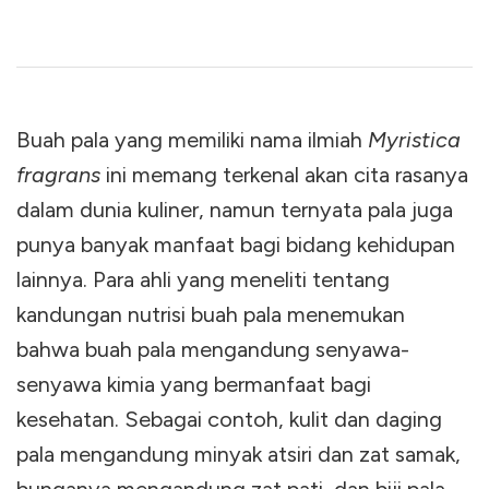
Buah pala yang memiliki nama ilmiah
Myristica
fragrans
ini memang terkenal akan cita rasanya
dalam dunia kuliner, namun ternyata pala juga
punya banyak manfaat bagi bidang kehidupan
lainnya. Para ahli yang meneliti tentang
kandungan nutrisi buah pala menemukan
bahwa buah pala mengandung senyawa-
senyawa kimia yang bermanfaat bagi
kesehatan. Sebagai contoh, kulit dan daging
pala mengandung minyak atsiri dan zat samak,