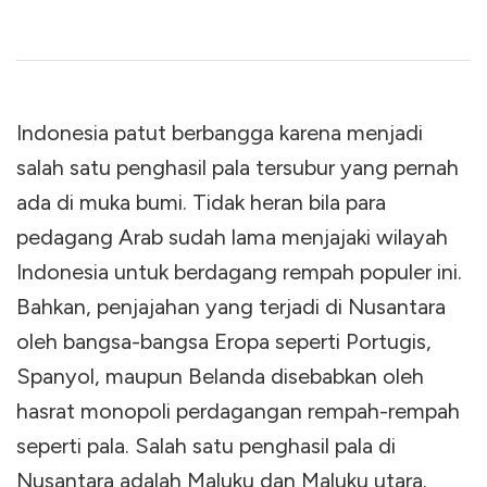
Indonesia patut berbangga karena menjadi
salah satu penghasil pala tersubur yang pernah
ada di muka bumi. Tidak heran bila para
pedagang Arab sudah lama menjajaki wilayah
Indonesia untuk berdagang rempah populer ini.
Bahkan, penjajahan yang terjadi di Nusantara
oleh bangsa-bangsa Eropa seperti Portugis,
Spanyol, maupun Belanda disebabkan oleh
hasrat monopoli perdagangan rempah-rempah
seperti pala. Salah satu penghasil pala di
Nusantara adalah Maluku dan Maluku utara.