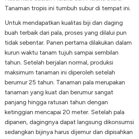
Tanaman tropis ini tumbuh subur di tempat ini.
Untuk mendapatkan kualitas biji dan daging
buah terbaik dari pala, proses yang dilalui pun
tidak sebentar. Panen pertama dilakukan dalam
kurun waktu tanam tujuh sampai sembilan
tahun. Setelah berjalan normal, produksi
maksimum tanaman ini diperoleh setelah
berumur 25 tahun. Tanaman pala merupakan
tanaman yang kuat dan berumur sangat
panjang hingga ratusan tahun dengan
ketinggian mencapai 20 meter. Setelah pala
dipanen, dagingnya dapat langsung dikonsumsi
sedangkan bijinya harus dijemur dan dipisahkan