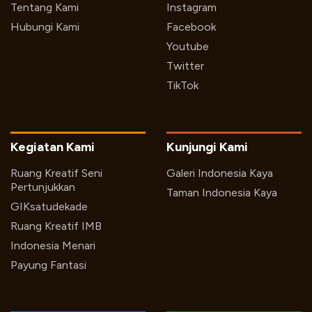
Tentang Kami
Instagram
Hubungi Kami
Facebook
Youtube
Twitter
TikTok
Kegiatan Kami
Kunjungi Kami
Ruang Kreatif Seni
Galeri Indonesia Kaya
Pertunjukkan
Taman Indonesia Kaya
GIKsatudekade
Ruang Kreatif IMB
Indonesia Menari
Payung Fantasi