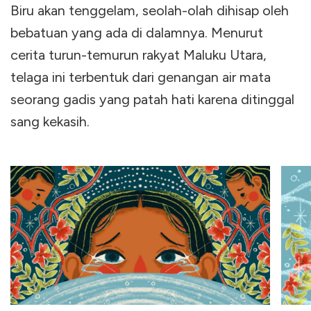
Biru akan tenggelam, seolah-olah dihisap oleh
bebatuan yang ada di dalamnya. Menurut
cerita turun-temurun rakyat Maluku Utara,
telaga ini terbentuk dari genangan air mata
seorang gadis yang patah hati karena ditinggal
sang kekasih.