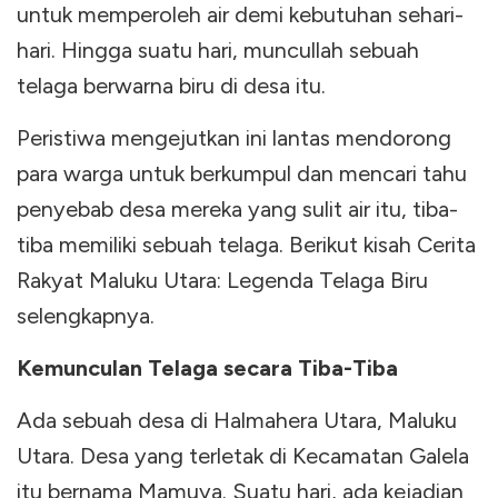
untuk memperoleh air demi kebutuhan sehari-
hari. Hingga suatu hari, muncullah sebuah
telaga berwarna biru di desa itu.
Peristiwa mengejutkan ini lantas mendorong
para warga untuk berkumpul dan mencari tahu
penyebab desa mereka yang sulit air itu, tiba-
tiba memiliki sebuah telaga. Berikut kisah Cerita
Rakyat Maluku Utara: Legenda Telaga Biru
selengkapnya.
Kemunculan Telaga secara Tiba-Tiba
Ada sebuah desa di Halmahera Utara, Maluku
Utara. Desa yang terletak di Kecamatan Galela
itu bernama Mamuya. Suatu hari, ada kejadian