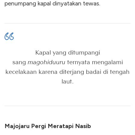
penumpang kapal dinyatakan tewas.
Kapal yang ditumpangi
sang
magohiduuru
ternyata mengalami
kecelakaan karena diterjang badai di tengah
laut.
Majojaru Pergi Meratapi Nasib