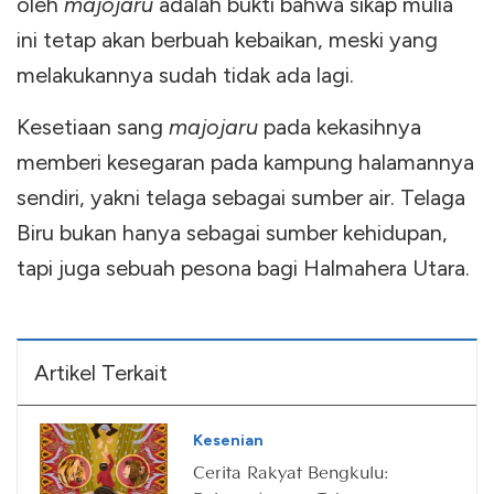
oleh
majojaru
adalah bukti bahwa sikap mulia
ini tetap akan berbuah kebaikan, meski yang
melakukannya sudah tidak ada lagi.
Kesetiaan sang
majojaru
pada kekasihnya
memberi kesegaran pada kampung halamannya
sendiri, yakni telaga sebagai sumber air. Telaga
Biru bukan hanya sebagai sumber kehidupan,
tapi juga sebuah pesona bagi Halmahera Utara.
Artikel Terkait
Kesenian
Cerita Rakyat Bengkulu: