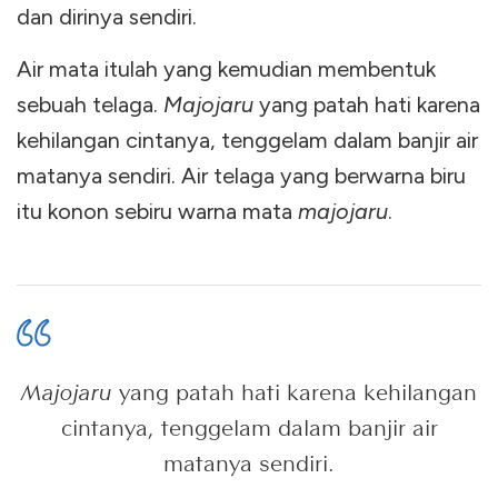
dan dirinya sendiri.
Air mata itulah yang kemudian membentuk
sebuah telaga.
Majojaru
yang patah hati karena
kehilangan cintanya, tenggelam dalam banjir air
matanya sendiri. Air telaga yang berwarna biru
itu konon sebiru warna mata
majojaru
.
Majojaru
yang patah hati karena kehilangan
cintanya, tenggelam dalam banjir air
matanya sendiri.