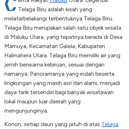
C
erita Rakyat
Maluku
Utara: Legenda
Telaga Biru adalah kisah yang
melatarbelakangi terbentuknya Telaga Biru.
Telaga Biru merupakan salah satu objek wisata
di Maluku Utara, yang tepatnya berada di Desa
Mamuya, Kecamatan Galela, Kabupaten
Halmahera Utara. Telaga Biru memiliki air yang
jernih berwarna kebiruan, sesuai dengan
namanya. Panoramanya yang indah beserta
lingkungan yang masih asri dan alami, menjadi
daya tarik tersendiri bagi banyak wisatawan
lokal maupun luar daerah yang
mengunjunginya.
Konon, setiap daun yang jatuh di atas
Telaga