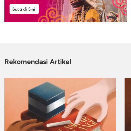
Rekomendasi Artikel