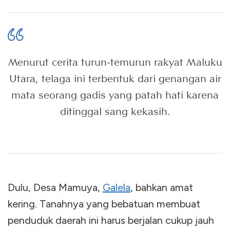
Menurut cerita turun-temurun rakyat Maluku
Utara, telaga ini terbentuk dari genangan air
mata seorang gadis yang patah hati karena
ditinggal sang kekasih.
Dulu, Desa Mamuya,
Galela
, bahkan amat
kering. Tanahnya yang bebatuan membuat
penduduk daerah ini harus berjalan cukup jauh