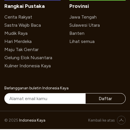
Rangkai Pustaka
Provinsi
Cerita Rakyat
Jawa Tengah
Sastra Wajib Baca
Sulawesi Utara
Mudik Raya
Banten
Hari Merdeka
Lihat semua
Maju Tak Gentar
Gelung Elok Nusantara
Kuliner Indonesia Kaya
Berlangganan buletin Indonesia Kaya
Daftar
© 2025
Indonesia Kaya
Kembali ke atas