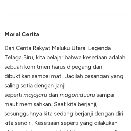
Moral Cerita
Dari Cerita Rakyat Maluku Utara: Legenda
Telaga Biru, kita belajar bahwa kesetiaan adalah
sebuah komitmen harus dipegang dan
dibuktikan sampai mati. Jadilah pasangan yang
saling setia dengan janji
seperti
majojaru
dan
magohiduuru
sampai
maut memisahkan. Saat kita berjanji,
sesungguhnya kita sedang berjanji dengan diri
kita sendiri. Kesetiaan seperti yang dilakukan