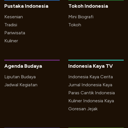
Pustaka Indonesia
Tokoh Indonesia
Kesenian
Mini Biografi
Tradisi
Tokoh
Pariwisata
Kuliner
Agenda Budaya
Indonesia Kaya TV
Liputan Budaya
Indonesia Kaya Cerita
Jadwal Kegiatan
Jurnal Indonesia Kaya
Paras Cantik Indonesia
Kuliner Indonesia Kaya
Goresan Jejak