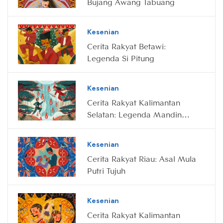
Bujang Awang Tabuang
Kesenian
Cerita Rakyat Betawi:
Legenda Si Pitung
Kesenian
Cerita Rakyat Kalimantan
Selatan: Legenda Mandin
Tangkaramin
Kesenian
Cerita Rakyat Riau: Asal Mula
Putri Tujuh
Kesenian
Cerita Rakyat Kalimantan