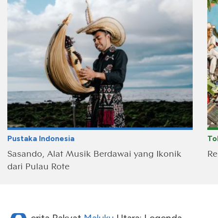
Pustaka Indonesia
To
Sasando, Alat Musik Berdawai yang Ikonik
Re
dari Pulau Rote