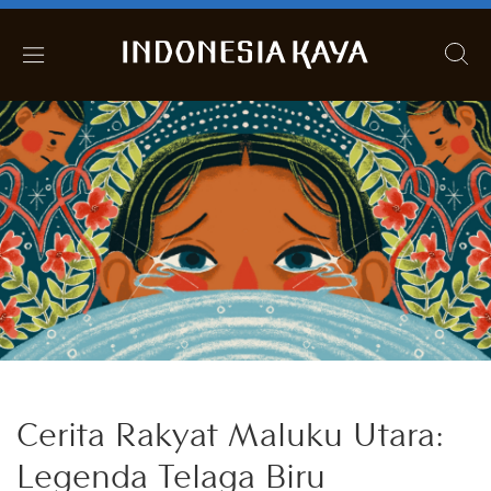
Cerita Rakyat Maluku Utara:
Legenda Telaga Biru