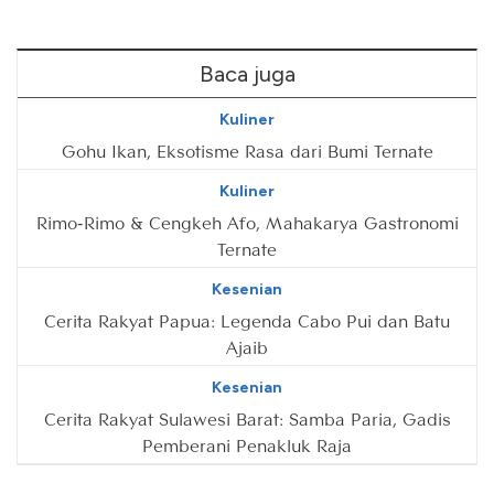
Baca juga
Kuliner
Gohu Ikan, Eksotisme Rasa dari Bumi Ternate
Kuliner
Rimo-Rimo & Cengkeh Afo, Mahakarya Gastronomi
Ternate
Kesenian
Cerita Rakyat Papua: Legenda Cabo Pui dan Batu
Ajaib
Kesenian
Cerita Rakyat Sulawesi Barat: Samba Paria, Gadis
Pemberani Penakluk Raja