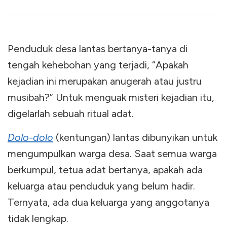
Penduduk desa lantas bertanya-tanya di
tengah kehebohan yang terjadi, “Apakah
kejadian ini merupakan anugerah atau justru
musibah?” Untuk menguak misteri kejadian itu,
digelarlah sebuah ritual adat.
Dolo-dolo
(kentungan) lantas dibunyikan untuk
mengumpulkan warga desa. Saat semua warga
berkumpul, tetua adat bertanya, apakah ada
keluarga atau penduduk yang belum hadir.
Ternyata, ada dua keluarga yang anggotanya
tidak lengkap.