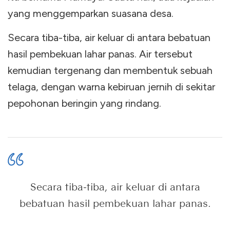
yang menggemparkan suasana desa.
Secara tiba-tiba, air keluar di antara bebatuan
hasil pembekuan lahar panas. Air tersebut
kemudian tergenang dan membentuk sebuah
telaga, dengan warna kebiruan jernih di sekitar
pepohonan beringin yang rindang.
Secara tiba-tiba, air keluar di antara
bebatuan hasil pembekuan lahar panas.