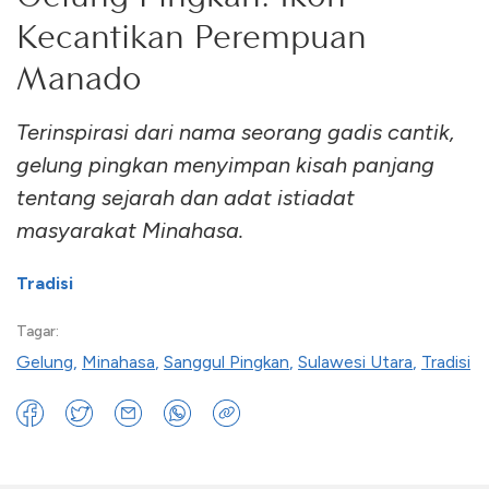
Kecantikan Perempuan
Manado
Terinspirasi dari nama seorang gadis cantik,
gelung pingkan menyimpan kisah panjang
tentang sejarah dan adat istiadat
masyarakat Minahasa.
Tradisi
Tagar:
Gelung
,
Minahasa
,
Sanggul Pingkan
,
Sulawesi Utara
,
Tradisi