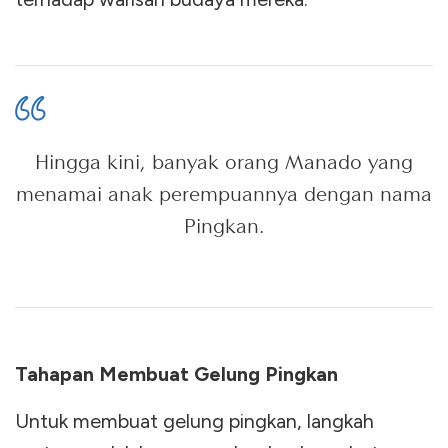
Hingga kini, banyak orang Manado yang
menamai anak perempuannya dengan nama
Pingkan.
Tahapan Membuat Gelung Pingkan
Untuk membuat gelung pingkan, langkah