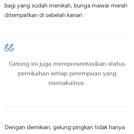
bagi yang sudah menikah, bunga mawar merah
ditempatkan di sebelah kanan.
Gelung ini juga merepresentasikan status
pernikahan setiap perempuan yang
memakainya.
Dengan demikian, gelung pingkan tidak hanya