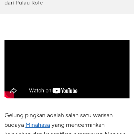
dari Pulau Rote
Gelung pingkan adalah salah satu warisan
budaya
Minahasa
yang mencerminkan