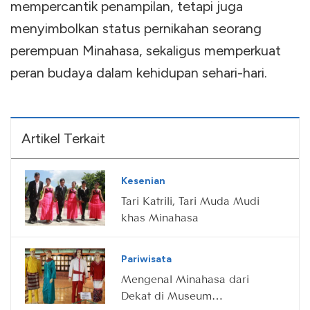
mempercantik penampilan, tetapi juga
menyimbolkan status pernikahan seorang
perempuan Minahasa, sekaligus memperkuat
peran budaya dalam kehidupan sehari-hari.
Artikel Terkait
Kesenian
Tari Katrili, Tari Muda Mudi
khas Minahasa
Pariwisata
Mengenal Minahasa dari
Dekat di Museum