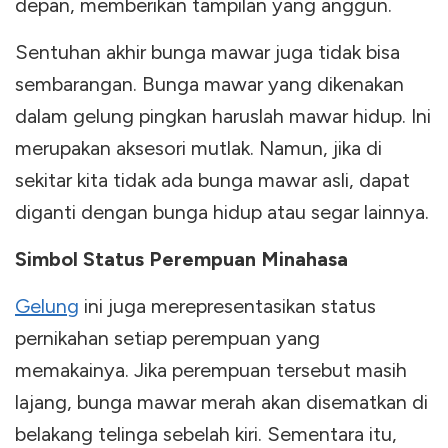
depan, memberikan tampilan yang anggun.
Sentuhan akhir bunga mawar juga tidak bisa
sembarangan. Bunga mawar yang dikenakan
dalam gelung pingkan haruslah mawar hidup. Ini
merupakan aksesori mutlak. Namun, jika di
sekitar kita tidak ada bunga mawar asli, dapat
diganti dengan bunga hidup atau segar lainnya.
Simbol Status Perempuan Minahasa
Gelung
ini juga merepresentasikan status
pernikahan setiap perempuan yang
memakainya. Jika perempuan tersebut masih
lajang, bunga mawar merah akan disematkan di
belakang telinga sebelah kiri. Sementara itu,