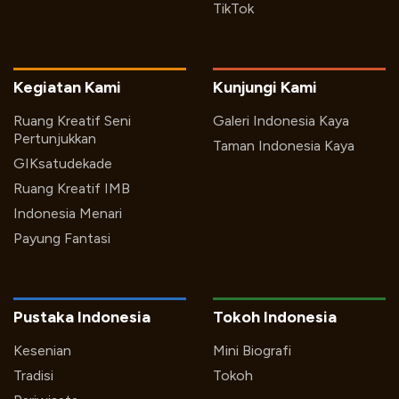
TikTok
Kegiatan Kami
Kunjungi Kami
Ruang Kreatif Seni
Galeri Indonesia Kaya
Pertunjukkan
Taman Indonesia Kaya
GIKsatudekade
Ruang Kreatif IMB
Indonesia Menari
Payung Fantasi
Pustaka Indonesia
Tokoh Indonesia
Kesenian
Mini Biografi
Tradisi
Tokoh