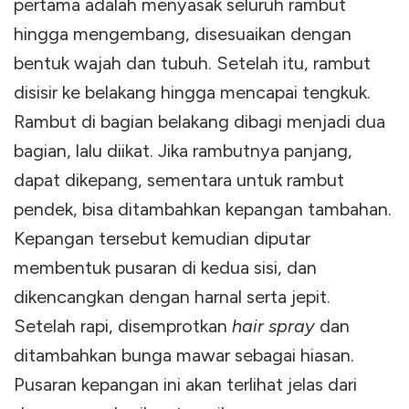
pertama adalah menyasak seluruh rambut
hingga mengembang, disesuaikan dengan
bentuk wajah dan tubuh. Setelah itu, rambut
disisir ke belakang hingga mencapai tengkuk.
Rambut di bagian belakang dibagi menjadi dua
bagian, lalu diikat. Jika rambutnya panjang,
dapat dikepang, sementara untuk rambut
pendek, bisa ditambahkan kepangan tambahan.
Kepangan tersebut kemudian diputar
membentuk pusaran di kedua sisi, dan
dikencangkan dengan harnal serta jepit.
Setelah rapi, disemprotkan
hair spray
dan
ditambahkan bunga mawar sebagai hiasan.
Pusaran kepangan ini akan terlihat jelas dari