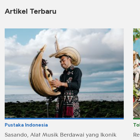
Artikel Terbaru
Pustaka Indonesia
To
Sasando, Alat Musik Berdawai yang Ikonik
Re