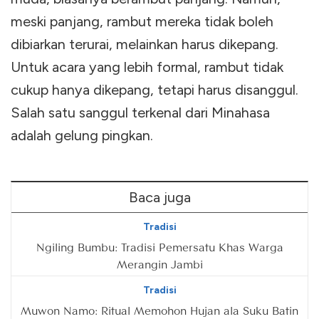
meski panjang, rambut mereka tidak boleh
dibiarkan terurai, melainkan harus dikepang.
Untuk acara yang lebih formal, rambut tidak
cukup hanya dikepang, tetapi harus disanggul.
Salah satu sanggul terkenal dari Minahasa
adalah gelung pingkan.
Baca juga
Tradisi
Ngiling Bumbu: Tradisi Pemersatu Khas Warga
Merangin Jambi
Tradisi
Muwon Namo: Ritual Memohon Hujan ala Suku Batin