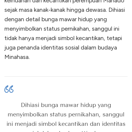
keindahan dan kecantikan perempuan Manado
sejak masa kanak-kanak hingga dewasa. Dihiasi
dengan detail bunga mawar hidup yang
menyimbolkan status pernikahan, sanggul ini
tidak hanya menjadi simbol kecantikan, tetapi
juga penanda identitas sosial dalam budaya
Minahasa.
Dihiasi bunga mawar hidup yang
menyimbolkan status pernikahan, sanggul
ini menjadi simbol kecantikan dan identitas