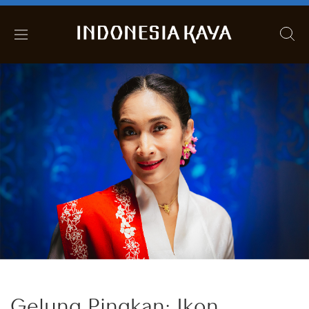
Gelung Pingkan: Ikon