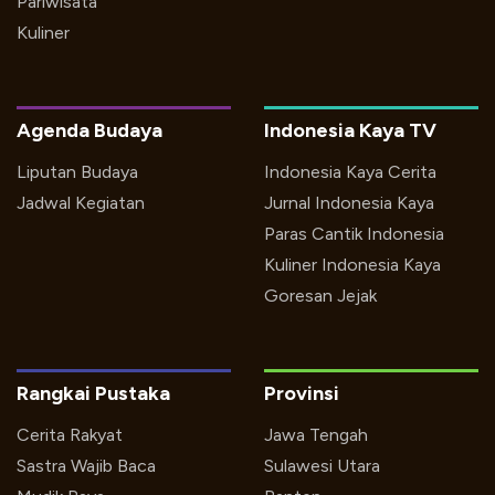
Pariwisata
Kuliner
Agenda Budaya
Indonesia Kaya TV
Liputan Budaya
Indonesia Kaya Cerita
Jadwal Kegiatan
Jurnal Indonesia Kaya
Paras Cantik Indonesia
Kuliner Indonesia Kaya
Goresan Jejak
Rangkai Pustaka
Provinsi
Cerita Rakyat
Jawa Tengah
Sastra Wajib Baca
Sulawesi Utara