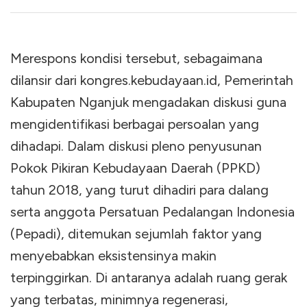
Merespons kondisi tersebut, sebagaimana
dilansir dari kongres.kebudayaan.id, Pemerintah
Kabupaten Nganjuk mengadakan diskusi guna
mengidentifikasi berbagai persoalan yang
dihadapi. Dalam diskusi pleno penyusunan
Pokok Pikiran Kebudayaan Daerah (PPKD)
tahun 2018, yang turut dihadiri para dalang
serta anggota Persatuan Pedalangan Indonesia
(Pepadi), ditemukan sejumlah faktor yang
menyebabkan eksistensinya makin
terpinggirkan. Di antaranya adalah ruang gerak
yang terbatas, minimnya regenerasi,