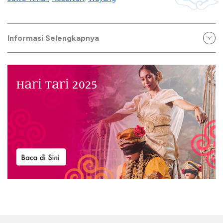
Informasi Selengkapnya