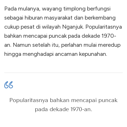
Pada mulanya, wayang timplong berfungsi
sebagai hiburan masyarakat dan berkembang
cukup pesat di wilayah Nganjuk. Popularitasnya
bahkan mencapai puncak pada dekade 1970-
an. Namun setelah itu, perlahan mulai meredup
hingga menghadapi ancaman kepunahan.
Popularitasnya bahkan mencapai puncak
pada dekade 1970-an.