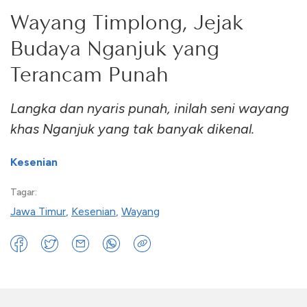
Wayang Timplong, Jejak
Budaya Nganjuk yang
Terancam Punah
Langka dan nyaris punah, inilah seni wayang
khas Nganjuk yang tak banyak dikenal.
Kesenian
Tagar:
Jawa Timur
,
Kesenian
,
Wayang