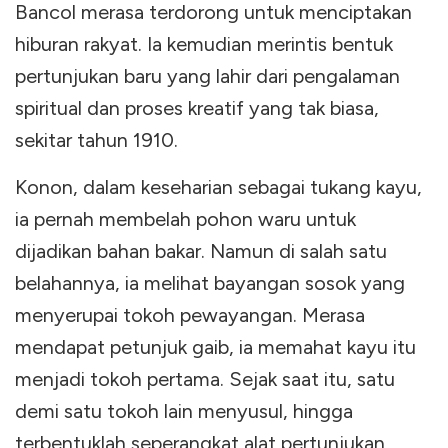
Bancol merasa terdorong untuk menciptakan
hiburan rakyat. Ia kemudian merintis bentuk
pertunjukan baru yang lahir dari pengalaman
spiritual dan proses kreatif yang tak biasa,
sekitar tahun 1910.
Konon, dalam keseharian sebagai tukang kayu,
ia pernah membelah pohon waru untuk
dijadikan bahan bakar. Namun di salah satu
belahannya, ia melihat bayangan sosok yang
menyerupai tokoh pewayangan. Merasa
mendapat petunjuk gaib, ia memahat kayu itu
menjadi tokoh pertama. Sejak saat itu, satu
demi satu tokoh lain menyusul, hingga
terbentuklah seperangkat alat pertunjukan