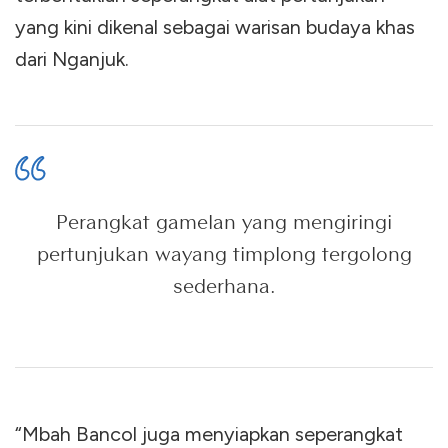
yang kini dikenal sebagai warisan budaya khas
dari Nganjuk.
Perangkat gamelan yang mengiringi
pertunjukan wayang timplong tergolong
sederhana.
“Mbah Bancol juga menyiapkan seperangkat