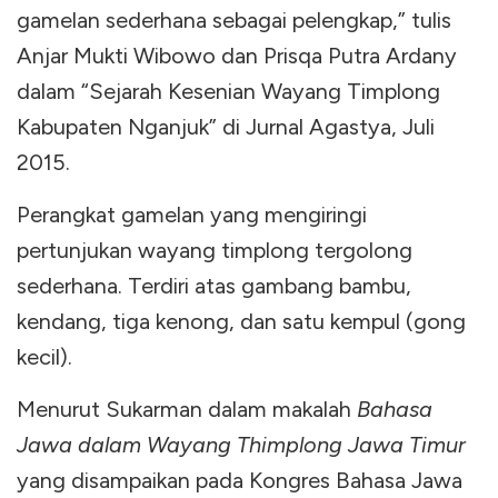
gamelan sederhana sebagai pelengkap,” tulis
Anjar Mukti Wibowo dan Prisqa Putra Ardany
dalam “Sejarah Kesenian Wayang Timplong
Kabupaten Nganjuk” di Jurnal Agastya, Juli
2015.
Perangkat gamelan yang mengiringi
pertunjukan wayang timplong tergolong
sederhana. Terdiri atas gambang bambu,
kendang, tiga kenong, dan satu kempul (gong
kecil).
Menurut Sukarman dalam makalah
Bahasa
Jawa dalam Wayang Thimplong Jawa Timur
yang disampaikan pada Kongres Bahasa Jawa