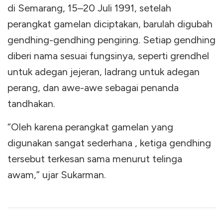
di Semarang, 15–20 Juli 1991, setelah
perangkat gamelan diciptakan, barulah digubah
gendhing-gendhing pengiring. Setiap gendhing
diberi nama sesuai fungsinya, seperti grendhel
untuk adegan jejeran, ladrang untuk adegan
perang, dan awe-awe sebagai penanda
tandhakan.
“Oleh karena perangkat gamelan yang
digunakan sangat sederhana , ketiga gendhing
tersebut terkesan sama menurut telinga
awam,” ujar Sukarman.