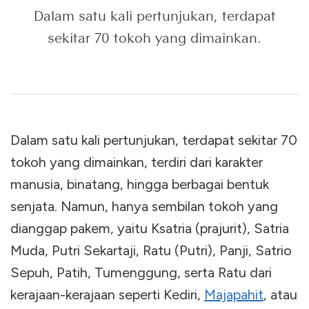
Dalam satu kali pertunjukan, terdapat
sekitar 70 tokoh yang dimainkan.
Dalam satu kali pertunjukan, terdapat sekitar 70
tokoh yang dimainkan, terdiri dari karakter
manusia, binatang, hingga berbagai bentuk
senjata. Namun, hanya sembilan tokoh yang
dianggap pakem, yaitu Ksatria (prajurit), Satria
Muda, Putri Sekartaji, Ratu (Putri), Panji, Satrio
Sepuh, Patih, Tumenggung, serta Ratu dari
kerajaan-kerajaan seperti Kediri,
Majapahit
, atau