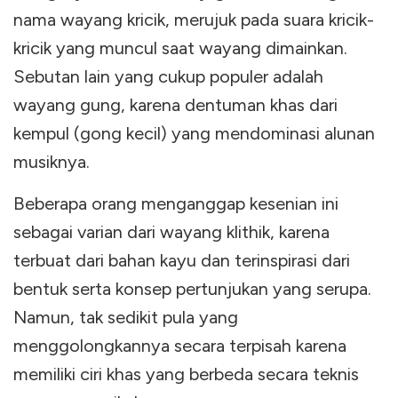
nama wayang kricik, merujuk pada suara kricik-
kricik yang muncul saat wayang dimainkan.
Sebutan lain yang cukup populer adalah
wayang gung, karena dentuman khas dari
kempul (gong kecil) yang mendominasi alunan
musiknya.
Beberapa orang menganggap kesenian ini
sebagai varian dari wayang klithik, karena
terbuat dari bahan kayu dan terinspirasi dari
bentuk serta konsep pertunjukan yang serupa.
Namun, tak sedikit pula yang
menggolongkannya secara terpisah karena
memiliki ciri khas yang berbeda secara teknis