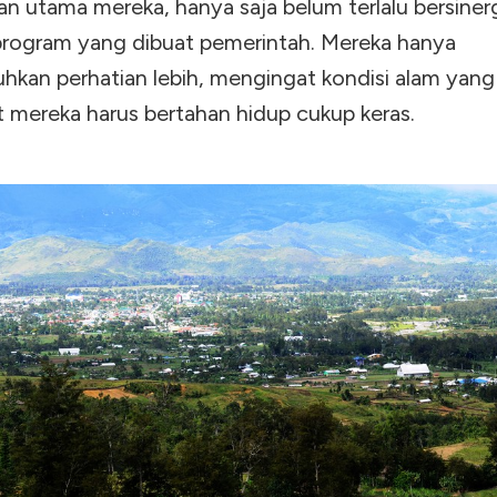
n utama mereka, hanya saja belum terlalu bersiner
rogram yang dibuat pemerintah. Mereka hanya
kan perhatian lebih, mengingat kondisi alam yang
mereka harus bertahan hidup cukup keras.