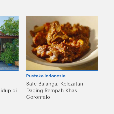
Pustaka Indonesia
Sate Balanga, Kelezatan
idup di
Daging Rempah Khas
Gorontalo