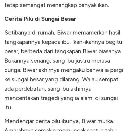
tetap semangat menangkap banyak ikan.
Cerita Pilu di Sungai Besar
Setibanya di rumah, Biwar memamerkan hasil
tangkapannya kepada ibu. Ikan-ikannya begitu
besar, berbeda dari tangkapan Biwar biasanya.
Bukannya senang, sang ibu justru merasa
curiga. Biwar akhirnya mengaku bahwa ia pergi
ke sungai besar yang dilarang. Walau sempat
ada perdebatan, sang ibu akhirnya
menceritakan tragedi yang ia alami di sungai
itu.
Mendengar cerita pilu ibunya, Biwar murka.
Amarahnya semakin memuncak saat ia tahu