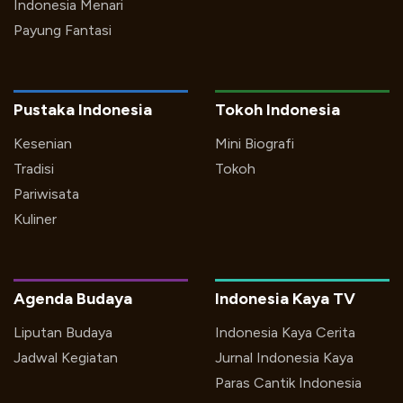
Indonesia Menari
Payung Fantasi
Pustaka Indonesia
Tokoh Indonesia
Kesenian
Mini Biografi
Tradisi
Tokoh
Pariwisata
Kuliner
Agenda Budaya
Indonesia Kaya TV
Liputan Budaya
Indonesia Kaya Cerita
Jadwal Kegiatan
Jurnal Indonesia Kaya
Paras Cantik Indonesia