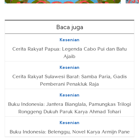
Baca juga
Kesenian
Cerita Rakyat Papua: Legenda Cabo Pui dan Batu
Ajaib
Kesenian
Cerita Rakyat Sulawesi Barat: Samba Paria, Gadis
Pemberani Penakluk Raja
Kesenian
Buku Indonesia: Jantera Bianglala, Pamungkas Trilogi
Ronggeng Dukuh Paruk Karya Ahmad Tohari
Kesenian
Buku Indonesia: Belenggu, Novel Karya Armijn Pane