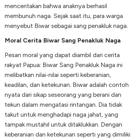
menceritakan bahwa anaknya berhasil
membunuh naga. Sejak saat itu, para warga
menyebut Biwar sebagai sang penakluk naga.
Moral Cerita Biwar Sang Penakluk Naga
Pesan moral yang dapat diambil dari cerita
rakyat Papua: Biwar Sang Penakluk Naga ini
melibatkan nilai-nilai seperti keberanian,
keadilan, dan ketekunan. Biwar adalah contoh
nyata dari sikap seseorang yang berani dan
tekun dalam mengatasi rintangan. Dia tidak
takut untuk menghadapi naga jahat, yang
tampak mustahil untuk ditaklukkan. Dengan
keberanian dan ketekunan seperti yang dimiliki