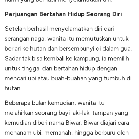
Perjuangan Bertahan Hidup Seorang Diri
Setelah berhasil menyelamatkan diri dari
serangan naga, wanita itu memutuskan untuk
berlari ke hutan dan bersembunyi di dalam gua.
Sadar tak bisa kembali ke kampung, ia memilih
untuk tinggal dan bertahan hidup dengan
mencari ubi atau buah-buahan yang tumbuh di
hutan.
Beberapa bulan kemudian, wanita itu
melahirkan seorang bayi laki-laki tampan yang
kemudian diberi nama Biwar. Biwar diajari cara
menanam ubi, memanah, hingga berburu oleh