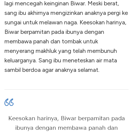
lagi mencegah keinginan Biwar. Meski berat,
sang ibu akhirnya mengizinkan anaknya pergi ke
sungai untuk melawan naga. Keesokan harinya,
Biwar berpamitan pada ibunya dengan
membawa panah dan tombak untuk
menyerang makhluk yang telah membunuh
keluarganya. Sang ibu meneteskan air mata
sambil berdoa agar anaknya selamat.
Keesokan harinya, Biwar berpamitan pada
ibunya dengan membawa panah dan