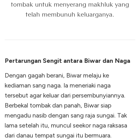
tombak untuk menyerang makhluk yang
telah membunuh keluarganya.
Pertarungan Sengit antara Biwar dan Naga
Dengan gagah berani, Biwar melaju ke
kediaman sang naga. Ia meneriaki naga
tersebut agar keluar dari persembunyiannya.
Berbekal tombak dan panah, Biwar siap
mengadu nasib dengan sang raja sungai. Tak
lama setelah itu, muncul seekor naga raksasa
dari danau tempat sungai itu bermuara.