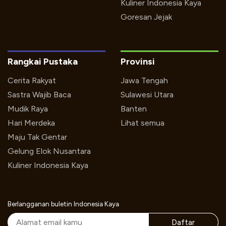
Kuliner Indonesia Kaya
Goresan Jejak
Rangkai Pustaka
Provinsi
Cerita Rakyat
Jawa Tengah
Sastra Wajib Baca
Sulawesi Utara
Mudik Raya
Banten
Hari Merdeka
Lihat semua
Maju Tak Gentar
Gelung Elok Nusantara
Kuliner Indonesia Kaya
Berlangganan buletin Indonesia Kaya
Daftar