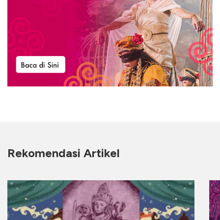
Rekomendasi Artikel