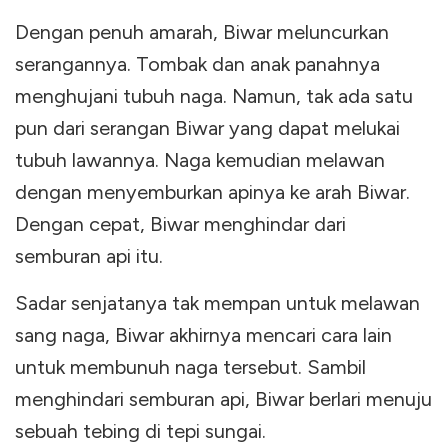
Dengan penuh amarah, Biwar meluncurkan
serangannya. Tombak dan anak panahnya
menghujani tubuh naga. Namun, tak ada satu
pun dari serangan Biwar yang dapat melukai
tubuh lawannya. Naga kemudian melawan
dengan menyemburkan apinya ke arah Biwar.
Dengan cepat, Biwar menghindar dari
semburan api itu.
Sadar senjatanya tak mempan untuk melawan
sang naga, Biwar akhirnya mencari cara lain
untuk membunuh naga tersebut. Sambil
menghindari semburan api, Biwar berlari menuju
sebuah tebing di tepi sungai.