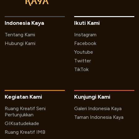
Indonesia Kaya
Ikuti Kami
Tentang Kami
Instagram
Hubungi Kami
Facebook
Youtube
Twitter
TikTok
Kegiatan Kami
Kunjungi Kami
Ruang Kreatif Seni
Galeri Indonesia Kaya
Pertunjukkan
Taman Indonesia Kaya
GIKsatudekade
Ruang Kreatif IMB