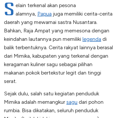
S
elain terkenal akan pesona
alamnya,
Papua
juga memiliki cerita-cerita
daerah yang mewarnai sastra Nusantara.
Bahkan, Raja Ampat yang memesona dengan
keindahan lautannya pun memiliki
legenda
di
balik terbentuknya. Cerita rakyat lainnya berasal
dari Mimika, kabupaten yang terkenal dengan
keragaman kuliner sagu sebagai pilihan
makanan pokok bertekstur legit dan tinggi
serat.
Sejak dulu, salah satu kegiatan penduduk
Mimika adalah memangkur
sagu
dari pohon
rumbia. Bisa dikatakan, seluruh penduduk