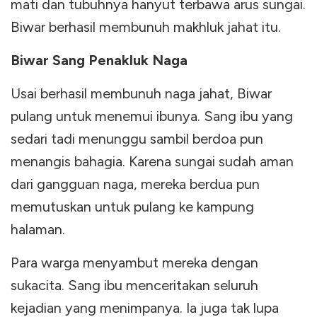
mati dan tubuhnya hanyut terbawa arus sungai.
Biwar berhasil membunuh makhluk jahat itu.
Biwar Sang Penakluk Naga
Usai berhasil membunuh naga jahat, Biwar
pulang untuk menemui ibunya. Sang ibu yang
sedari tadi menunggu sambil berdoa pun
menangis bahagia. Karena sungai sudah aman
dari gangguan naga, mereka berdua pun
memutuskan untuk pulang ke kampung
halaman.
Para warga menyambut mereka dengan
sukacita. Sang ibu menceritakan seluruh
kejadian yang menimpanya. Ia juga tak lupa