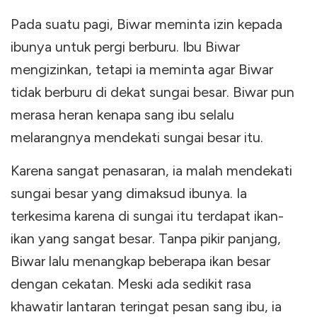
Pada suatu pagi, Biwar meminta izin kepada
ibunya untuk pergi berburu. Ibu Biwar
mengizinkan, tetapi ia meminta agar Biwar
tidak berburu di dekat sungai besar. Biwar pun
merasa heran kenapa sang ibu selalu
melarangnya mendekati sungai besar itu.
Karena sangat penasaran, ia malah mendekati
sungai besar yang dimaksud ibunya. Ia
terkesima karena di sungai itu terdapat ikan-
ikan yang sangat besar. Tanpa pikir panjang,
Biwar lalu menangkap beberapa ikan besar
dengan cekatan. Meski ada sedikit rasa
khawatir lantaran teringat pesan sang ibu, ia