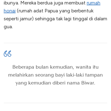
ibunya. Mereka berdua juga membuat
rumah
honai
(rumah adat Papua yang berbentuk
seperti jamur) sehingga tak lagi tinggal di dalam
gua.
Beberapa bulan kemudian, wanita itu
melahirkan seorang bayi laki-laki tampan
yang kemudian diberi nama Biwar.