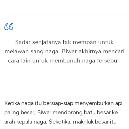
Sadar senjatanya tak mempan untuk
melawan sang naga, Biwar akhirnya mencari
cara lain untuk membunuh naga tersebut.
Ketika naga itu bersiap-siap menyemburkan api
paling besar, Biwar mendorong batu besar ke
arah kepala naga. Seketika, makhluk besar itu