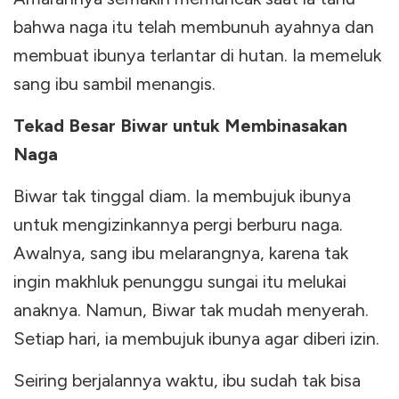
bahwa naga itu telah membunuh ayahnya dan
membuat ibunya terlantar di hutan. Ia memeluk
sang ibu sambil menangis.
Tekad Besar Biwar untuk Membinasakan
Naga
Biwar tak tinggal diam. Ia membujuk ibunya
untuk mengizinkannya pergi berburu naga.
Awalnya, sang ibu melarangnya, karena tak
ingin makhluk penunggu sungai itu melukai
anaknya. Namun, Biwar tak mudah menyerah.
Setiap hari, ia membujuk ibunya agar diberi izin.
Seiring berjalannya waktu, ibu sudah tak bisa