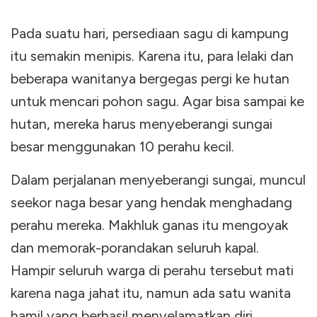
Pada suatu hari, persediaan sagu di kampung
itu semakin menipis. Karena itu, para lelaki dan
beberapa wanitanya bergegas pergi ke hutan
untuk mencari pohon sagu. Agar bisa sampai ke
hutan, mereka harus menyeberangi sungai
besar menggunakan 10 perahu kecil.
Dalam perjalanan menyeberangi sungai, muncul
seekor naga besar yang hendak menghadang
perahu mereka. Makhluk ganas itu mengoyak
dan memorak-porandakan seluruh kapal.
Hampir seluruh warga di perahu tersebut mati
karena naga jahat itu, namun ada satu wanita
hamil yang berhasil menyelamatkan diri.