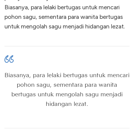
Biasanya, para lelaki bertugas untuk mencari
pohon sagu, sementara para wanita bertugas
untuk mengolah sagu menjadi hidangan lezat.
Biasanya, para lelaki bertugas untuk mencari
pohon sagu, sementara para wanita
bertugas untuk mengolah sagu menjadi
hidangan lezat.