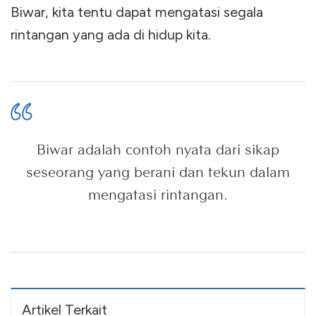
Biwar, kita tentu dapat mengatasi segala
rintangan yang ada di hidup kita.
Biwar adalah contoh nyata dari sikap
seseorang yang berani dan tekun dalam
mengatasi rintangan.
Artikel Terkait