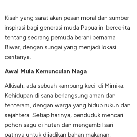
Kisah yang sarat akan pesan moral dan sumber
inspirasi bagi generasi muda Papua ini bercerita
tentang seorang pemuda berani bernama
Biwar, dengan sungai yang menjadi lokasi
ceritanya.
Awal Mula Kemunculan Naga
Alkisah, ada sebuah kampung kecil di Mimika.
Kehidupan di sana berlangsung aman dan
tenteram, dengan warga yang hidup rukun dan
sejahtera. Setiap harinya, penduduk mencari
pohon sagu di hutan dan mengambil sari
patinya untuk dijadikan bahan makanan.