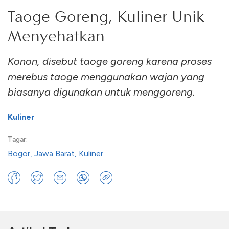
Taoge Goreng, Kuliner Unik
Menyehatkan
Konon, disebut taoge goreng karena proses
merebus taoge menggunakan wajan yang
biasanya digunakan untuk menggoreng.
Kuliner
Tagar:
Bogor
,
Jawa Barat
,
Kuliner