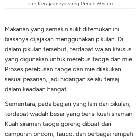
dan Kerajaannya yang Penuh Misteri
Makanan yang semakin sulit ditemukan ini
biasanya dijajakan menggunakan pikulan. Di
dalam pikulan tersebut, terdapat wajan khusus
yang digunakan untuk merebus taoge dan mie.
Proses perebusan taoge dan mie dilakukan
sesuai pesanan, jadi hidangan selalu tersaji
dalam keadaan hangat.
Sementara, pada bagian yang lain dari pikulan,
terdapat wadah besar yang berisi kuah siraman.
Kuah siraman taoge goreng dibuat dari
campuran oncom, tauco, dan berbagai rempah