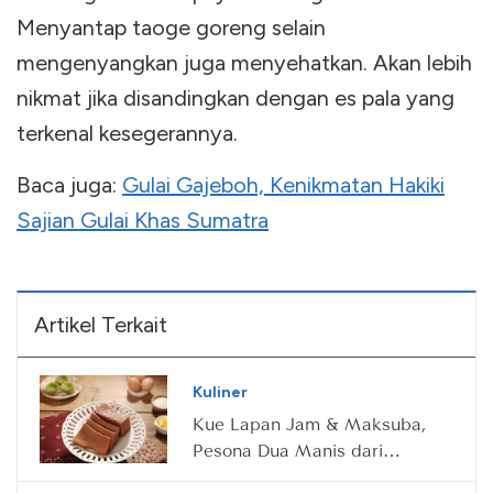
Menyantap taoge goreng selain
mengenyangkan juga menyehatkan. Akan lebih
nikmat jika disandingkan dengan es pala yang
terkenal kesegerannya.
Baca juga:
Gulai Gajeboh, Kenikmatan Hakiki
Sajian Gulai Khas Sumatra
Artikel Terkait
Kuliner
Kue Lapan Jam & Maksuba,
Pesona Dua Manis dari
Sriwijaya