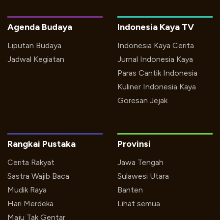
Agenda Budaya
Indonesia Kaya TV
Liputan Budaya
Indonesia Kaya Cerita
Jadwal Kegiatan
Jurnal Indonesia Kaya
Paras Cantik Indonesia
Kuliner Indonesia Kaya
Goresan Jejak
Rangkai Pustaka
Provinsi
Cerita Rakyat
Jawa Tengah
Sastra Wajib Baca
Sulawesi Utara
Mudik Raya
Banten
Hari Merdeka
Lihat semua
Maju Tak Gentar