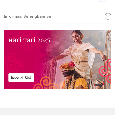
Informasi Selengkapnya