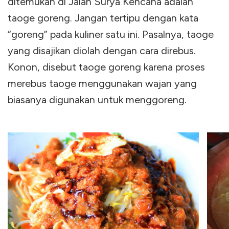
ditemukan di Jalan Surya Kencana adalah
taoge goreng. Jangan tertipu dengan kata
“goreng” pada kuliner satu ini. Pasalnya, taoge
yang disajikan diolah dengan cara direbus.
Konon, disebut taoge goreng karena proses
merebus taoge menggunakan wajan yang
biasanya digunakan untuk menggoreng.