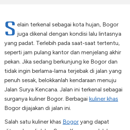
S
elain terkenal sebagai kota hujan, Bogor
juga dikenal dengan kondisi lalu lintasnya
yang padat. Terlebih pada saat-saat tertentu,
seperti jam pulang kantor dan menjelang akhir
pekan. Jika sedang berkunjung ke Bogor dan
tidak ingin berlama-lama terjebak di jalan yang
penuh sesak, belokkanlah kendaraan menuju
Jalan Surya Kencana. Jalan ini terkenal sebagai
surganya kuliner Bogor. Berbagai
kuliner khas
Bogor dijajakan di jalan ini.
Salah satu kuliner khas
Bogor
yang dapat