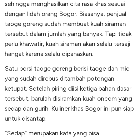
sehingga menghasilkan cita rasa khas sesuai
dengan lidah orang Bogor. Biasanya, penjual
taoge goreng sudah membuat kuah siraman
tersebut dalam jumlah yang banyak. Tapi tidak
perlu khawatir, kuah siraman akan selalu tersaji
hangat karena selalu dipanaskan.
Satu porsi taoge goreng berisi taoge dan mie
yang sudah direbus ditambah potongan
ketupat. Setelah piring diisi ketiga bahan dasar
tersebut, barulah disiramkan kuah oncom yang
sedap dan gurih. Kuliner khas Bogor ini pun siap
untuk disantap.
“Sedap” merupakan kata yang bisa