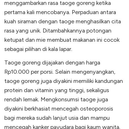
menggambarkan rasa taoge goreng ketika
pertama kali mencobanya. Perpaduan antara
kuah siraman dengan taoge menghasilkan cita
rasa yang unik. Ditambahkannya potongan
ketupat dan mie membuat makanan ini cocok
sebagai pilihan di kala lapar.
Taoge goreng dijajakan dengan harga
Rp10.000 per porsi. Selain mengenyangkan,
taoge goreng juga diyakini memiliki kandungan
protein dan vitamin yang tinggi, sekaligus
rendah lemak. Mengkonsumsi taoge juga
diyakini berkhasiat mencegah osteoporosis
bagi mereka sudah lanjut usia dan mampu
mencegah kanker payudara bagi kaum wanita.