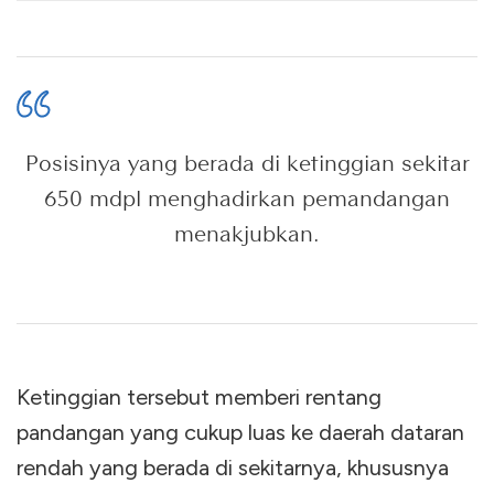
Posisinya yang berada di ketinggian sekitar
650 mdpl menghadirkan pemandangan
menakjubkan.
Ketinggian tersebut memberi rentang
pandangan yang cukup luas ke daerah dataran
rendah yang berada di sekitarnya, khususnya