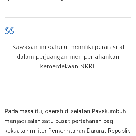
Kawasan ini dahulu memiliki peran vital
dalam perjuangan mempertahankan
kemerdekaan NKRI.
Pada masa itu, daerah di selatan Payakumbuh
menjadi salah satu pusat pertahanan bagi
kekuatan militer Pemerintahan Darurat Republik