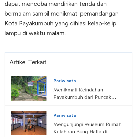
dapat mencoba mendirikan tenda dan
bermalam sambil menikmati pemandangan
Kota Payakumbuh yang dihiasi kelap-kelip
lampu di waktu malam.
Artikel Terkait
Pariwisata
Menikmati Keindahan
Payakumbuh dari Puncak
Ngalau Indah
Pariwisata
Mengunjungi Museum Rumah
Kelahiran Bung Hatta di