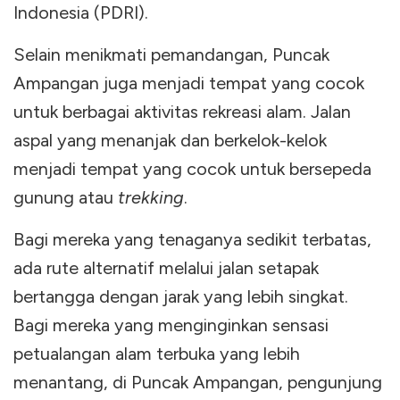
Indonesia (PDRI).
Selain menikmati pemandangan, Puncak
Ampangan juga menjadi tempat yang cocok
untuk berbagai aktivitas rekreasi alam. Jalan
aspal yang menanjak dan berkelok-kelok
menjadi tempat yang cocok untuk bersepeda
gunung atau
trekking
.
Bagi mereka yang tenaganya sedikit terbatas,
ada rute alternatif melalui jalan setapak
bertangga dengan jarak yang lebih singkat.
Bagi mereka yang menginginkan sensasi
petualangan alam terbuka yang lebih
menantang, di Puncak Ampangan, pengunjung