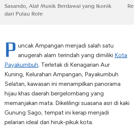
Sasando, Alat Musik Berdawai yang Ikonik
Re
dari Pulau Rote
P
uncak Ampangan menjadi salah satu
anugerah alam terindah yang dimiliki
Kota
Payakumbuh
. Terletak di Kenagarian Aur
Kuning, Kelurahan Ampangan, Payakumbuh
Selatan, kawasan ini menampilkan panorama
hijau khas daerah bergelombang yang
memanjakan mata. Dikelilingi suasana asri di kaki
Gunung Sago, tempat ini kerap menjadi
pelarian ideal dari hiruk-pikuk kota.