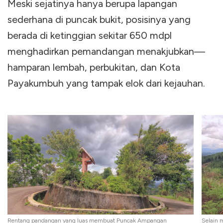
Meski sejatinya hanya berupa lapangan
sederhana di puncak bukit, posisinya yang
berada di ketinggian sekitar 650 mdpl
menghadirkan pemandangan menakjubkan—
hamparan lembah, perbukitan, dan Kota
Payakumbuh yang tampak elok dari kejauhan.
Rentang pandangan yang luas membuat Puncak Ampangan
Selain 