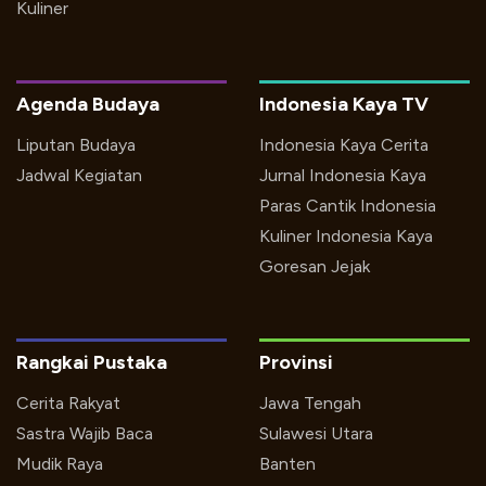
Kuliner
Agenda Budaya
Indonesia Kaya TV
Liputan Budaya
Indonesia Kaya Cerita
Jadwal Kegiatan
Jurnal Indonesia Kaya
Paras Cantik Indonesia
Kuliner Indonesia Kaya
Goresan Jejak
Rangkai Pustaka
Provinsi
Cerita Rakyat
Jawa Tengah
Sastra Wajib Baca
Sulawesi Utara
Mudik Raya
Banten