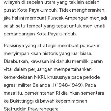
wilayah di sebelah utara yang tak lain adalah
pusat Kota Payakumbuh. Tidak mengherankan,
jika hal ini membuat Puncak Ampangan menjadi
salah satu tempat yang tepat untuk menikmati
pemandangan Kota Payakumbuh.
Posisinya yang strategis membuat puncak ini
menyimpan kisah historis yang luar biasa.
Disebutkan, kawasan ini dahulu memiliki peran
vital dalam perjuangan mempertahankan
kemerdekaan NKRI, khususnya pada periode
agresi militer Belanda II (1948-1949). Pada
masa itu, pemerintahan RI dialihkan sementara
ke Bukittinggi di bawah kepemimpinan
Sjafruddin Prawiranegara.