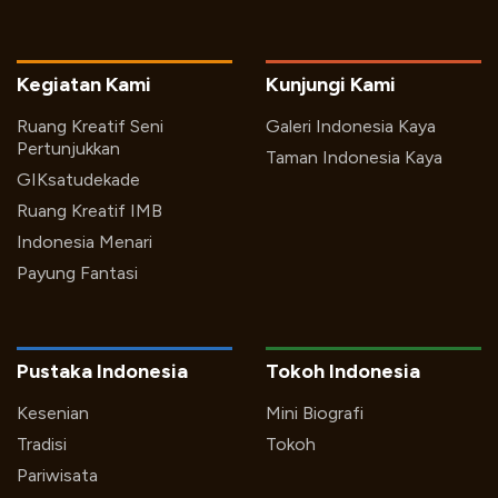
Kegiatan Kami
Kunjungi Kami
Ruang Kreatif Seni
Galeri Indonesia Kaya
Pertunjukkan
Taman Indonesia Kaya
GIKsatudekade
Ruang Kreatif IMB
Indonesia Menari
Payung Fantasi
Pustaka Indonesia
Tokoh Indonesia
Kesenian
Mini Biografi
Tradisi
Tokoh
Pariwisata