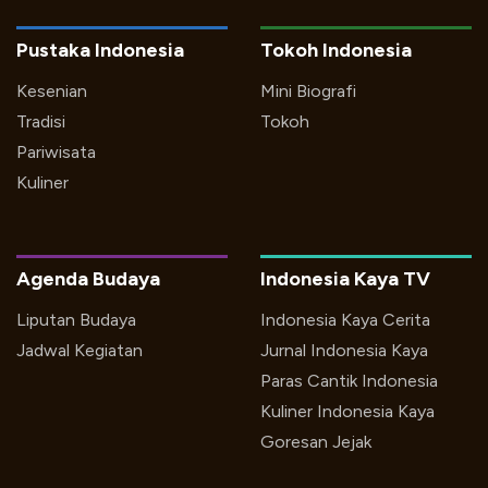
Pustaka Indonesia
Tokoh Indonesia
Kesenian
Mini Biografi
Tradisi
Tokoh
Pariwisata
Kuliner
Agenda Budaya
Indonesia Kaya TV
Liputan Budaya
Indonesia Kaya Cerita
Jadwal Kegiatan
Jurnal Indonesia Kaya
Paras Cantik Indonesia
Kuliner Indonesia Kaya
Goresan Jejak