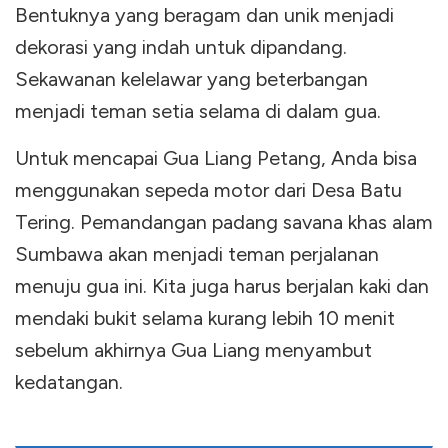
Bentuknya yang beragam dan unik menjadi
dekorasi yang indah untuk dipandang.
Sekawanan kelelawar yang beterbangan
menjadi teman setia selama di dalam gua.
Untuk mencapai Gua Liang Petang, Anda bisa
menggunakan sepeda motor dari Desa Batu
Tering. Pemandangan padang savana khas alam
Sumbawa akan menjadi teman perjalanan
menuju gua ini. Kita juga harus berjalan kaki dan
mendaki bukit selama kurang lebih 10 menit
sebelum akhirnya Gua Liang menyambut
kedatangan.