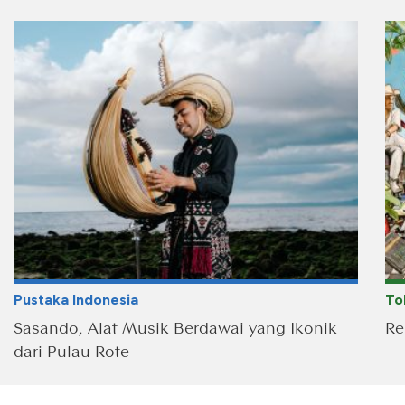
Pustaka Indonesia
To
Sasando, Alat Musik Berdawai yang Ikonik
Re
dari Pulau Rote