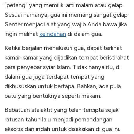
“petang” yang memiliki arti malam atau gelap.
Sesuai namanya, gua ini memang sangat gelap.
Senter menjadi alat yang wajib Anda bawa jika
ingin melihat
keindahan
di dalam gua.
Ketika berjalan menelusuri gua, dapat terlihat
kamar-kamar yang dijadikan tempat beristirahat
para penyebar syiar Islam. Tidak hanya itu, di
dalam gua juga terdapat tempat yang
dikhususkan untuk bertapa. Bahkan, ada pula
batu yang bentuknya seperti makam.
Bebatuan stalaktit yang telah tercipta sejak
ratusan tahun lalu menjadi pemandangan
eksotis dan indah untuk disaksikan di gua ini.