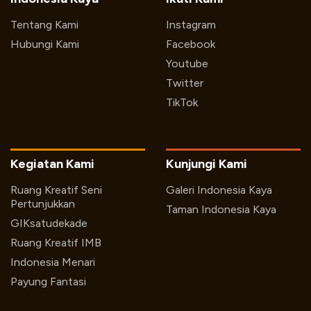
Tentang Kami
Instagram
Hubungi Kami
Facebook
Youtube
Twitter
TikTok
Kegiatan Kami
Kunjungi Kami
Ruang Kreatif Seni
Galeri Indonesia Kaya
Pertunjukkan
Taman Indonesia Kaya
GIKsatudekade
Ruang Kreatif IMB
Indonesia Menari
Payung Fantasi