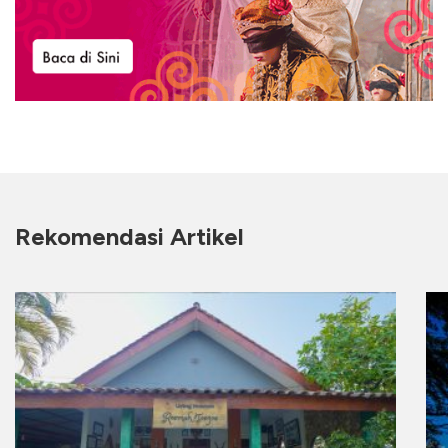
Rekomendasi Artikel