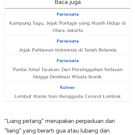
Baca juga
Pariwisata
Kampung Tugu, Jejak Portugis yang Masih Hidup di
Utara Jakarta
Pariwisata
Jejak Pahlawan Indonesia di Tanah Belanda
Pariwisata
Pantai Amal Tarakan: Dari Persinggahan Nelayan
hingga Destinasi Wisata Ikonik
Kuliner
Lembut Manis Nan Menggoda Cerorot Lombok
“Liang petang” merupakan perpaduan dari
“liang” yang berarti gua atau lubang dan