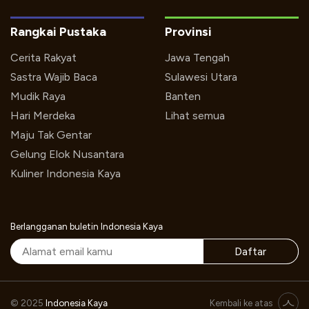
Rangkai Pustaka
Provinsi
Cerita Rakyat
Jawa Tengah
Sastra Wajib Baca
Sulawesi Utara
Mudik Raya
Banten
Hari Merdeka
Lihat semua
Maju Tak Gentar
Gelung Elok Nusantara
Kuliner Indonesia Kaya
Berlangganan buletin Indonesia Kaya
Daftar
© 2025
Indonesia Kaya
Kembali ke atas