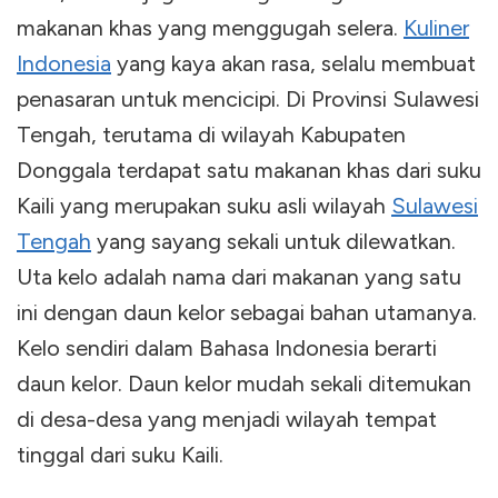
makanan khas yang menggugah selera.
Kuliner
Indonesia
yang kaya akan rasa, selalu membuat
penasaran untuk mencicipi. Di Provinsi Sulawesi
Tengah, terutama di wilayah Kabupaten
Donggala terdapat satu makanan khas dari suku
Kaili yang merupakan suku asli wilayah
Sulawesi
Tengah
yang sayang sekali untuk dilewatkan.
Uta kelo adalah nama dari makanan yang satu
ini dengan daun kelor sebagai bahan utamanya.
Kelo sendiri dalam Bahasa Indonesia berarti
daun kelor. Daun kelor mudah sekali ditemukan
di desa-desa yang menjadi wilayah tempat
tinggal dari suku Kaili.