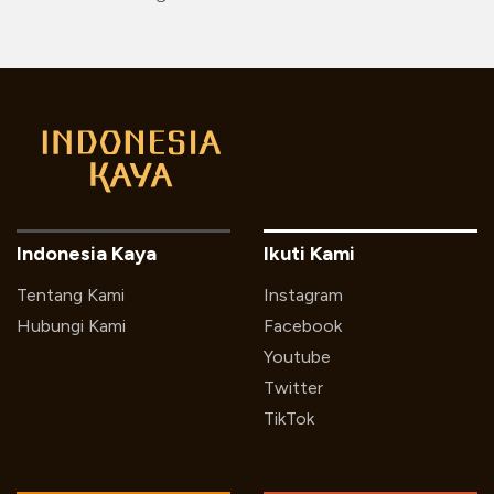
Indonesia Kaya
Ikuti Kami
Tentang Kami
Instagram
Hubungi Kami
Facebook
Youtube
Twitter
TikTok