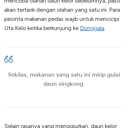
mencoba olahan daun kelor sebelumnya, pasti
akan tertarik dengan olahan yang satu ini. Para
pecinta makanan pedas wajib untuk mencicipi
Uta Kelo ketika berkunjung ke
Donggala
.
Sekilas, makanan yang satu ini mirip gulai
daun singkong.
Selain rasanya yang menggiurkan, daun kelor