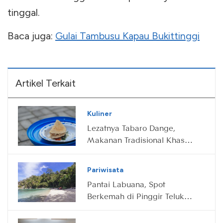
tinggal.
Baca juga:
Gulai Tambusu Kapau Bukittinggi
Artikel Terkait
Kuliner
Lezatnya Tabaro Dange,
Makanan Tradisional Khas
Palu
Pariwisata
Pantai Labuana, Spot
Berkemah di Pinggir Teluk
Sulawesi Tengah