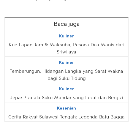
santan
Baca juga
Kuliner
Kue Lapan Jam & Maksuba, Pesona Dua Manis dari
Sriwijaya
Kuliner
Temberungun, Hidangan Langka yang Sarat Makna
bagi Suku Tidung
Kuliner
Jepa: Piza ala Suku Mandar yang Lezat dan Bergizi
Kesenian
Cerita Rakyat Sulawesi Tengah: Legenda Batu Bagga