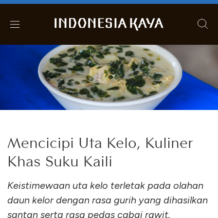
Mencicipi Uta Kelo, Kuliner
Khas Suku Kaili
Keistimewaan uta kelo terletak pada olahan
daun kelor dengan rasa gurih yang dihasilkan
santan serta rasa pedas cabai rawit.