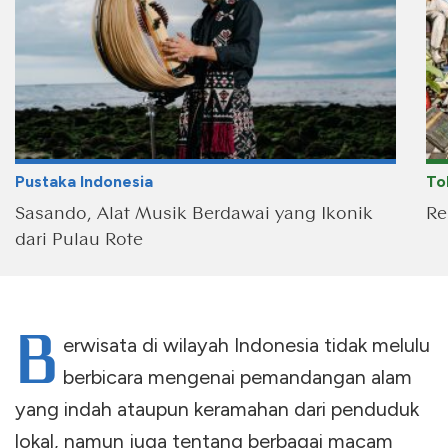
Pustaka Indonesia
To
Sasando, Alat Musik Berdawai yang Ikonik
Re
dari Pulau Rote
B
erwisata di wilayah Indonesia tidak melulu
berbicara mengenai pemandangan alam
yang indah ataupun keramahan dari penduduk
lokal, namun juga tentang berbagai macam