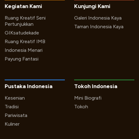
Kegiatan Kami
Kunjungi Kami
Ruang Kreatif Seni
Galeri Indonesia Kaya
Pertunjukkan
Taman Indonesia Kaya
GIKsatudekade
Ruang Kreatif IMB
Indonesia Menari
Payung Fantasi
Pustaka Indonesia
Tokoh Indonesia
Kesenian
Mini Biografi
Tradisi
Tokoh
Pariwisata
Kuliner