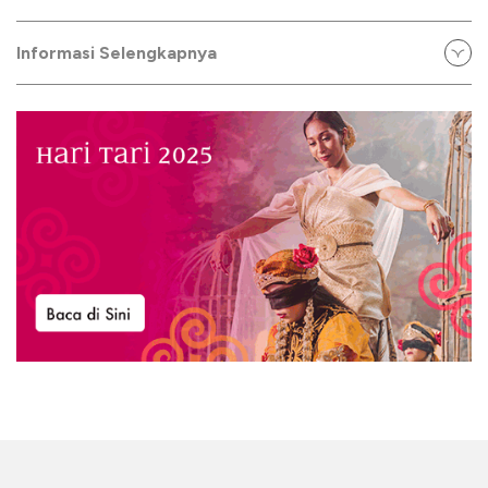
Informasi Selengkapnya