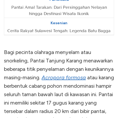
Pantai Amal Tarakan: Dari Persinggahan Nelayan
hingga Destinasi Wisata Ikonik
Kesenian
Cerita Rakyat Sulawesi Tengah: Legenda Batu Bagga
Bagi pecinta olahraga menyelam atau
snorkeling, Pantai Tanjung Karang menawarkan
beberapa titik penyelaman dengan keunikannya
masing-masing.
Acropora formosa
atau karang
berbentuk cabang pohon mendominasi hampir
seluruh taman bawah laut di kawasan ini. Pantai
ini memiliki sekitar 17 gugus karang yang
tersebar dalam radius 20 km dari bibir pantai,