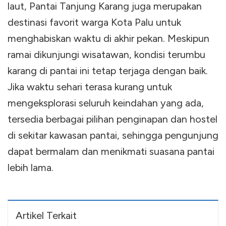
laut, Pantai Tanjung Karang juga merupakan
destinasi favorit warga Kota Palu untuk
menghabiskan waktu di akhir pekan. Meskipun
ramai dikunjungi wisatawan, kondisi terumbu
karang di pantai ini tetap terjaga dengan baik.
Jika waktu sehari terasa kurang untuk
mengeksplorasi seluruh keindahan yang ada,
tersedia berbagai pilihan penginapan dan hostel
di sekitar kawasan pantai, sehingga pengunjung
dapat bermalam dan menikmati suasana pantai
lebih lama.
Artikel Terkait