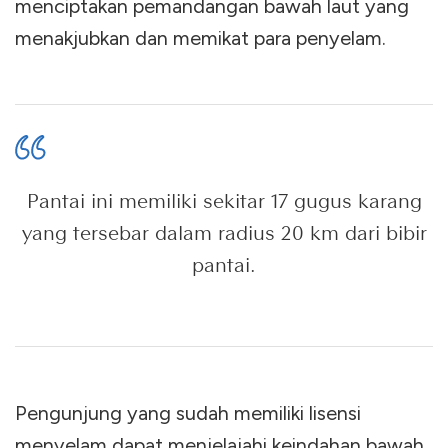
menciptakan pemandangan bawah laut yang
menakjubkan dan memikat para penyelam.
Pantai ini memiliki sekitar 17 gugus karang
yang tersebar dalam radius 20 km dari bibir
pantai.
Pengunjung yang sudah memiliki lisensi
menyelam dapat menjelajahi keindahan bawah