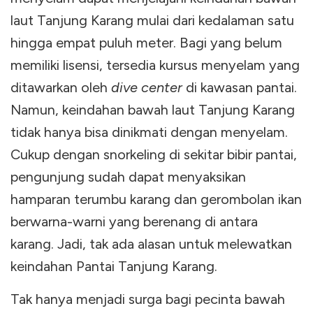
laut Tanjung Karang mulai dari kedalaman satu
hingga empat puluh meter. Bagi yang belum
memiliki lisensi, tersedia kursus menyelam yang
ditawarkan oleh
dive center
di kawasan pantai.
Namun, keindahan bawah laut Tanjung Karang
tidak hanya bisa dinikmati dengan menyelam.
Cukup dengan snorkeling di sekitar bibir pantai,
pengunjung sudah dapat menyaksikan
hamparan terumbu karang dan gerombolan ikan
berwarna-warni yang berenang di antara
karang. Jadi, tak ada alasan untuk melewatkan
keindahan Pantai Tanjung Karang.
Tak hanya menjadi surga bagi pecinta bawah