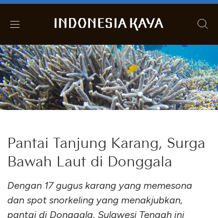
Pantai Tanjung Karang, Surga
Bawah Laut di Donggala
Dengan 17 gugus karang yang memesona
dan spot snorkeling yang menakjubkan,
pantai di Donggala, Sulawesi Tengah ini