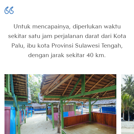
Untuk mencapainya, diperlukan waktu
sekitar satu jam perjalanan darat dari Kota
Palu, ibu kota Provinsi Sulawesi Tengah,
dengan jarak sekitar 40 km.