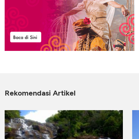
Rekomendasi Artikel