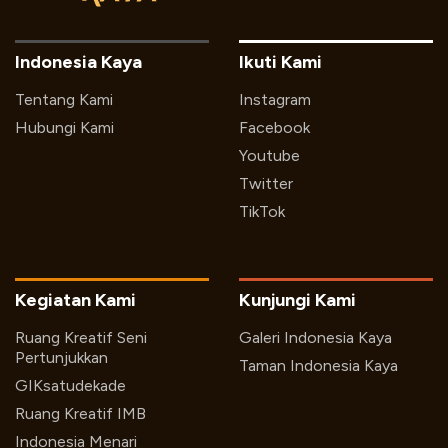
Indonesia Kaya
Ikuti Kami
Tentang Kami
Instagram
Hubungi Kami
Facebook
Youtube
Twitter
TikTok
Kegiatan Kami
Kunjungi Kami
Ruang Kreatif Seni
Galeri Indonesia Kaya
Pertunjukkan
Taman Indonesia Kaya
GIKsatudekade
Ruang Kreatif IMB
Indonesia Menari