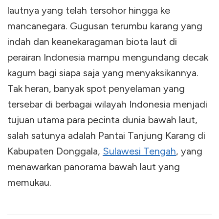
lautnya yang telah tersohor hingga ke
mancanegara. Gugusan terumbu karang yang
indah dan keanekaragaman biota laut di
perairan Indonesia mampu mengundang decak
kagum bagi siapa saja yang menyaksikannya.
Tak heran, banyak spot penyelaman yang
tersebar di berbagai wilayah Indonesia menjadi
tujuan utama para pecinta dunia bawah laut,
salah satunya adalah Pantai Tanjung Karang di
Kabupaten Donggala,
Sulawesi Tengah
, yang
menawarkan panorama bawah laut yang
memukau.