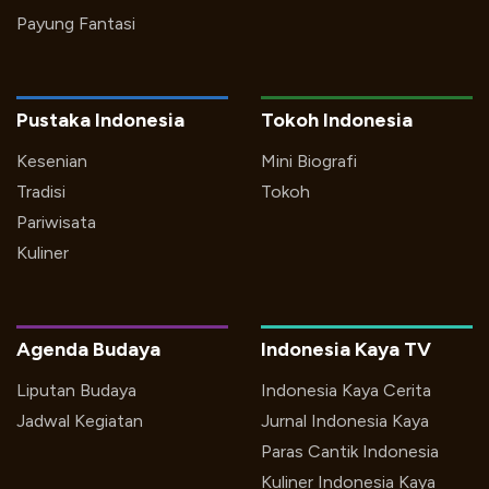
Payung Fantasi
Pustaka Indonesia
Tokoh Indonesia
Kesenian
Mini Biografi
Tradisi
Tokoh
Pariwisata
Kuliner
Agenda Budaya
Indonesia Kaya TV
Liputan Budaya
Indonesia Kaya Cerita
Jadwal Kegiatan
Jurnal Indonesia Kaya
Paras Cantik Indonesia
Kuliner Indonesia Kaya