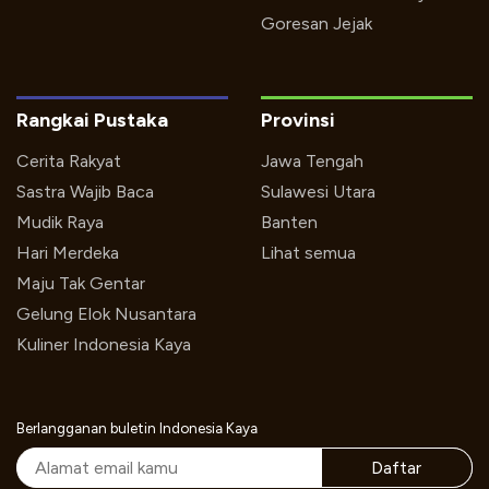
Goresan Jejak
Rangkai Pustaka
Provinsi
Cerita Rakyat
Jawa Tengah
Sastra Wajib Baca
Sulawesi Utara
Mudik Raya
Banten
Hari Merdeka
Lihat semua
Maju Tak Gentar
Gelung Elok Nusantara
Kuliner Indonesia Kaya
Berlangganan buletin Indonesia Kaya
Daftar