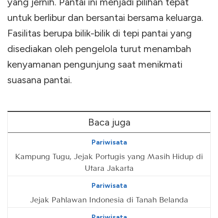
yang jernih. Pantai ini menjadi pilihan tepat
untuk berlibur dan bersantai bersama keluarga.
Fasilitas berupa bilik-bilik di tepi pantai yang
disediakan oleh pengelola turut menambah
kenyamanan pengunjung saat menikmati
suasana pantai.
Baca juga
Pariwisata
Kampung Tugu, Jejak Portugis yang Masih Hidup di
Utara Jakarta
Pariwisata
Jejak Pahlawan Indonesia di Tanah Belanda
Pariwisata