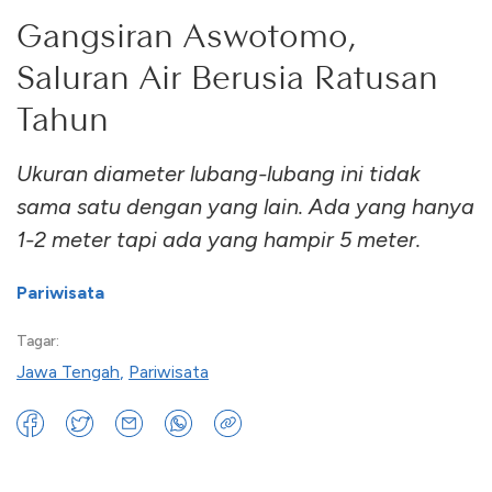
Gangsiran Aswotomo,
Saluran Air Berusia Ratusan
Tahun
Ukuran diameter lubang-lubang ini tidak
sama satu dengan yang lain. Ada yang hanya
1-2 meter tapi ada yang hampir 5 meter.
Pariwisata
Tagar:
Jawa Tengah
,
Pariwisata