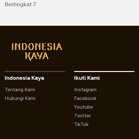
Bertingkat 7
Indonesia Kaya
Ikuti Kami
Tentang Kami
Instagram
Hubungi Kami
Facebook
Youtube
Twitter
TikTok