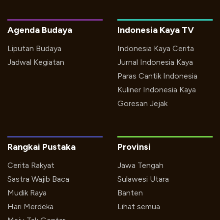
Agenda Budaya
Indonesia Kaya TV
Liputan Budaya
Indonesia Kaya Cerita
Jadwal Kegiatan
Jurnal Indonesia Kaya
Paras Cantik Indonesia
Kuliner Indonesia Kaya
Goresan Jejak
Rangkai Pustaka
Provinsi
Cerita Rakyat
Jawa Tengah
Sastra Wajib Baca
Sulawesi Utara
Mudik Raya
Banten
Hari Merdeka
Lihat semua