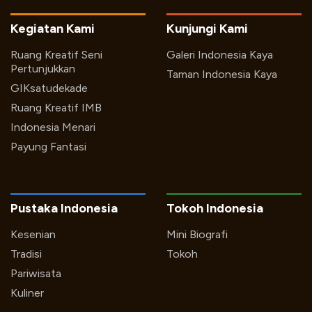
Kegiatan Kami
Kunjungi Kami
Ruang Kreatif Seni
Galeri Indonesia Kaya
Pertunjukkan
Taman Indonesia Kaya
GIKsatudekade
Ruang Kreatif IMB
Indonesia Menari
Payung Fantasi
Pustaka Indonesia
Tokoh Indonesia
Kesenian
Mini Biografi
Tradisi
Tokoh
Pariwisata
Kuliner