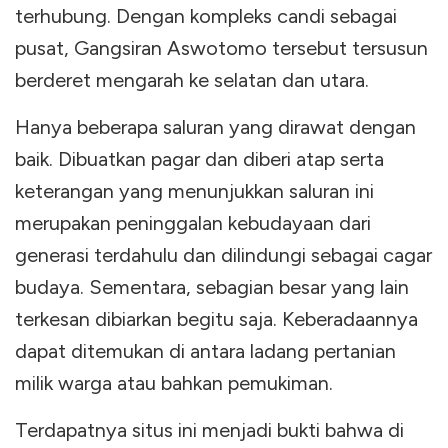
terhubung. Dengan kompleks candi sebagai
pusat, Gangsiran Aswotomo tersebut tersusun
berderet mengarah ke selatan dan utara.
Hanya beberapa saluran yang dirawat dengan
baik. Dibuatkan pagar dan diberi atap serta
keterangan yang menunjukkan saluran ini
merupakan peninggalan kebudayaan dari
generasi terdahulu dan dilindungi sebagai cagar
budaya. Sementara, sebagian besar yang lain
terkesan dibiarkan begitu saja. Keberadaannya
dapat ditemukan di antara ladang pertanian
milik warga atau bahkan pemukiman.
Terdapatnya situs ini menjadi bukti bahwa di