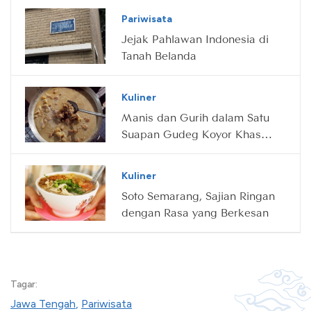
Pariwisata
Jejak Pahlawan Indonesia di
Tanah Belanda
Kuliner
Manis dan Gurih dalam Satu
Suapan Gudeg Koyor Khas
Semarang
Kuliner
Soto Semarang, Sajian Ringan
dengan Rasa yang Berkesan
Tagar:
Jawa Tengah
,
Pariwisata