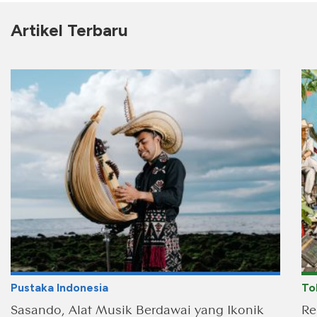
Artikel Terbaru
Pustaka Indonesia
To
Sasando, Alat Musik Berdawai yang Ikonik
Re