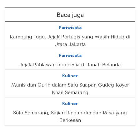
Baca juga
Pariwisata
Kampung Tugu, Jejak Portugis yang Masih Hidup di
Utara Jakarta
Pariwisata
Jejak Pahlawan Indonesia di Tanah Belanda
Kuliner
Manis dan Gurih dalam Satu Suapan Gudeg Koyor
Khas Semarang
Kuliner
Soto Semarang, Sajian Ringan dengan Rasa yang
Berkesan