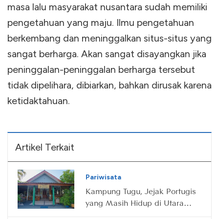
masa lalu masyarakat nusantara sudah memiliki
pengetahuan yang maju. Ilmu pengetahuan
berkembang dan meninggalkan situs-situs yang
sangat berharga. Akan sangat disayangkan jika
peninggalan-peninggalan berharga tersebut
tidak dipelihara, dibiarkan, bahkan dirusak karena
ketidaktahuan.
Artikel Terkait
Pariwisata
Kampung Tugu, Jejak Portugis
yang Masih Hidup di Utara
Jakarta