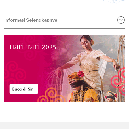
Informasi Selengkapnya