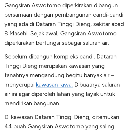
Gangsiran Aswotomo diperkirakan dibangun
bersamaan dengan pembangunan candi-candi
yang ada di Dataran Tinggi Dieng, sekitar abad
8 Masehi. Sejak awal, Gangsiran Aswotomo
diperkirakan berfungsi sebagai saluran air.
Sebelum dibangun kompleks candi, Dataran
Tinggi Dieng merupakan kawasan yang
tanahnya mengandung begitu banyak air –
menyerupai
kawasan rawa.
Dibuatnya saluran
air ini agar diperoleh lahan yang layak untuk
mendirikan bangunan.
Di kawasan Dataran Tinggi Dieng, ditemukan
44 buah Gangsiran Aswotomo yang saling