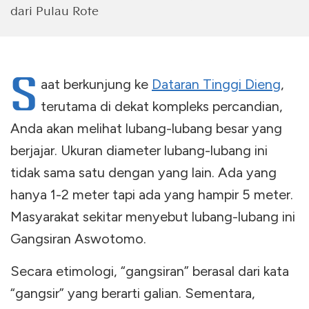
dari Pulau Rote
S
aat berkunjung ke
Dataran Tinggi Dieng
,
terutama di dekat kompleks percandian,
Anda akan melihat lubang-lubang besar yang
berjajar. Ukuran diameter lubang-lubang ini
tidak sama satu dengan yang lain. Ada yang
hanya 1-2 meter tapi ada yang hampir 5 meter.
Masyarakat sekitar menyebut lubang-lubang ini
Gangsiran Aswotomo.
Secara etimologi, “gangsiran” berasal dari kata
“gangsir” yang berarti galian. Sementara,