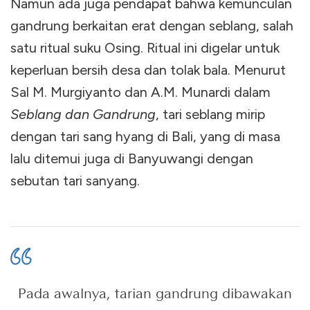
Namun ada juga pendapat bahwa kemunculan
gandrung berkaitan erat dengan seblang, salah
satu ritual suku Osing. Ritual ini digelar untuk
keperluan bersih desa dan tolak bala. Menurut
Sal M. Murgiyanto dan A.M. Munardi dalam
Seblang dan Gandrung
, tari seblang mirip
dengan tari sang hyang di Bali, yang di masa
lalu ditemui juga di Banyuwangi dengan
sebutan tari sanyang.
Pada awalnya, tarian gandrung dibawakan