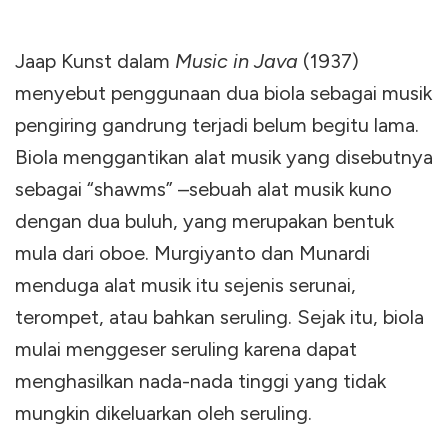
Jaap Kunst dalam
Music in Java
(1937)
menyebut penggunaan dua biola sebagai musik
pengiring gandrung terjadi belum begitu lama.
Biola menggantikan alat musik yang disebutnya
sebagai “shawms” –sebuah alat musik kuno
dengan dua buluh, yang merupakan bentuk
mula dari oboe. Murgiyanto dan Munardi
menduga alat musik itu sejenis serunai,
terompet, atau bahkan seruling. Sejak itu, biola
mulai menggeser seruling karena dapat
menghasilkan nada-nada tinggi yang tidak
mungkin dikeluarkan oleh seruling.