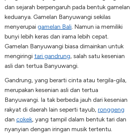
dan sejarah berpengaruh pada bentuk gamelan
keduanya. Gamelan Banyuwangi sekilas
menyerupai
gamelan Bali
. Namun ia memiliki
bunyi lebih keras dan irama lebih cepat.
Gamelan Banyuwangi biasa dimainkan untuk
mengiringi
tari gandrung
, salah satu kesenian
asli dan tertua Banyuwangi.
Gandrung, yang berarti cinta atau tergila-gila,
merupakan kesenian asli dan tertua
Banyuwangi. Ia tak berbeda jauh dari kesenian
rakyat di daerah lain seperti tayub,
ronggeng
dan
cokek
, yang tampil dalam bentuk tari dan
nyanyian dengan iringan musik tertentu.