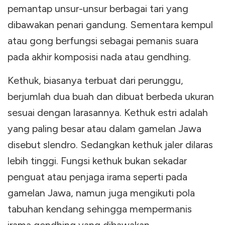
pemantap unsur-unsur berbagai tari yang
dibawakan penari gandung. Sementara kempul
atau gong berfungsi sebagai pemanis suara
pada akhir komposisi nada atau gendhing.
Kethuk, biasanya terbuat dari perunggu,
berjumlah dua buah dan dibuat berbeda ukuran
sesuai dengan larasannya. Kethuk estri adalah
yang paling besar atau dalam gamelan Jawa
disebut slendro. Sedangkan kethuk jaler dilaras
lebih tinggi. Fungsi kethuk bukan sekadar
penguat atau penjaga irama seperti pada
gamelan Jawa, namun juga mengikuti pola
tabuhan kendang sehingga mempermanis