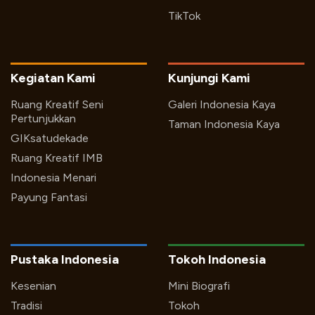
TikTok
Kegiatan Kami
Kunjungi Kami
Ruang Kreatif Seni
Galeri Indonesia Kaya
Pertunjukkan
Taman Indonesia Kaya
GIKsatudekade
Ruang Kreatif IMB
Indonesia Menari
Payung Fantasi
Pustaka Indonesia
Tokoh Indonesia
Kesenian
Mini Biografi
Tradisi
Tokoh