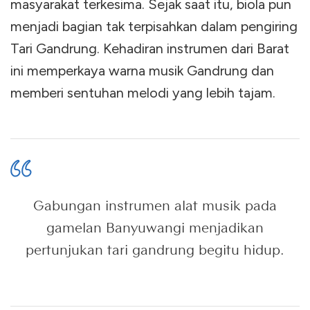
masyarakat terkesima. Sejak saat itu, biola pun
menjadi bagian tak terpisahkan dalam pengiring
Tari Gandrung. Kehadiran instrumen dari Barat
ini memperkaya warna musik Gandrung dan
memberi sentuhan melodi yang lebih tajam.
Gabungan instrumen alat musik pada
gamelan Banyuwangi menjadikan
pertunjukan tari gandrung begitu hidup.