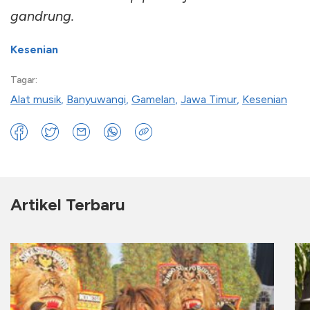
gandrung.
Kesenian
Tagar:
Alat musik
,
Banyuwangi
,
Gamelan
,
Jawa Timur
,
Kesenian
Artikel Terbaru