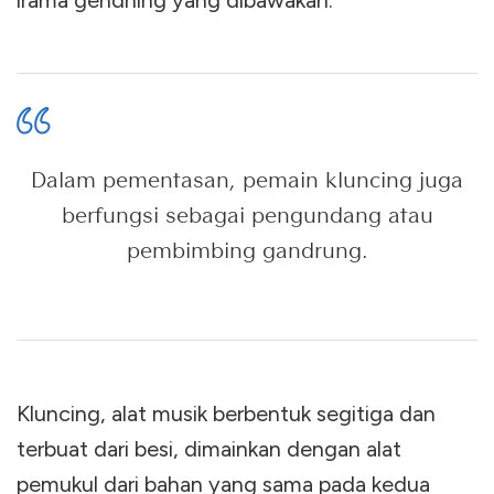
irama gendhing yang dibawakan.
Dalam pementasan, pemain kluncing juga
berfungsi sebagai pengundang atau
pembimbing gandrung.
Kluncing, alat musik berbentuk segitiga dan
terbuat dari besi, dimainkan dengan alat
pemukul dari bahan yang sama pada kedua