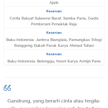
Ajaib
Kesenian
Cerita Rakyat Sulawesi Barat: Samba Paria, Gadis
Pemberani Penakluk Raja
Kesenian
Buku Indonesia: Jantera Bianglala, Pamungkas Trilogi
Ronggeng Dukuh Paruk Karya Ahmad Tohari
Kesenian
Buku Indonesia: Belenggu, Novel Karya Armijn Pane
Gandrung, yang berarti cinta atau tergila-