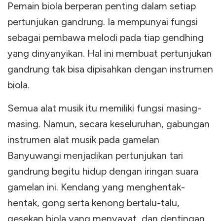
Pemain biola berperan penting dalam setiap
pertunjukan gandrung. Ia mempunyai fungsi
sebagai pembawa melodi pada tiap gendhing
yang dinyanyikan. Hal ini membuat pertunjukan
gandrung tak bisa dipisahkan dengan instrumen
biola.
Semua alat musik itu memiliki fungsi masing-
masing. Namun, secara keseluruhan, gabungan
instrumen alat musik pada gamelan
Banyuwangi menjadikan pertunjukan tari
gandrung begitu hidup dengan iringan suara
gamelan ini. Kendang yang menghentak-
hentak, gong serta kenong bertalu-talu,
gesekan biola yang menyayat, dan dentingan