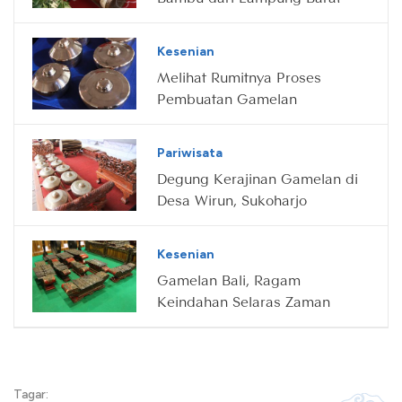
Kesenian
Melihat Rumitnya Proses
Pembuatan Gamelan
Pariwisata
Degung Kerajinan Gamelan di
Desa Wirun, Sukoharjo
Kesenian
Gamelan Bali, Ragam
Keindahan Selaras Zaman
Tagar: