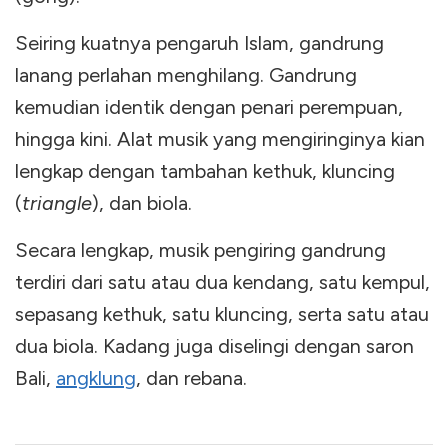
Seiring kuatnya pengaruh Islam, gandrung
lanang perlahan menghilang. Gandrung
kemudian identik dengan penari perempuan,
hingga kini. Alat musik yang mengiringinya kian
lengkap dengan tambahan kethuk, kluncing
(
triangle
), dan biola.
Secara lengkap, musik pengiring gandrung
terdiri dari satu atau dua kendang, satu kempul,
sepasang kethuk, satu kluncing, serta satu atau
dua biola. Kadang juga diselingi dengan saron
Bali,
angklung
, dan rebana.