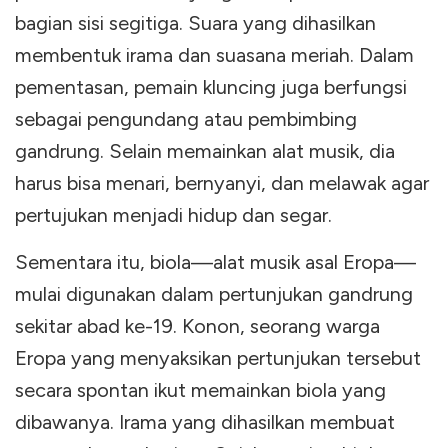
bagian sisi segitiga. Suara yang dihasilkan
membentuk irama dan suasana meriah. Dalam
pementasan, pemain kluncing juga berfungsi
sebagai pengundang atau pembimbing
gandrung. Selain memainkan alat musik, dia
harus bisa menari, bernyanyi, dan melawak agar
pertujukan menjadi hidup dan segar.
Sementara itu, biola—alat musik asal Eropa—
mulai digunakan dalam pertunjukan gandrung
sekitar abad ke-19. Konon, seorang warga
Eropa yang menyaksikan pertunjukan tersebut
secara spontan ikut memainkan biola yang
dibawanya. Irama yang dihasilkan membuat