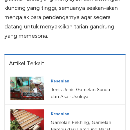
kluncing yang tinggi, semuanya seakan-akan
mengajak para pendengarnya agar segera
datang untuk menyaksikan tarian gandrung
yang memesona.
Artikel Terkait
Kesenian
Jenis-Jenis Gamelan Sunda
dan Asal-Usulnya
Kesenian
Gamolan Pekhing, Gamelan
Bambu dari Lampung Barat