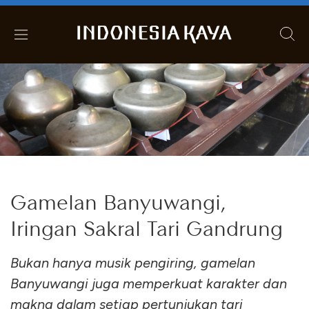
Gamelan Banyuwangi,
Iringan Sakral Tari Gandrung
Bukan hanya musik pengiring, gamelan
Banyuwangi juga memperkuat karakter dan
makna dalam setiap pertunjukan tari