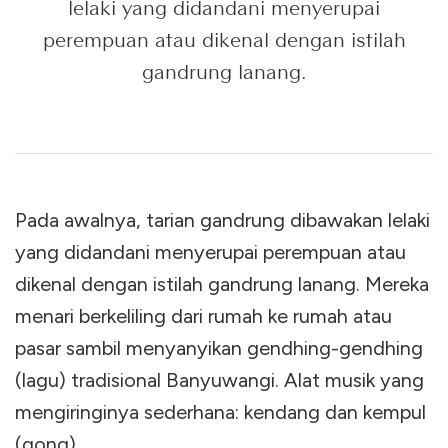
lelaki yang didandani menyerupai
perempuan atau dikenal dengan istilah
gandrung lanang.
Pada awalnya, tarian gandrung dibawakan lelaki
yang didandani menyerupai perempuan atau
dikenal dengan istilah gandrung lanang. Mereka
menari berkeliling dari rumah ke rumah atau
pasar sambil menyanyikan gendhing-gendhing
(lagu) tradisional Banyuwangi. Alat musik yang
mengiringinya sederhana: kendang dan kempul
(gong).