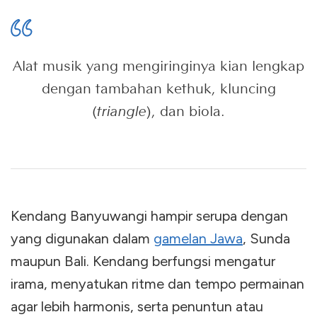
Alat musik yang mengiringinya kian lengkap
dengan tambahan kethuk, kluncing
(
triangle
), dan biola.
Kendang Banyuwangi hampir serupa dengan
yang digunakan dalam
gamelan Jawa
, Sunda
maupun Bali. Kendang berfungsi mengatur
irama, menyatukan ritme dan tempo permainan
agar lebih harmonis, serta penuntun atau