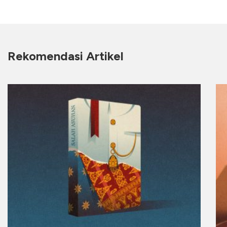
Rekomendasi Artikel