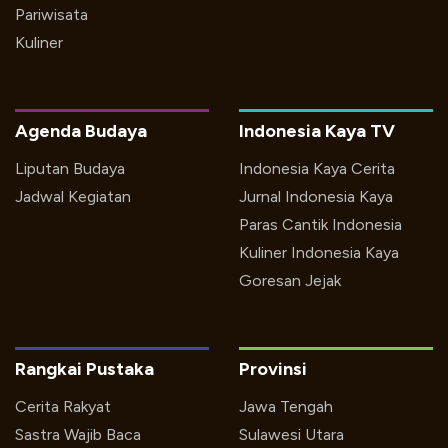
Pariwisata
Kuliner
Agenda Budaya
Indonesia Kaya TV
Liputan Budaya
Indonesia Kaya Cerita
Jadwal Kegiatan
Jurnal Indonesia Kaya
Paras Cantik Indonesia
Kuliner Indonesia Kaya
Goresan Jejak
Rangkai Pustaka
Provinsi
Cerita Rakyat
Jawa Tengah
Sastra Wajib Baca
Sulawesi Utara