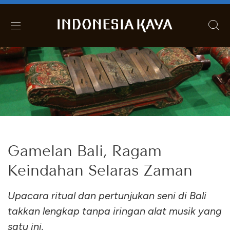
Gamelan Bali, Ragam
Keindahan Selaras Zaman
Upacara ritual dan pertunjukan seni di Bali
takkan lengkap tanpa iringan alat musik yang
satu ini.