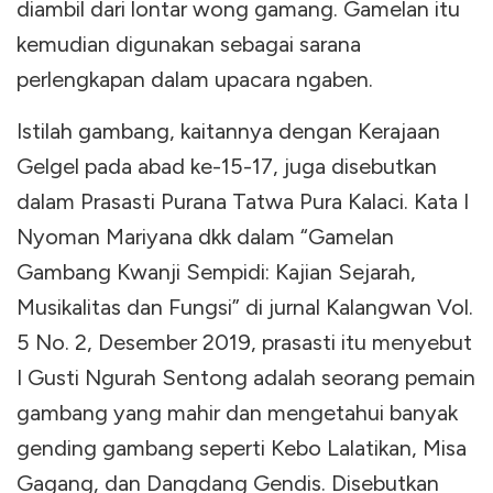
diambil dari lontar wong gamang. Gamelan itu
kemudian digunakan sebagai sarana
perlengkapan dalam upacara ngaben.
Istilah gambang, kaitannya dengan Kerajaan
Gelgel pada abad ke-15-17, juga disebutkan
dalam Prasasti Purana Tatwa Pura Kalaci. Kata I
Nyoman Mariyana dkk dalam “Gamelan
Gambang Kwanji Sempidi: Kajian Sejarah,
Musikalitas dan Fungsi” di jurnal Kalangwan Vol.
5 No. 2, Desember 2019, prasasti itu menyebut
I Gusti Ngurah Sentong adalah seorang pemain
gambang yang mahir dan mengetahui banyak
gending gambang seperti Kebo Lalatikan, Misa
Gagang, dan Dangdang Gendis. Disebutkan