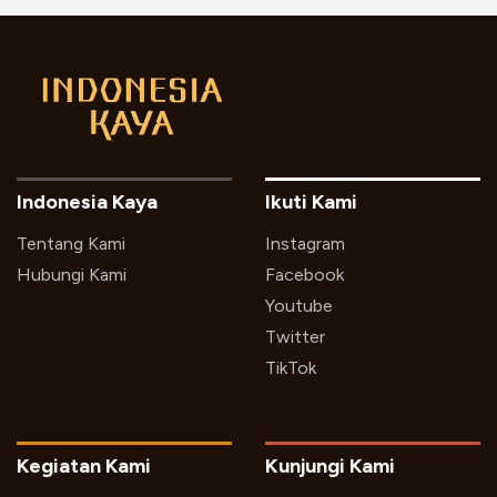
Indonesia Kaya
Ikuti Kami
Tentang Kami
Instagram
Hubungi Kami
Facebook
Youtube
Twitter
TikTok
Kegiatan Kami
Kunjungi Kami