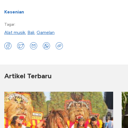
Kesenian
Tagar:
Alat musik
,
Bali
,
Gamelan
Artikel Terbaru