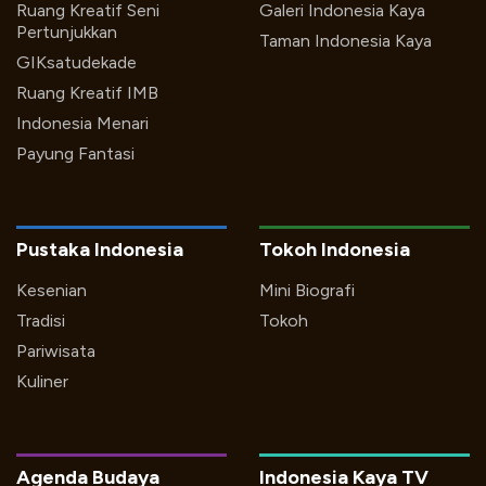
Ruang Kreatif Seni
Galeri Indonesia Kaya
Pertunjukkan
Taman Indonesia Kaya
GIKsatudekade
Ruang Kreatif IMB
Indonesia Menari
Payung Fantasi
Pustaka Indonesia
Tokoh Indonesia
Kesenian
Mini Biografi
Tradisi
Tokoh
Pariwisata
Kuliner
Agenda Budaya
Indonesia Kaya TV