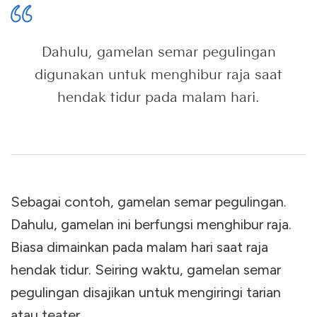
Dahulu, gamelan semar pegulingan
digunakan untuk menghibur raja saat
hendak tidur pada malam hari.
Sebagai contoh, gamelan semar pegulingan.
Dahulu, gamelan ini berfungsi menghibur raja.
Biasa dimainkan pada malam hari saat raja
hendak tidur. Seiring waktu, gamelan semar
pegulingan disajikan untuk mengiringi tarian
atau teater.