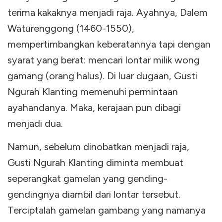
terima kakaknya menjadi raja. Ayahnya, Dalem
Waturenggong (1460-1550),
mempertimbangkan keberatannya tapi dengan
syarat yang berat: mencari lontar milik wong
gamang (orang halus). Di luar dugaan, Gusti
Ngurah Klanting memenuhi permintaan
ayahandanya. Maka, kerajaan pun dibagi
menjadi dua.
Namun, sebelum dinobatkan menjadi raja,
Gusti Ngurah Klanting diminta membuat
seperangkat gamelan yang gending-
gendingnya diambil dari lontar tersebut.
Terciptalah gamelan gambang yang namanya