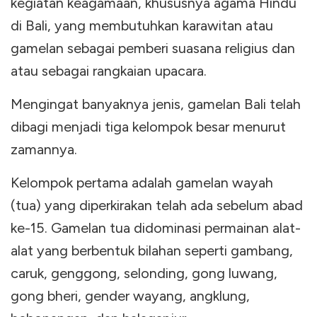
kegiatan keagamaan, khususnya agama Hindu
di Bali, yang membutuhkan karawitan atau
gamelan sebagai pemberi suasana religius dan
atau sebagai rangkaian upacara.
Mengingat banyaknya jenis, gamelan Bali telah
dibagi menjadi tiga kelompok besar menurut
zamannya.
Kelompok pertama adalah gamelan wayah
(tua) yang diperkirakan telah ada sebelum abad
ke-15. Gamelan tua didominasi permainan alat-
alat yang berbentuk bilahan seperti gambang,
caruk, genggong, selonding, gong luwang,
gong bheri, gender wayang, angklung,