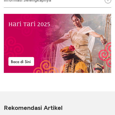
Informasi Selengkapnya
Rekomendasi Artikel