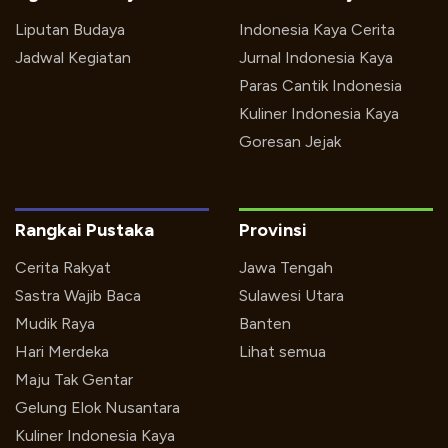
Liputan Budaya
Indonesia Kaya Cerita
Jadwal Kegiatan
Jurnal Indonesia Kaya
Paras Cantik Indonesia
Kuliner Indonesia Kaya
Goresan Jejak
Rangkai Pustaka
Provinsi
Cerita Rakyat
Jawa Tengah
Sastra Wajib Baca
Sulawesi Utara
Mudik Raya
Banten
Hari Merdeka
Lihat semua
Maju Tak Gentar
Gelung Elok Nusantara
Kuliner Indonesia Kaya