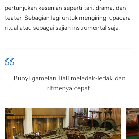
pertunjukan kesenian seperti tari, drama, dan
teater. Sebagian lagi untuk mengiringi upacara
ritual atau sebagai sajian instrumental saja.
Bunyi gamelan Bali meledak-ledak dan
ritmenya cepat.