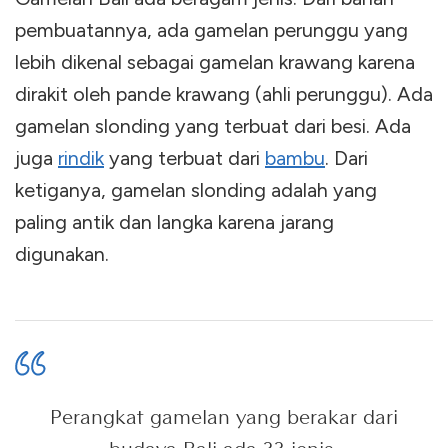
pembuatannya, ada gamelan perunggu yang
lebih dikenal sebagai gamelan krawang karena
dirakit oleh pande krawang (ahli perunggu). Ada
gamelan slonding yang terbuat dari besi. Ada
juga
rindik
yang terbuat dari
bambu
. Dari
ketiganya, gamelan slonding adalah yang
paling antik dan langka karena jarang
digunakan.
Perangkat gamelan yang berakar dari