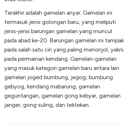
Terakhir adalah gamelan anyar. Gamelan ini
termasuk jenis golongan baru, yang meliputi
jenis-jenis barungan gamelan yang muncul
pada abad ke-20. Barungan gamelan ini tampak
pada salah satu ciri yang paling menonjol, yakni
pada permainan kendang. Gamelan-gamelan
yang masuk kategori gamelan baru antara lain
gamelan joged bumbung, jegog, bumbung
gebyog, kendang mabarung, gamelan
geguntangan, gamelan gong kebyar, gamelan
janger, gong suling, dan tektekan.