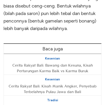
biasa disebut ceng-ceng. Bentuk wilahnya
(bilah pada saron) pun lebih tebal dan bentuk
penconnya (bentuk gamelan seperti bonang)
lebih banyak daripada wilahnya.
Baca juga
Kesenian
Cerita Rakyat Bali: Bawang dan Kesuna, Kisah
Pertarungan Karma Baik vs Karma Buruk
Kesenian
Cerita Rakyat Bali: Kisah Manik Angker, Penyebab
Terbelahnya Pulau Jawa dan Bali
Tradisi