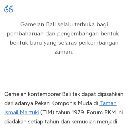
Gamelan Bali selalu terbuka bagi
pembaharuan dan pengembangan bentuk-
bentuk baru yang selaras perkembangan
zaman.
Gamelan kontemporer Bali tak dapat dipisahkan
dari adanya Pekan Komponis Muda di
Taman
Ismail Marzuki
(TIM) tahun 1979. Forum PKM ini
diadakan setiap tahun dan kemudian menjadi