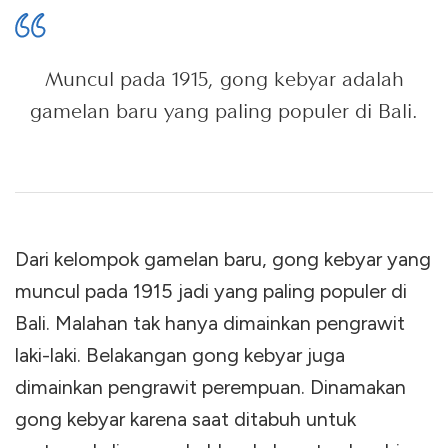
Muncul pada 1915, gong kebyar adalah
gamelan baru yang paling populer di Bali.
Dari kelompok gamelan baru, gong kebyar yang
muncul pada 1915 jadi yang paling populer di
Bali. Malahan tak hanya dimainkan pengrawit
laki-laki. Belakangan gong kebyar juga
dimainkan pengrawit perempuan. Dinamakan
gong kebyar karena saat ditabuh untuk