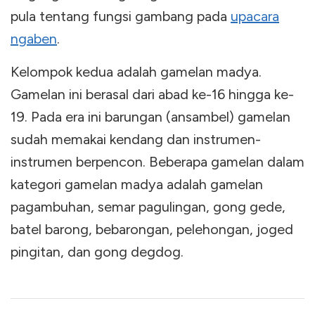
pula tentang fungsi gambang pada
upacara
ngaben
.
Kelompok kedua adalah gamelan madya.
Gamelan ini berasal dari abad ke-16 hingga ke-
19. Pada era ini barungan (ansambel) gamelan
sudah memakai kendang dan instrumen-
instrumen berpencon. Beberapa gamelan dalam
kategori gamelan madya adalah gamelan
pagambuhan, semar pagulingan, gong gede,
batel barong, bebarongan, pelehongan, joged
pingitan, dan gong degdog.