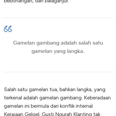
bebonangan, dan balaganjur.
Gamelan gambang adalah salah satu
gamelan yang langka.
Salah satu gamelan tua, bahkan langka, yang
terkenal adalah gamelan gambang. Keberadaan
gamelan ini bermula dari konflik internal
Kerajaan Gelgel. Gusti Ngurah Klanting tak