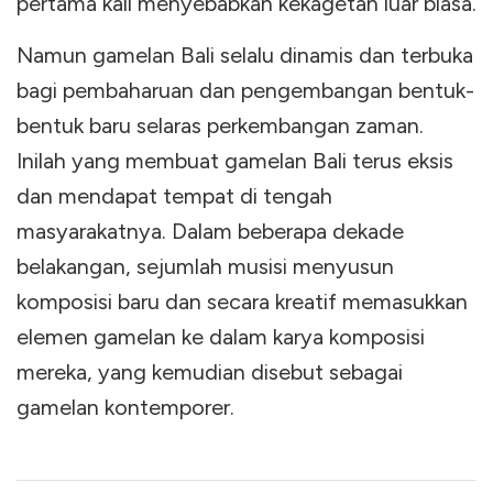
pertama kali menyebabkan kekagetan luar biasa.
Namun gamelan Bali selalu dinamis dan terbuka
bagi pembaharuan dan pengembangan bentuk-
bentuk baru selaras perkembangan zaman.
Inilah yang membuat gamelan Bali terus eksis
dan mendapat tempat di tengah
masyarakatnya. Dalam beberapa dekade
belakangan, sejumlah musisi menyusun
komposisi baru dan secara kreatif memasukkan
elemen gamelan ke dalam karya komposisi
mereka, yang kemudian disebut sebagai
gamelan kontemporer.