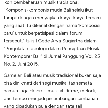
ikon pembaharuan musik tradisional.
“Komponis-komponis muda Bali selalu ikut
tampil dengan menyajikan karya-karya terbaru
yang saat itu dikenal dengan nama ‘komposisi
baru’ untuk berpatisipasi dalam forum
tersebut,” tulis I Gede Arya Sugiartha dalam
“Pergulatan Ideologi dalam Penciptaan Musik
Kontemporer Bali” di Jurnal Panggung Vol. 25
No. 2, Juni 2015.
Gamelan Bali atau musik tradisional bukan saja
bisa dinikmati dari segi musikalitas semata
namun juga ekspresi musikal. Ritme, melodi,
dan tempo menjadi pertimbangan tambahan
yang dipadukan pula dengan tata saji