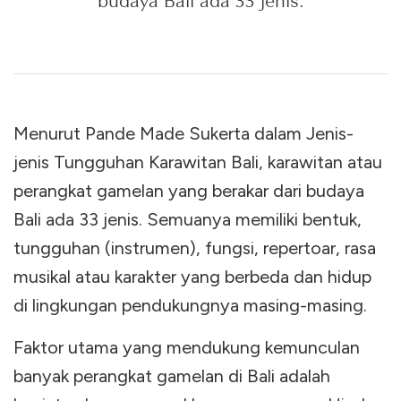
budaya Bali ada 33 jenis.
Menurut Pande Made Sukerta dalam Jenis-
jenis Tungguhan Karawitan Bali, karawitan atau
perangkat gamelan yang berakar dari budaya
Bali ada 33 jenis. Semuanya memiliki bentuk,
tungguhan (instrumen), fungsi, repertoar, rasa
musikal atau karakter yang berbeda dan hidup
di lingkungan pendukungnya masing-masing.
Faktor utama yang mendukung kemunculan
banyak perangkat gamelan di Bali adalah