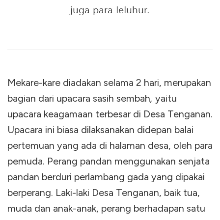
juga para leluhur.
Mekare-kare diadakan selama 2 hari, merupakan
bagian dari upacara sasih sembah
,
yaitu
upacara keagamaan terbesar di Desa Tenganan.
Upacara ini biasa dilaksanakan didepan balai
pertemuan yang ada di halaman desa, oleh para
pemuda. Perang pandan menggunakan senjata
pandan berduri perlambang gada yang dipakai
berperang. Laki-laki Desa Tenganan, baik tua,
muda dan anak-anak, perang berhadapan satu