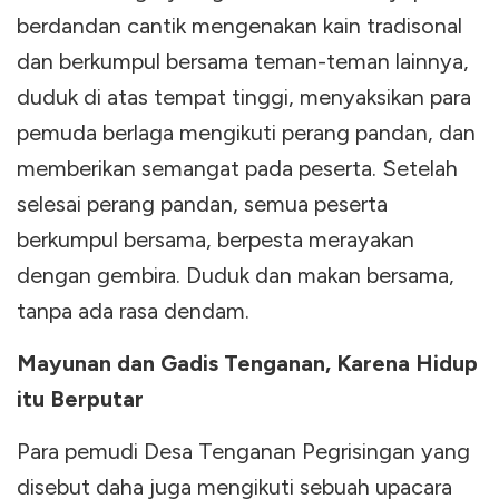
berdandan cantik mengenakan kain tradisonal
dan berkumpul bersama teman-teman lainnya,
duduk di atas tempat tinggi, menyaksikan para
pemuda berlaga mengikuti perang pandan, dan
memberikan semangat pada peserta. Setelah
selesai perang pandan, semua peserta
berkumpul bersama, berpesta merayakan
dengan gembira. Duduk dan makan bersama,
tanpa ada rasa dendam.
Mayunan dan Gadis Tenganan, Karena Hidup
itu Berputar
Para pemudi Desa Tenganan Pegrisingan yang
disebut daha juga mengikuti sebuah upacara