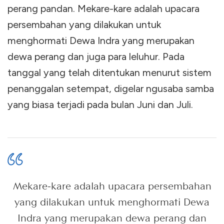
perang pandan. Mekare-kare adalah upacara
persembahan yang dilakukan untuk
menghormati Dewa Indra yang merupakan
dewa perang dan juga para leluhur. Pada
tanggal yang telah ditentukan menurut sistem
penanggalan setempat, digelar ngusaba samba
yang biasa terjadi pada bulan Juni dan Juli.
Mekare-kare adalah upacara persembahan
yang dilakukan untuk menghormati Dewa
Indra yang merupakan dewa perang dan