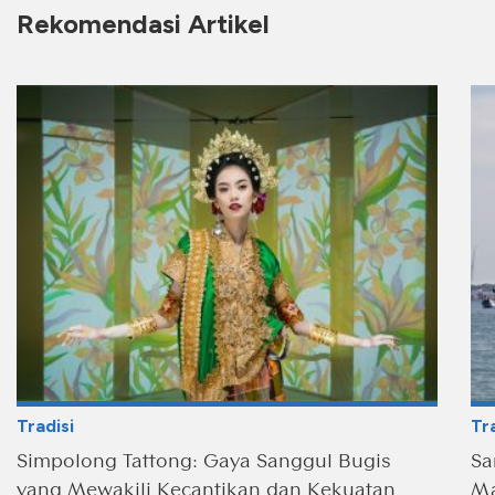
Rekomendasi Artikel
Tradisi
Tra
Simpolong Tattong: Gaya Sanggul Bugis
Sa
yang Mewakili Kecantikan dan Kekuatan
Ma