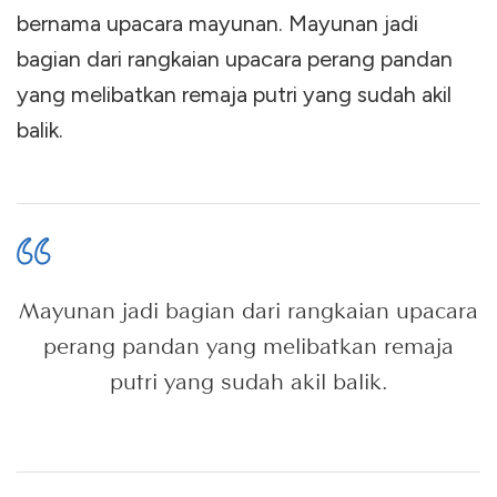
bernama upacara mayunan. Mayunan jadi
bagian dari rangkaian upacara perang pandan
yang melibatkan remaja putri yang sudah akil
balik.
Mayunan jadi bagian dari rangkaian upacara
perang pandan yang melibatkan remaja
putri yang sudah akil balik.