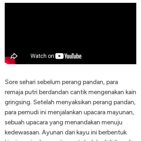
Sore sehari sebelum perang pandan, para
remaja putri berdandan cantik mengenakan kain
gringsing. Setelah menyaksikan perang pandan,
para pemudi ini menjalankan upacara mayunan,
sebuah upacara yang menandakan menuju
kedewasaan. Ayunan dari kayu ini berbentuk