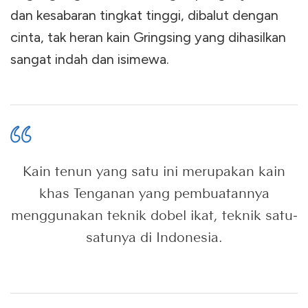
dan kesabaran tingkat tinggi, dibalut dengan
cinta, tak heran kain Gringsing yang dihasilkan
sangat indah dan isimewa.
Kain tenun yang satu ini merupakan kain
khas Tenganan yang pembuatannya
menggunakan teknik dobel ikat, teknik satu-
satunya di Indonesia.