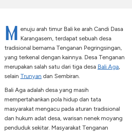
M
enuju arah timur Bali ke arah Candi Dasa
Karangasem, terdapat sebuah desa
tradisional bernama Tenganan Pegringsingan,
yang terkenal dengan kainnya. Desa Tenganan
merupakan salah satu dari tiga desa
Bali Aga
,
selain
Trunyan
dan Sembiran.
Bali Aga adalah desa yang masih
mempertahankan pola hidup dan tata
masyarakat mengacu pada aturan tradisional
dan hukum adat desa, warisan nenek moyang
penduduk sekitar. Masyarakat Tenganan