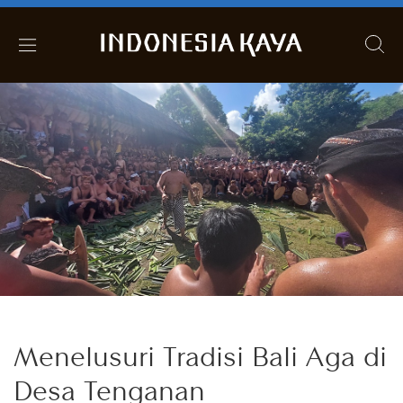
Menelusuri Tradisi Bali Aga di
Desa Tenganan