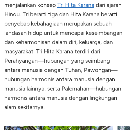
menjalankan konsep
Tri Hita Karana
dari ajaran
Hindu. Tri berarti tiga dan Hita Karana berarti
penyebab kebahagiaan merupakan sebuah
landasan hidup untuk mencapai keseimbangan
dan keharmonisan dalam diri, keluarga, dan
masyarakat. Tri Hita Karana terdiri dari
Perahyangan—hubungan yang seimbang
antara manusia dengan Tuhan, Pawongan—
hubungan harmonis antara manusia dengan
manusia lainnya, serta Palemahan—hubungan
harmonis antara manusia dengan lingkungan
alam sekitarnya.