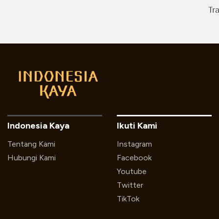
Tr
Indonesia Kaya
Ikuti Kami
Tentang Kami
Instagram
Hubungi Kami
Facebook
Youtube
Twitter
TikTok