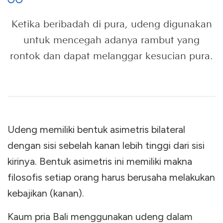
Ketika beribadah di pura, udeng digunakan
untuk mencegah adanya rambut yang
rontok dan dapat melanggar kesucian pura.
Udeng memiliki bentuk asimetris bilateral
dengan sisi sebelah kanan lebih tinggi dari sisi
kirinya. Bentuk asimetris ini memiliki makna
filosofis setiap orang harus berusaha melakukan
kebajikan (kanan).
Kaum pria Bali menggunakan udeng dalam