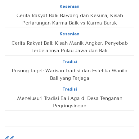
Kesenian
Cerita Rakyat Bali: Bawang dan Kesuna, Kisah
Pertarungan Karma Baik vs Karma Buruk
Kesenian
Cerita Rakyat Bali: Kisah Manik Angker, Penyebab
Terbelahnya Pulau Jawa dan Bali
Tradisi
Pusung Tagel: Warisan Tradisi dan Estetika Wanita
Bali yang Terjaga
Tradisi
Menelusuri Tradisi Bali Aga di Desa Tenganan
Pegringsingan