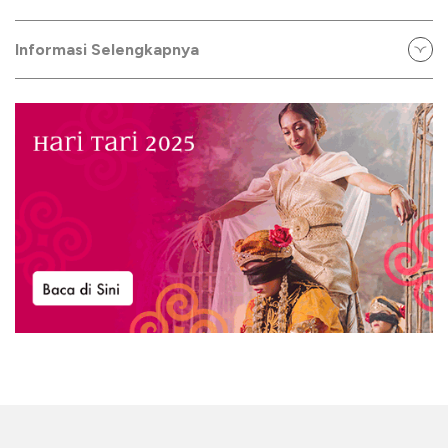
Informasi Selengkapnya