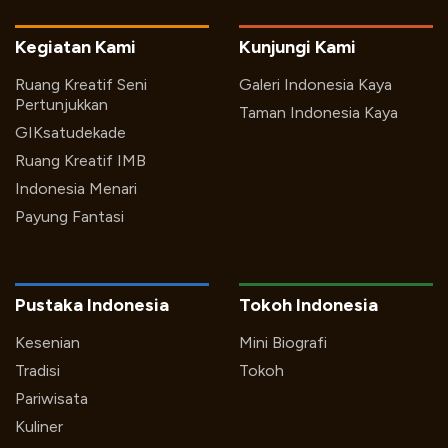
Kegiatan Kami
Kunjungi Kami
Ruang Kreatif Seni
Galeri Indonesia Kaya
Pertunjukkan
Taman Indonesia Kaya
GIKsatudekade
Ruang Kreatif IMB
Indonesia Menari
Payung Fantasi
Pustaka Indonesia
Tokoh Indonesia
Kesenian
Mini Biografi
Tradisi
Tokoh
Pariwisata
Kuliner