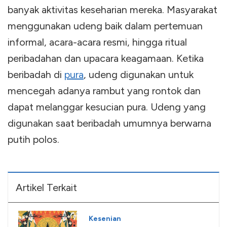
banyak aktivitas keseharian mereka. Masyarakat
menggunakan udeng baik dalam pertemuan
informal, acara-acara resmi, hingga ritual
peribadahan dan upacara keagamaan. Ketika
beribadah di
pura
, udeng digunakan untuk
mencegah adanya rambut yang rontok dan
dapat melanggar kesucian pura. Udeng yang
digunakan saat beribadah umumnya berwarna
putih polos.
Artikel Terkait
Kesenian