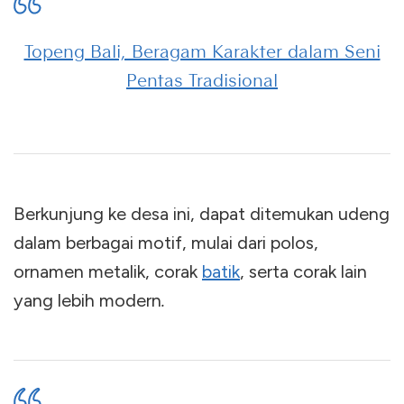
Topeng Bali, Beragam Karakter dalam Seni
Pentas Tradisional
Berkunjung ke desa ini, dapat ditemukan udeng
dalam berbagai motif, mulai dari polos,
ornamen metalik, corak
batik
, serta corak lain
yang lebih modern
.