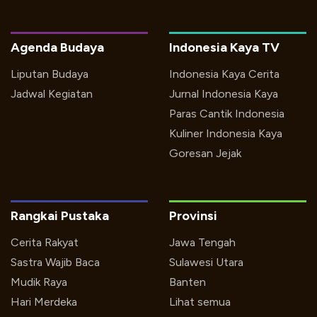
Agenda Budaya
Indonesia Kaya TV
Liputan Budaya
Indonesia Kaya Cerita
Jadwal Kegiatan
Jurnal Indonesia Kaya
Paras Cantik Indonesia
Kuliner Indonesia Kaya
Goresan Jejak
Rangkai Pustaka
Provinsi
Cerita Rakyat
Jawa Tengah
Sastra Wajib Baca
Sulawesi Utara
Mudik Raya
Banten
Hari Merdeka
Lihat semua