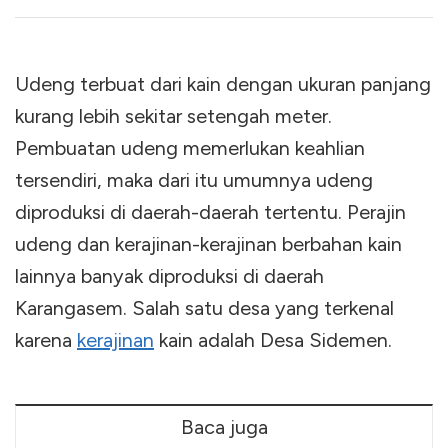
Udeng terbuat dari kain dengan ukuran panjang
kurang lebih sekitar setengah meter.
Pembuatan udeng memerlukan keahlian
tersendiri, maka dari itu umumnya udeng
diproduksi di daerah-daerah tertentu. Perajin
udeng dan kerajinan-kerajinan berbahan kain
lainnya banyak diproduksi di daerah
Karangasem. Salah satu desa yang terkenal
karena
kerajinan
kain adalah Desa Sidemen.
Baca juga