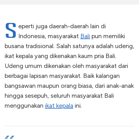
S
eperti juga daerah-daerah lain di
Indonesia, masyarakat
Bali
pun memiliki
busana tradisional. Salah satunya adalah udeng,
ikat kepala yang dikenakan kaum pria Bali.
Udeng umum dikenakan oleh masyarakat dari
berbagai lapisan masyarakat. Baik kalangan
bangsawan maupun orang biasa, dari anak-anak
hingga sesepuh, seluruh masyarakat Bali
menggunakan
ikat kepala
ini.