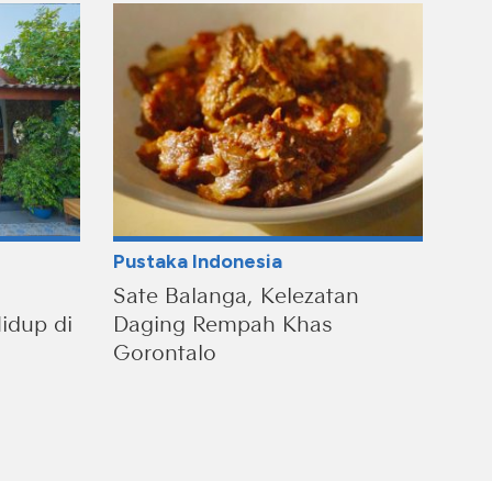
Pustaka Indonesia
Sate Balanga, Kelezatan
idup di
Daging Rempah Khas
Gorontalo