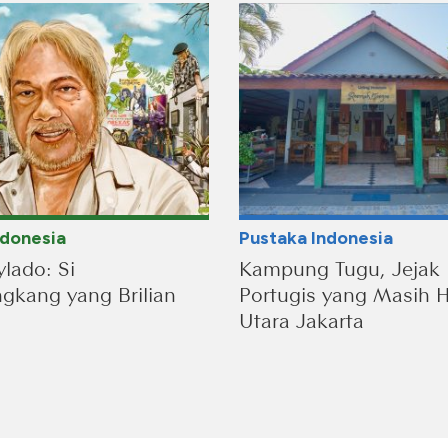
ndonesia
Pustaka Indonesia
lado: Si
Kampung Tugu, Jejak
kang yang Brilian
Portugis yang Masih H
Utara Jakarta