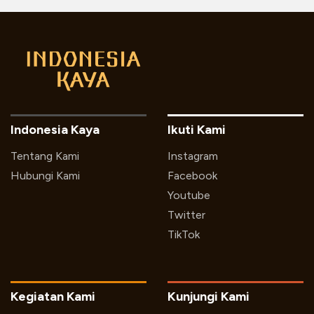
Indonesia Kaya
Ikuti Kami
Tentang Kami
Instagram
Hubungi Kami
Facebook
Youtube
Twitter
TikTok
Kegiatan Kami
Kunjungi Kami