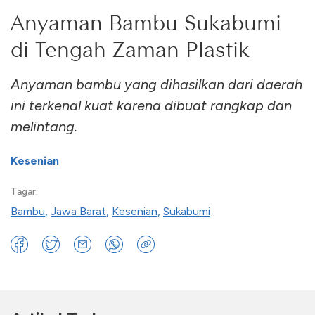
Anyaman Bambu Sukabumi
di Tengah Zaman Plastik
Anyaman bambu yang dihasilkan dari daerah
ini terkenal kuat karena dibuat rangkap dan
melintang.
Kesenian
Tagar:
Bambu
,
Jawa Barat
,
Kesenian
,
Sukabumi