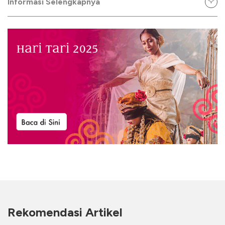
Informasi Selengkapnya
Rekomendasi Artikel