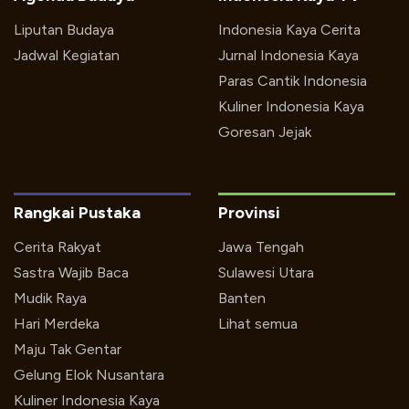
Liputan Budaya
Indonesia Kaya Cerita
Jadwal Kegiatan
Jurnal Indonesia Kaya
Paras Cantik Indonesia
Kuliner Indonesia Kaya
Goresan Jejak
Rangkai Pustaka
Provinsi
Cerita Rakyat
Jawa Tengah
Sastra Wajib Baca
Sulawesi Utara
Mudik Raya
Banten
Hari Merdeka
Lihat semua
Maju Tak Gentar
Gelung Elok Nusantara
Kuliner Indonesia Kaya