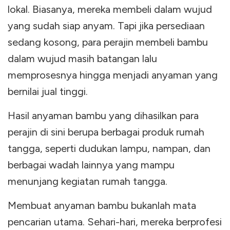
lokal. Biasanya, mereka membeli dalam wujud
yang sudah siap anyam. Tapi jika persediaan
sedang kosong, para perajin membeli bambu
dalam wujud masih batangan lalu
memprosesnya hingga menjadi anyaman yang
bernilai jual tinggi.
Hasil anyaman bambu yang dihasilkan para
perajin di sini berupa berbagai produk rumah
tangga, seperti dudukan lampu, nampan, dan
berbagai wadah lainnya yang mampu
menunjang kegiatan rumah tangga.
Membuat anyaman bambu bukanlah mata
pencarian utama. Sehari-hari, mereka berprofesi