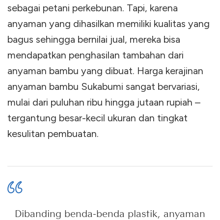
sebagai petani perkebunan. Tapi, karena
anyaman yang dihasilkan memiliki kualitas yang
bagus sehingga bernilai jual, mereka bisa
mendapatkan penghasilan tambahan dari
anyaman bambu yang dibuat. Harga kerajinan
anyaman bambu Sukabumi sangat bervariasi,
mulai dari puluhan ribu hingga jutaan rupiah –
tergantung besar-kecil ukuran dan tingkat
kesulitan pembuatan.
Dibanding benda-benda plastik, anyaman