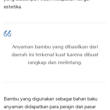
estetika.
Anyaman bambu yang dihasilkan dari
daerah ini terkenal kuat karena dibuat
rangkap dan melintang.
Bambu yang digunakan sebagai bahan baku
anyaman didapatkan para perajin dari pasar