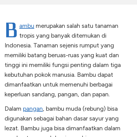
B
ambu
merupakan salah satu tanaman
tropis yang banyak ditemukan di
Indonesia. Tanaman sejenis rumput yang
memiliki batang beruas-ruas yang kuat dan
tinggi ini memiliki fungsi penting dalam tiga
kebutuhan pokok manusia. Bambu dapat
dimanfaatkan untuk memenuhi berbagai
keperluan sandang, pangan, dan papan.
Dalam
pangan
, bambu muda (rebung) bisa
digunakan sebagai bahan dasar sayur yang
lezat. Bambu juga bisa dimanfaatkan dalam