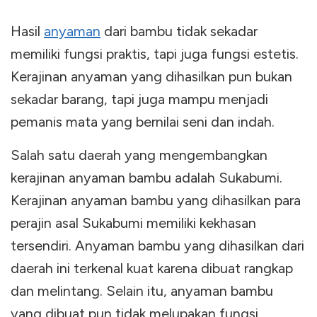
Hasil
anyaman
dari bambu tidak sekadar
memiliki fungsi praktis, tapi juga fungsi estetis.
Kerajinan anyaman yang dihasilkan pun bukan
sekadar barang, tapi juga mampu menjadi
pemanis mata yang bernilai seni dan indah.
Salah satu daerah yang mengembangkan
kerajinan anyaman bambu adalah Sukabumi.
Kerajinan anyaman bambu yang dihasilkan para
perajin asal Sukabumi memiliki kekhasan
tersendiri. Anyaman bambu yang dihasilkan dari
daerah ini terkenal kuat karena dibuat rangkap
dan melintang. Selain itu, anyaman bambu
yang dibuat pun tidak melupakan fungsi