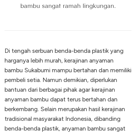
bambu sangat ramah lingkungan.
Di tengah serbuan benda-benda plastik yang
harganya lebih murah, kerajinan anyaman
bambu Sukabumi mampu bertahan dan memiliki
pembeli setia. Namun demikian, diperlukan
bantuan dari berbagai pihak agar kerajinan
anyaman bambu dapat terus bertahan dan
berkembang. Selain merupakan hasil kerajinan
tradisional masyarakat Indonesia, dibanding
benda-benda plastik, anyaman bambu sangat