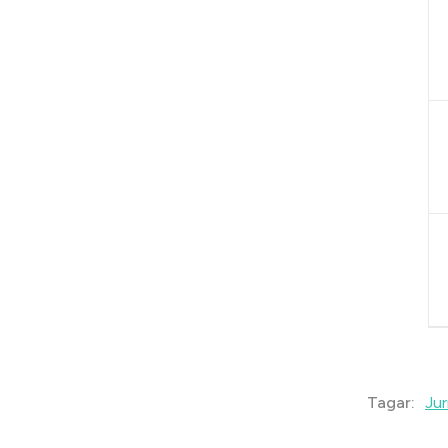
Jur
Tagar: