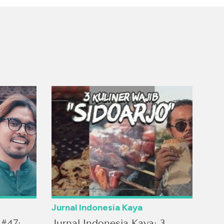
Jurnal Indonesia Kaya
 #47:
Jurnal Indonesia Kaya: 3