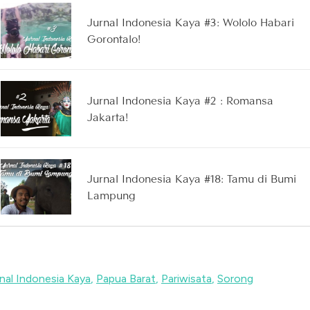
Jurnal Indonesia Kaya #3: Wololo Habari
Gorontalo!
Jurnal Indonesia Kaya #2 : Romansa
Jakarta!
Jurnal Indonesia Kaya #18: Tamu di Bumi
Lampung
nal Indonesia Kaya
,
Papua Barat
,
Pariwisata
,
Sorong