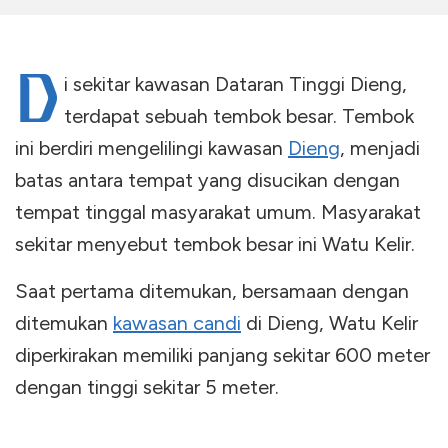
D
i sekitar kawasan Dataran Tinggi Dieng,
terdapat sebuah tembok besar. Tembok
ini berdiri mengelilingi kawasan
Dieng
, menjadi
batas antara tempat yang disucikan dengan
tempat tinggal masyarakat umum. Masyarakat
sekitar menyebut tembok besar ini Watu Kelir.
Saat pertama ditemukan, bersamaan dengan
ditemukan
kawasan candi
di Dieng, Watu Kelir
diperkirakan memiliki panjang sekitar 600 meter
dengan tinggi sekitar 5 meter.