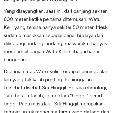
Yang disayangkan, saat ini, dari panjang sekitar
600 meter ketika pertama ditemukan, Watu
Kelir yang tersisa hanya sekitar 50 meter. Meski
sudah dimasukkan sebagai cagar budaya dan
dilindungi undang-undang, masyarakat banyak
mengambil bagian Watu Kelir sebagai bahan
bangunan.
Di bagian atas Watu Kelir, terdapat peninggalan
lain yang tak kalah penting. Peninggalan
tersebut disebut Siti Hinggil. Secara etimologi,
“siti” berarti tanah, sementara “hinggil” berarti
tinggi. Pada masa lalu, Siti Hinggil merupakan
tempat untuk menerima tamu yang datang dari