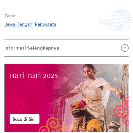
Tagar:
Jawa Tengah
,
Pariwisata
Informasi Selengkapnya