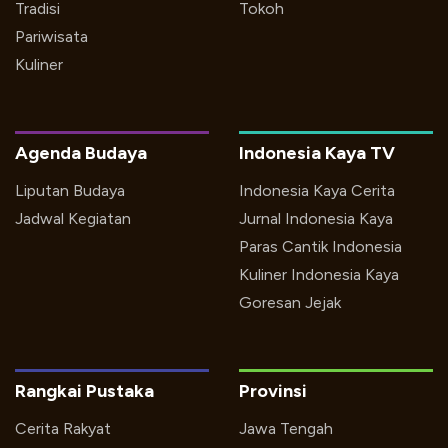
Tradisi
Tokoh
Pariwisata
Kuliner
Agenda Budaya
Indonesia Kaya TV
Liputan Budaya
Indonesia Kaya Cerita
Jadwal Kegiatan
Jurnal Indonesia Kaya
Paras Cantik Indonesia
Kuliner Indonesia Kaya
Goresan Jejak
Rangkai Pustaka
Provinsi
Cerita Rakyat
Jawa Tengah