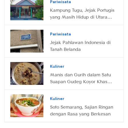
Pariwisata
Kampung Tugu, Jejak Portugis
yang Masih Hidup di Utara
Jakarta
Pariwisata
Jejak Pahlawan Indonesia di
Tanah Belanda
Kuliner
Manis dan Gurih dalam Satu
Suapan Gudeg Koyor Khas
Semarang
Kuliner
Soto Semarang, Sajian Ringan
dengan Rasa yang Berkesan