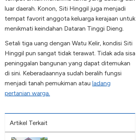
luar daerah. Konon, Siti Hinggil juga menjadi
tempat favorit anggota keluarga kerajaan untuk
menikmati keindahan Dataran Tinggi Dieng.
Setali tiga uang dengan Watu Kelir, kondisi Siti
Hinggil pun sangat tidak terawat. Tidak ada sisa
peninggalan bangunan yang dapat ditemukan
di sini. Keberadaannya sudah beralih fungsi
menjadi tanah pemukiman atau
ladang
pertanian warga.
Artikel Terkait