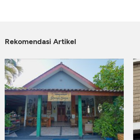
Rekomendasi Artikel