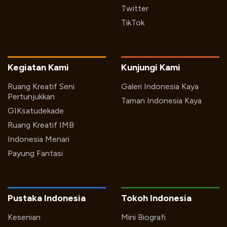
Twitter
TikTok
Kegiatan Kami
Kunjungi Kami
Ruang Kreatif Seni
Galeri Indonesia Kaya
Pertunjukkan
Taman Indonesia Kaya
GIKsatudekade
Ruang Kreatif IMB
Indonesia Menari
Payung Fantasi
Pustaka Indonesia
Tokoh Indonesia
Kesenian
Mini Biografi