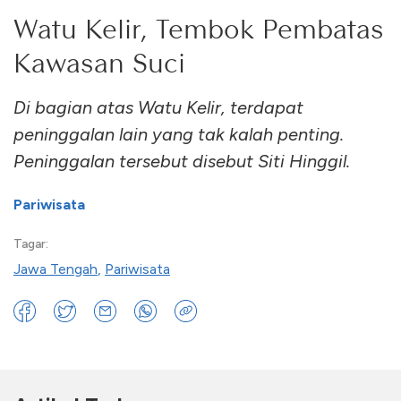
Watu Kelir, Tembok Pembatas
Kawasan Suci
Di bagian atas Watu Kelir, terdapat
peninggalan lain yang tak kalah penting.
Peninggalan tersebut disebut Siti Hinggil.
Pariwisata
Tagar:
Jawa Tengah
,
Pariwisata