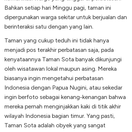
Bahkan setiap hari Minggu pagi, taman ini
dipergunakan warga sekitar untuk berjualan dan
berinteraksi satu dengan yang lain.
Taman yang cukup teduh ini tidak hanya
menjadi pos terakhir perbatasan saja, pada
kenyataannya Taman Sota banyak dikunjungi
oleh wisatawan lokal maupun asing. Mereka
biasanya ingin mengetahui perbatasan
Indonesia dengan Papua Nugini, atau sekedar
ingin berfoto sebagai kenang-kenangan bahwa
mereka pernah menginjakkan kaki di titik akhir
wilayah Indonesia bagian timur. Yang pasti,
Taman Sota adalah obyek yang sangat