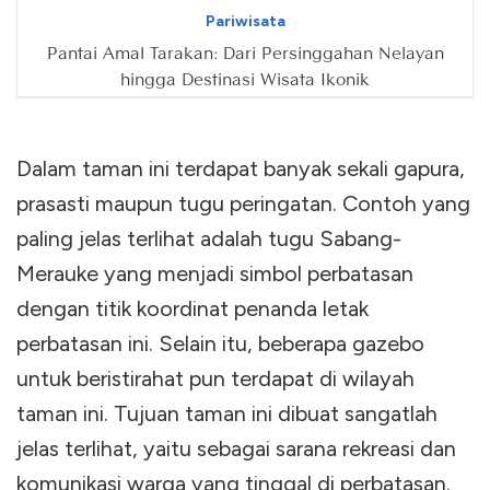
Pariwisata
Pantai Amal Tarakan: Dari Persinggahan Nelayan
hingga Destinasi Wisata Ikonik
Dalam taman ini terdapat banyak sekali gapura,
prasasti maupun tugu peringatan. Contoh yang
paling jelas terlihat adalah tugu Sabang-
Merauke yang menjadi simbol perbatasan
dengan titik koordinat penanda letak
perbatasan ini. Selain itu, beberapa gazebo
untuk beristirahat pun terdapat di wilayah
taman ini. Tujuan taman ini dibuat sangatlah
jelas terlihat, yaitu sebagai sarana rekreasi dan
komunikasi warga yang tinggal di perbatasan.