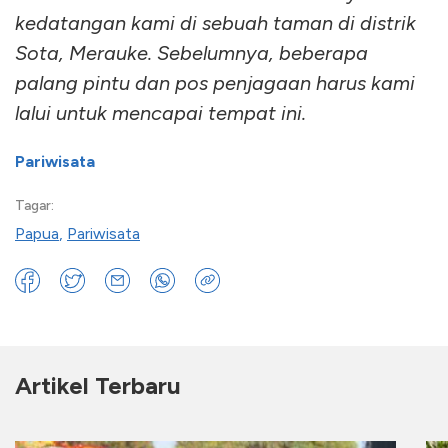
kedatangan kami di sebuah taman di distrik
Sota, Merauke. Sebelumnya, beberapa
palang pintu dan pos penjagaan harus kami
lalui untuk mencapai tempat ini.
Pariwisata
Tagar:
Papua
,
Pariwisata
Artikel Terbaru