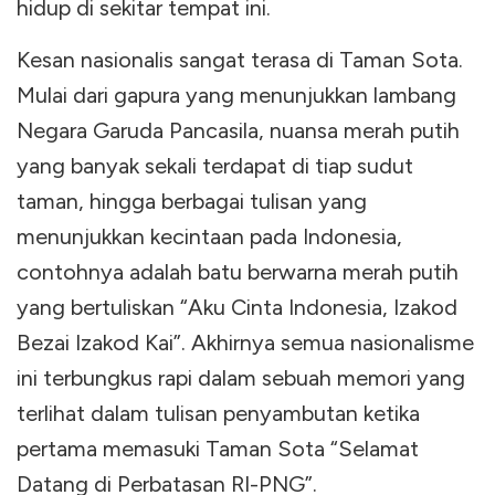
hidup di sekitar tempat ini.
Kesan nasionalis sangat terasa di Taman Sota.
Mulai dari gapura yang menunjukkan lambang
Negara Garuda Pancasila, nuansa merah putih
yang banyak sekali terdapat di tiap sudut
taman, hingga berbagai tulisan yang
menunjukkan kecintaan pada Indonesia,
contohnya adalah batu berwarna merah putih
yang bertuliskan “Aku Cinta Indonesia, Izakod
Bezai Izakod Kai”. Akhirnya semua nasionalisme
ini terbungkus rapi dalam sebuah memori yang
terlihat dalam tulisan penyambutan ketika
pertama memasuki Taman Sota “Selamat
Datang di Perbatasan RI-PNG”.