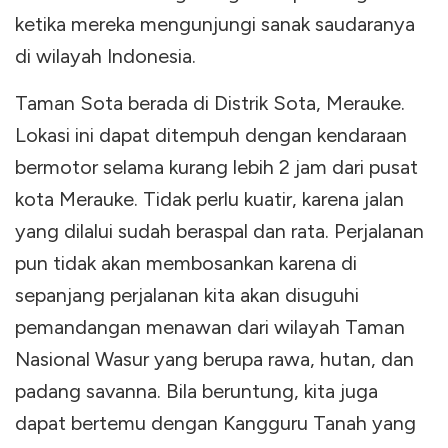
ketika mereka mengunjungi sanak saudaranya
di wilayah Indonesia.
Taman Sota berada di Distrik Sota, Merauke.
Lokasi ini dapat ditempuh dengan kendaraan
bermotor selama kurang lebih 2 jam dari pusat
kota Merauke. Tidak perlu kuatir, karena jalan
yang dilalui sudah beraspal dan rata. Perjalanan
pun tidak akan membosankan karena di
sepanjang perjalanan kita akan disuguhi
pemandangan menawan dari wilayah Taman
Nasional Wasur yang berupa rawa, hutan, dan
padang savanna. Bila beruntung, kita juga
dapat bertemu dengan Kangguru Tanah yang