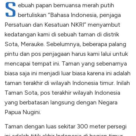
S
ebuah papan bernuansa merah putih
bertuliskan “Bahasa Indonesia, penjaga
Persatuan dan Kesatuan NKRI” menyambut
kedatangan kami di sebuah taman di distrik
Sota, Merauke. Sebelumnya, beberapa palang
pintu dan pos penjagaan harus kami lalui untuk
mencapai tempat ini. Taman yang sebenarnya
biasa saja ini menjadi luar biasa karena ini adalah
taman terakhir di wilayah Indonesia timur. Inilah
Taman Sota, pos terakhir wilayah Indonesia
yang berbatasan langsung dengan Negara
Papua Nugini.
Taman dengan luas sekitar 300 meter persegi