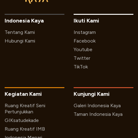
Indonesia Kaya
Ikuti Kami
Tentang Kami
Instagram
Hubungi Kami
Facebook
Youtube
Twitter
TikTok
Kegiatan Kami
Kunjungi Kami
Ruang Kreatif Seni
Galeri Indonesia Kaya
Pertunjukkan
Taman Indonesia Kaya
GIKsatudekade
Ruang Kreatif IMB
Indonesia Menari