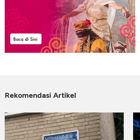
Rekomendasi Artikel