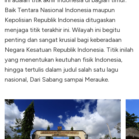
ini adalah titik akhir Indonesia di bagian timur.
Baik Tentara Nasional Indonesia maupun
Kepolisian Republik Indonesia ditugaskan
menjaga titik terakhir ini. Wilayah ini begitu
penting dan sangat krusial bagi keberadaan
Negara Kesatuan Republik Indonesia. Titik inilah
yang menentukan keutuhan fisik Indonesia,
hingga tertulis dalam judul salah satu lagu
nasional, Dari Sabang sampai Merauke.