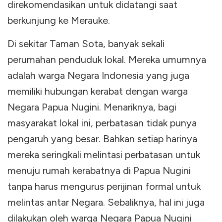
direkomendasikan untuk didatangi saat
berkunjung ke Merauke.
Di sekitar Taman Sota, banyak sekali
perumahan penduduk lokal. Mereka umumnya
adalah warga Negara Indonesia yang juga
memiliki hubungan kerabat dengan warga
Negara Papua Nugini. Menariknya, bagi
masyarakat lokal ini, perbatasan tidak punya
pengaruh yang besar. Bahkan setiap harinya
mereka seringkali melintasi perbatasan untuk
menuju rumah kerabatnya di Papua Nugini
tanpa harus mengurus perijinan formal untuk
melintas antar Negara. Sebaliknya, hal ini juga
dilakukan oleh warga Negara Papua Nugini