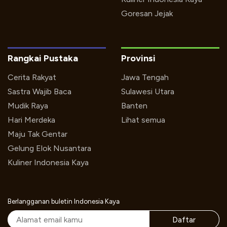
Goresan Jejak
Rangkai Pustaka
Provinsi
Cerita Rakyat
Jawa Tengah
Sastra Wajib Baca
Sulawesi Utara
Mudik Raya
Banten
Hari Merdeka
Lihat semua
Maju Tak Gentar
Gelung Elok Nusantara
Kuliner Indonesia Kaya
Berlangganan buletin Indonesia Kaya
Daftar