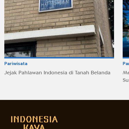
Pariwisata
Pa
Jejak Pahlawan Indonesia di Tanah Belanda
Me
Su