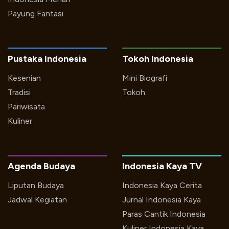
Payung Fantasi
Pustaka Indonesia
Tokoh Indonesia
Kesenian
Mini Biografi
Tradisi
Tokoh
Pariwisata
Kuliner
Agenda Budaya
Indonesia Kaya TV
Liputan Budaya
Indonesia Kaya Cerita
Jadwal Kegiatan
Jurnal Indonesia Kaya
Paras Cantik Indonesia
Kuliner Indonesia Kaya