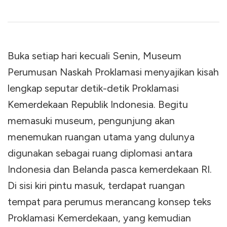
Buka setiap hari kecuali Senin, Museum
Perumusan Naskah Proklamasi menyajikan kisah
lengkap seputar detik-detik Proklamasi
Kemerdekaan Republik Indonesia. Begitu
memasuki museum, pengunjung akan
menemukan ruangan utama yang dulunya
digunakan sebagai ruang diplomasi antara
Indonesia dan Belanda pasca kemerdekaan RI.
Di sisi kiri pintu masuk, terdapat ruangan
tempat para perumus merancang konsep teks
Proklamasi Kemerdekaan, yang kemudian