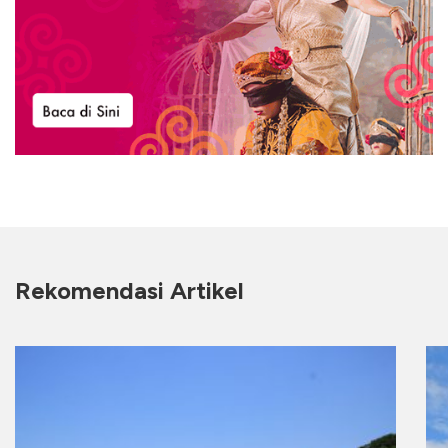
Rekomendasi Artikel