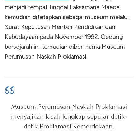
menjadi tempat tinggal Laksamana Maeda
kemudian ditetapkan sebagai museum melalui
Surat Keputusan Menteri Pendidikan dan
Kebudayaan pada November 1992. Gedung
bersejarah ini kemudian diberi nama Museum
Perumusan Naskah Proklamasi.
Museum Perumusan Naskah Proklamasi
menyajikan kisah lengkap seputar detik-
detik Proklamasi Kemerdekaan.