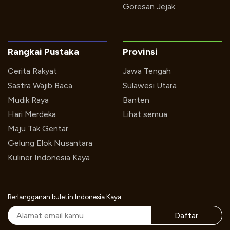
Goresan Jejak
Rangkai Pustaka
Provinsi
Cerita Rakyat
Jawa Tengah
Sastra Wajib Baca
Sulawesi Utara
Mudik Raya
Banten
Hari Merdeka
Lihat semua
Maju Tak Gentar
Gelung Elok Nusantara
Kuliner Indonesia Kaya
Berlangganan buletin Indonesia Kaya
Daftar