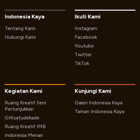
Indonesia Kaya
Ikuti Kami
Tentang Kami
Instagram
Hubungi Kami
Facebook
Youtube
Twitter
TikTok
Kegiatan Kami
Kunjungi Kami
Ruang Kreatif Seni
Galeri Indonesia Kaya
Pertunjukkan
Taman Indonesia Kaya
GIKsatudekade
Ruang Kreatif IMB
Indonesia Menari