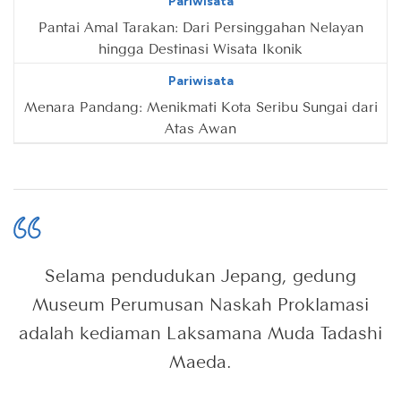
Pariwisata
Pantai Amal Tarakan: Dari Persinggahan Nelayan
hingga Destinasi Wisata Ikonik
Pariwisata
Menara Pandang: Menikmati Kota Seribu Sungai dari
Atas Awan
Selama pendudukan Jepang, gedung
Museum Perumusan Naskah Proklamasi
adalah kediaman Laksamana Muda Tadashi
Maeda.