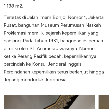
1.138 m2.
Terletak di Jalan Imam Bonjol Nomor 1, Jakarta
Pusat, bangunan Museum Perumusan Naskah
Proklamasi memiliki sejarah kepemilikan yang
panjang. Pada tahun 1931, bangunan ini pernah
dimiliki oleh PT Asuransi Jiwasraya. Namun,
ketika Perang Pasifik pecah, kepemilikannya
berpindah ke Konsul Jenderal Inggris.
Perpindahan kepemilikan terus berlanjut hingga
Jepang menduduki Indonesia.