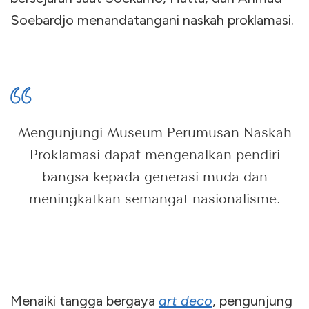
Soebardjo menandatangani naskah proklamasi.
Mengunjungi Museum Perumusan Naskah
Proklamasi dapat mengenalkan pendiri
bangsa kepada generasi muda dan
meningkatkan semangat nasionalisme.
Menaiki tangga bergaya
art deco
, pengunjung