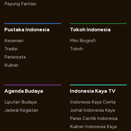
Payung Fantasi
Pustaka Indonesia
Tokoh Indonesia
Kesenian
Mini Biografi
Tradisi
Tokoh
Pariwisata
Kuliner
Agenda Budaya
Indonesia Kaya TV
Liputan Budaya
Indonesia Kaya Cerita
Jadwal Kegiatan
Jurnal Indonesia Kaya
Paras Cantik Indonesia
Kuliner Indonesia Kaya