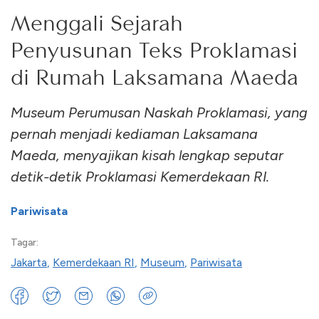
Menggali Sejarah
Penyusunan Teks Proklamasi
di Rumah Laksamana Maeda
Museum Perumusan Naskah Proklamasi, yang
pernah menjadi kediaman Laksamana
Maeda, menyajikan kisah lengkap seputar
detik-detik Proklamasi Kemerdekaan RI.
Pariwisata
Tagar:
Jakarta
,
Kemerdekaan RI
,
Museum
,
Pariwisata