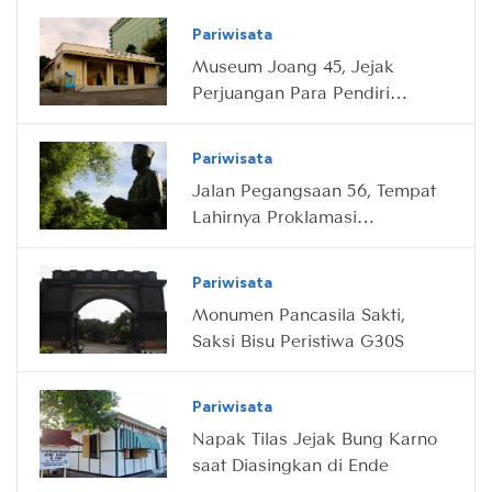
Pariwisata
Museum Joang 45, Jejak
Perjuangan Para Pendiri
Bangsa
Pariwisata
Jalan Pegangsaan 56, Tempat
Lahirnya Proklamasi
Indonesia
Pariwisata
Monumen Pancasila Sakti,
Saksi Bisu Peristiwa G30S
Pariwisata
Napak Tilas Jejak Bung Karno
saat Diasingkan di Ende