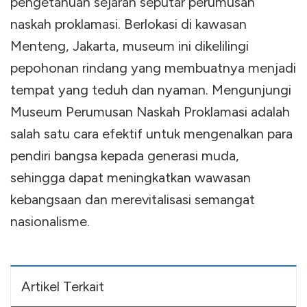
pengetahuan sejarah seputar perumusan
naskah proklamasi. Berlokasi di kawasan
Menteng, Jakarta, museum ini dikelilingi
pepohonan rindang yang membuatnya menjadi
tempat yang teduh dan nyaman. Mengunjungi
Museum Perumusan Naskah Proklamasi adalah
salah satu cara efektif untuk mengenalkan para
pendiri bangsa kepada generasi muda,
sehingga dapat meningkatkan wawasan
kebangsaan dan merevitalisasi semangat
nasionalisme.
Artikel Terkait