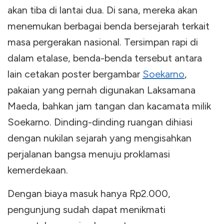
akan tiba di lantai dua. Di sana, mereka akan
menemukan berbagai benda bersejarah terkait
masa pergerakan nasional. Tersimpan rapi di
dalam etalase, benda-benda tersebut antara
lain cetakan poster bergambar
Soekarno
,
pakaian yang pernah digunakan Laksamana
Maeda, bahkan jam tangan dan kacamata milik
Soekarno. Dinding-dinding ruangan dihiasi
dengan nukilan sejarah yang mengisahkan
perjalanan bangsa menuju proklamasi
kemerdekaan.
Dengan biaya masuk hanya Rp2.000,
pengunjung sudah dapat menikmati