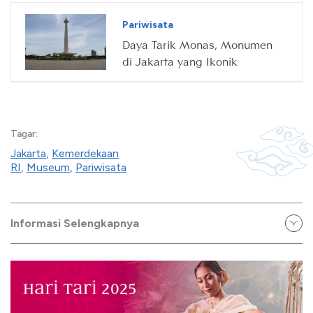
Pariwisata
Daya Tarik Monas, Monumen
di Jakarta yang Ikonik
Tagar:
Jakarta
,
Kemerdekaan
RI
,
Museum
,
Pariwisata
Informasi Selengkapnya