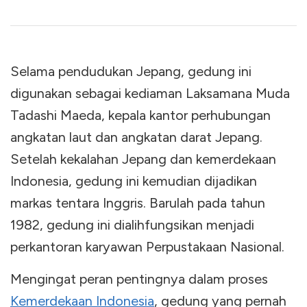
Selama pendudukan Jepang, gedung ini
digunakan sebagai kediaman Laksamana Muda
Tadashi Maeda, kepala kantor perhubungan
angkatan laut dan angkatan darat Jepang.
Setelah kekalahan Jepang dan kemerdekaan
Indonesia, gedung ini kemudian dijadikan
markas tentara Inggris. Barulah pada tahun
1982, gedung ini dialihfungsikan menjadi
perkantoran karyawan Perpustakaan Nasional.
Mengingat peran pentingnya dalam proses
Kemerdekaan Indonesia
, gedung yang pernah