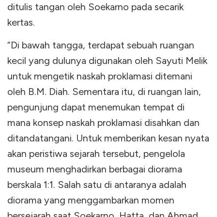
ditulis tangan oleh Soekarno pada secarik
kertas.
“Di bawah tangga, terdapat sebuah ruangan
kecil yang dulunya digunakan oleh Sayuti Melik
untuk mengetik naskah proklamasi ditemani
oleh B.M. Diah. Sementara itu, di ruangan lain,
pengunjung dapat menemukan tempat di
mana konsep naskah proklamasi disahkan dan
ditandatangani. Untuk memberikan kesan nyata
akan peristiwa sejarah tersebut, pengelola
museum menghadirkan berbagai diorama
berskala 1:1. Salah satu di antaranya adalah
diorama yang menggambarkan momen
bersejarah saat Soekarno, Hatta, dan Ahmad