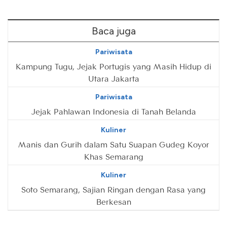
Baca juga
Pariwisata
Kampung Tugu, Jejak Portugis yang Masih Hidup di
Utara Jakarta
Pariwisata
Jejak Pahlawan Indonesia di Tanah Belanda
Kuliner
Manis dan Gurih dalam Satu Suapan Gudeg Koyor
Khas Semarang
Kuliner
Soto Semarang, Sajian Ringan dengan Rasa yang
Berkesan