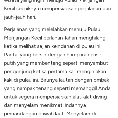
wisata yang ingin menuju Pulau Menjangan
Kecil sebaiknya mempersiapkan perjalanan dari
jauh-jauh hari.
Perjalanan yang melelahkan menuju Pulau
Menjangan Kecil perlahan-lahan menghilang
ketika melihat sajian keindahan di pulau ini.
Pantai yang bersih dengan hamparan pasir
putih yang membentang seperti menyambut
pengunjung ketika pertama kali menginjakan
kaki di pulau ini. Birunya lautan dengan ombak
yang nampak tenang seperti memanggil Anda
untuk segera mempersiapkan alat-alat diving
dan menyelam menikmati indahnya
pemandangan bawah laut. Menyelam di