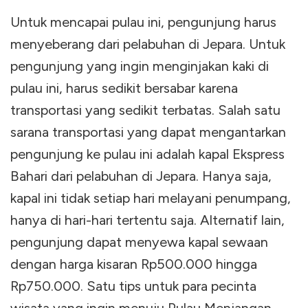
Untuk mencapai pulau ini, pengunjung harus
menyeberang dari pelabuhan di Jepara. Untuk
pengunjung yang ingin menginjakan kaki di
pulau ini, harus sedikit bersabar karena
transportasi yang sedikit terbatas. Salah satu
sarana transportasi yang dapat mengantarkan
pengunjung ke pulau ini adalah kapal Ekspress
Bahari dari pelabuhan di Jepara. Hanya saja,
kapal ini tidak setiap hari melayani penumpang,
hanya di hari-hari tertentu saja. Alternatif lain,
pengunjung dapat menyewa kapal sewaan
dengan harga kisaran Rp500.000 hingga
Rp750.000. Satu tips untuk para pecinta