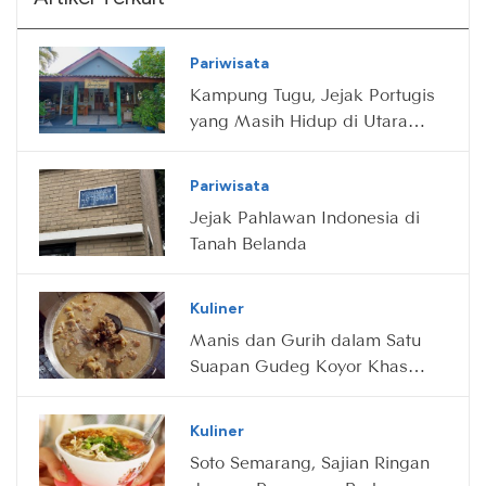
Pariwisata
Kampung Tugu, Jejak Portugis
yang Masih Hidup di Utara
Jakarta
Pariwisata
Jejak Pahlawan Indonesia di
Tanah Belanda
Kuliner
Manis dan Gurih dalam Satu
Suapan Gudeg Koyor Khas
Semarang
Kuliner
Soto Semarang, Sajian Ringan