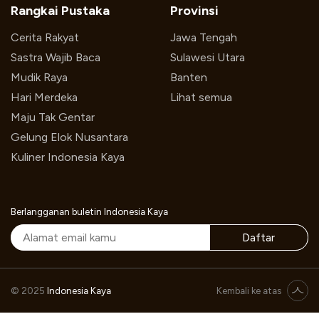
Rangkai Pustaka
Provinsi
Cerita Rakyat
Jawa Tengah
Sastra Wajib Baca
Sulawesi Utara
Mudik Raya
Banten
Hari Merdeka
Lihat semua
Maju Tak Gentar
Gelung Elok Nusantara
Kuliner Indonesia Kaya
Berlangganan buletin Indonesia Kaya
Daftar
© 2025
Indonesia Kaya
Kembali ke atas