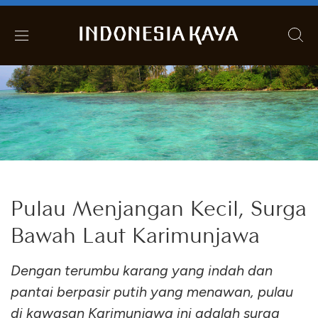
Pulau Menjangan Kecil, Surga
Bawah Laut Karimunjawa
Dengan terumbu karang yang indah dan
pantai berpasir putih yang menawan, pulau
di kawasan Karimunjawa ini adalah surga