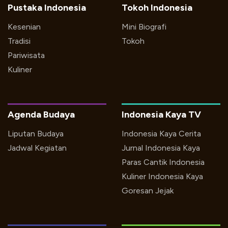
Pustaka Indonesia
Tokoh Indonesia
Kesenian
Mini Biografi
Tradisi
Tokoh
Pariwisata
Kuliner
Agenda Budaya
Indonesia Kaya TV
Liputan Budaya
Indonesia Kaya Cerita
Jadwal Kegiatan
Jurnal Indonesia Kaya
Paras Cantik Indonesia
Kuliner Indonesia Kaya
Goresan Jejak