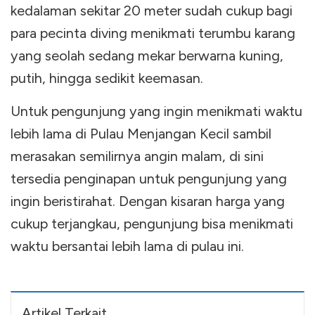
kedalaman sekitar 20 meter sudah cukup bagi
para pecinta diving menikmati terumbu karang
yang seolah sedang mekar berwarna kuning,
putih, hingga sedikit keemasan.
Untuk pengunjung yang ingin menikmati waktu
lebih lama di Pulau Menjangan Kecil sambil
merasakan semilirnya angin malam, di sini
tersedia penginapan untuk pengunjung yang
ingin beristirahat. Dengan kisaran harga yang
cukup terjangkau, pengunjung bisa menikmati
waktu bersantai lebih lama di pulau ini.
Artikel Terkait