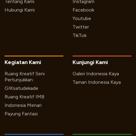
Tentang Kami
Instagram
Hubungi Kami
Facebook
Youtube
Twitter
TikTok
Kegiatan Kami
Kunjungi Kami
Ruang Kreatif Seni
Galeri Indonesia Kaya
Pertunjukkan
Taman Indonesia Kaya
GIKsatudekade
Ruang Kreatif IMB
Indonesia Menari
Payung Fantasi