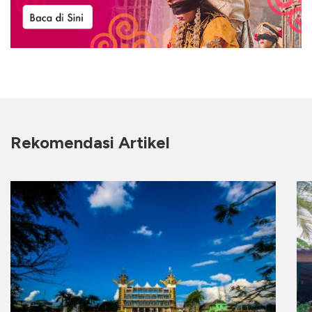
Rekomendasi Artikel