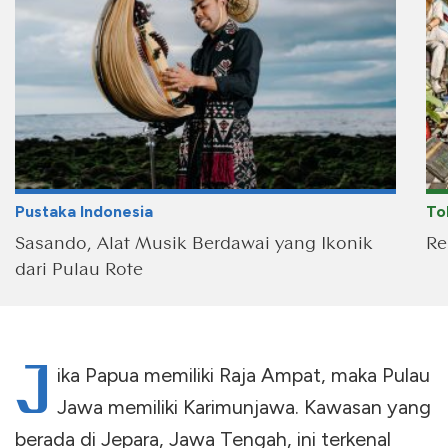
Pustaka Indonesia
To
Sasando, Alat Musik Berdawai yang Ikonik
Re
dari Pulau Rote
J
ika Papua memiliki Raja Ampat, maka Pulau
Jawa memiliki Karimunjawa. Kawasan yang
berada di Jepara, Jawa Tengah, ini terkenal