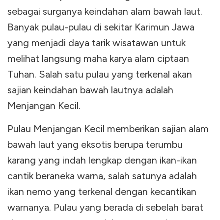
sebagai surganya keindahan alam bawah laut.
Banyak pulau-pulau di sekitar Karimun Jawa
yang menjadi daya tarik wisatawan untuk
melihat langsung maha karya alam ciptaan
Tuhan. Salah satu pulau yang terkenal akan
sajian keindahan bawah lautnya adalah
Menjangan Kecil.
Pulau Menjangan Kecil memberikan sajian alam
bawah laut yang eksotis berupa terumbu
karang yang indah lengkap dengan ikan-ikan
cantik beraneka warna, salah satunya adalah
ikan nemo yang terkenal dengan kecantikan
warnanya. Pulau yang berada di sebelah barat