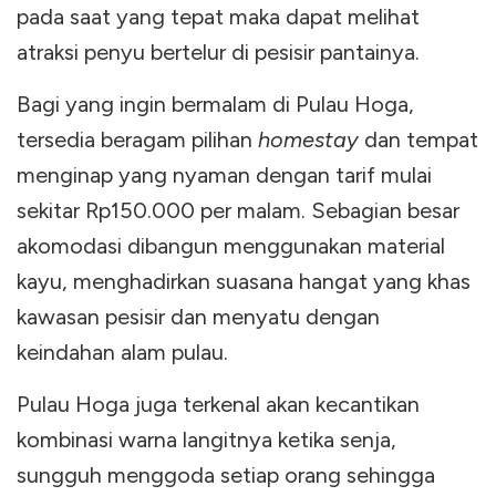
pada saat yang tepat maka dapat melihat
atraksi penyu bertelur di pesisir pantainya.
Bagi yang ingin bermalam di Pulau Hoga,
tersedia beragam pilihan
homestay
dan tempat
menginap yang nyaman dengan tarif mulai
sekitar Rp150.000 per malam. Sebagian besar
akomodasi dibangun menggunakan material
kayu, menghadirkan suasana hangat yang khas
kawasan pesisir dan menyatu dengan
keindahan alam pulau.
Pulau Hoga juga terkenal akan kecantikan
kombinasi warna langitnya ketika senja,
sungguh menggoda setiap orang sehingga