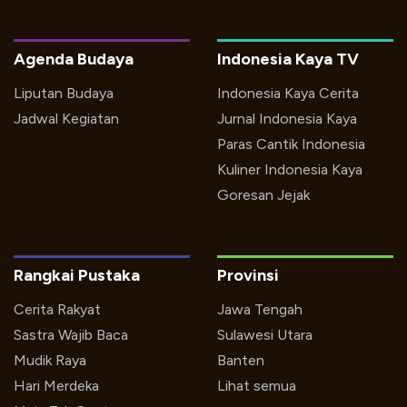
Agenda Budaya
Indonesia Kaya TV
Liputan Budaya
Indonesia Kaya Cerita
Jadwal Kegiatan
Jurnal Indonesia Kaya
Paras Cantik Indonesia
Kuliner Indonesia Kaya
Goresan Jejak
Rangkai Pustaka
Provinsi
Cerita Rakyat
Jawa Tengah
Sastra Wajib Baca
Sulawesi Utara
Mudik Raya
Banten
Hari Merdeka
Lihat semua