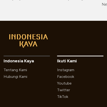
Ne
Indonesia Kaya
Ikuti Kami
Tentang Kami
Instagram
Hubungi Kami
Facebook
Youtube
Twitter
TikTok