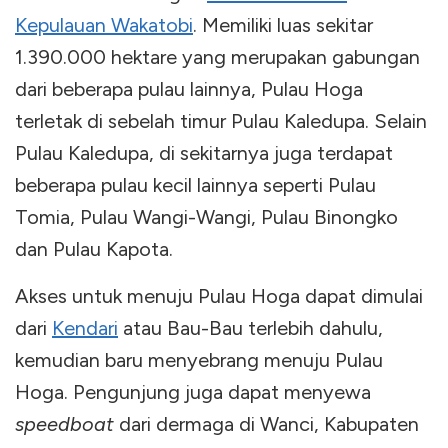
Kepulauan Wakatobi
. Memiliki luas sekitar
1.390.000 hektare yang merupakan gabungan
dari beberapa pulau lainnya, Pulau Hoga
terletak di sebelah timur Pulau Kaledupa. Selain
Pulau Kaledupa, di sekitarnya juga terdapat
beberapa pulau kecil lainnya seperti Pulau
Tomia, Pulau Wangi-Wangi, Pulau Binongko
dan Pulau Kapota.
Akses untuk menuju Pulau Hoga dapat dimulai
dari
Kendari
atau Bau-Bau terlebih dahulu,
kemudian baru menyebrang menuju Pulau
Hoga. Pengunjung juga dapat menyewa
speedboat
dari dermaga di Wanci, Kabupaten