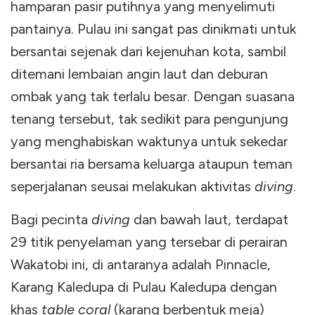
hamparan pasir putihnya yang menyelimuti
pantainya. Pulau ini sangat pas dinikmati untuk
bersantai sejenak dari kejenuhan kota, sambil
ditemani lembaian angin laut dan deburan
ombak yang tak terlalu besar. Dengan suasana
tenang tersebut, tak sedikit para pengunjung
yang menghabiskan waktunya untuk sekedar
bersantai ria bersama keluarga ataupun teman
seperjalanan seusai melakukan aktivitas
diving
.
Bagi pecinta
diving
dan bawah laut, terdapat
29 titik penyelaman yang tersebar di perairan
Wakatobi ini, di antaranya adalah Pinnacle,
Karang Kaledupa di Pulau Kaledupa dengan
khas
table coral
(karang berbentuk meja)