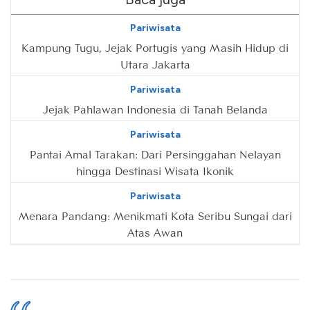
Pariwisata
Kampung Tugu, Jejak Portugis yang Masih Hidup di
Utara Jakarta
Pariwisata
Jejak Pahlawan Indonesia di Tanah Belanda
Pariwisata
Pantai Amal Tarakan: Dari Persinggahan Nelayan
hingga Destinasi Wisata Ikonik
Pariwisata
Menara Pandang: Menikmati Kota Seribu Sungai dari
Atas Awan