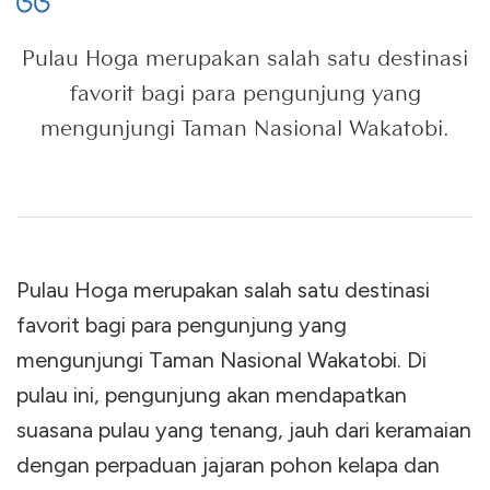
Pulau Hoga merupakan salah satu destinasi
favorit bagi para pengunjung yang
mengunjungi Taman Nasional Wakatobi.
Pulau Hoga merupakan salah satu destinasi
favorit bagi para pengunjung yang
mengunjungi Taman Nasional Wakatobi. Di
pulau ini, pengunjung akan mendapatkan
suasana pulau yang tenang, jauh dari keramaian
dengan perpaduan jajaran pohon kelapa dan