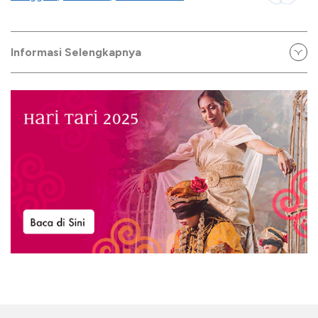
Informasi Selengkapnya