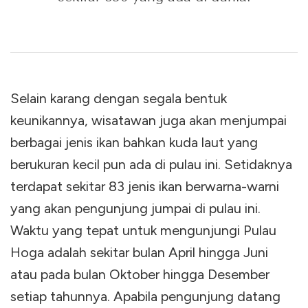
Selain karang dengan segala bentuk
keunikannya, wisatawan juga akan menjumpai
berbagai jenis ikan bahkan kuda laut yang
berukuran kecil pun ada di pulau ini. Setidaknya
terdapat sekitar 83 jenis ikan berwarna-warni
yang akan pengunjung jumpai di pulau ini.
Waktu yang tepat untuk mengunjungi Pulau
Hoga adalah sekitar bulan April hingga Juni
atau pada bulan Oktober hingga Desember
setiap tahunnya. Apabila pengunjung datang