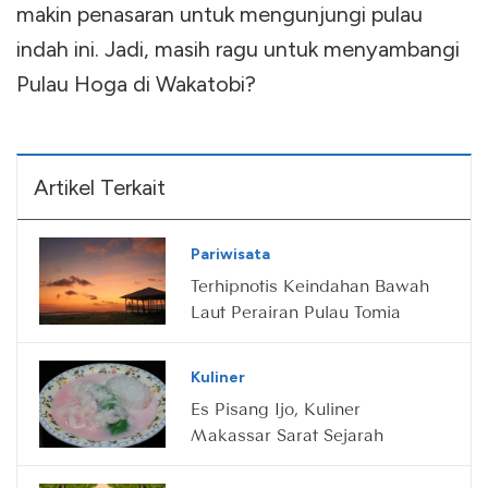
makin penasaran untuk mengunjungi pulau
indah ini. Jadi, masih ragu untuk menyambangi
Pulau Hoga di Wakatobi?
Artikel Terkait
Pariwisata
Terhipnotis Keindahan Bawah
Laut Perairan Pulau Tomia
Kuliner
Es Pisang Ijo, Kuliner
Makassar Sarat Sejarah