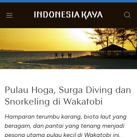
Pulau Hoga, Surga Diving dan
Snorkeling di Wakatobi
Hamparan terumbu karang, biota laut yang
beragam, dan pantai yang tenang menjadi
pesona utama pulau kecil di Wakatobi ini.