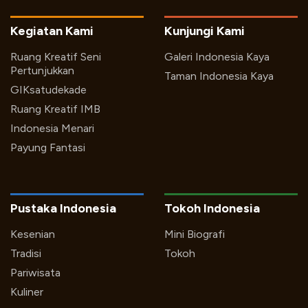
Kegiatan Kami
Kunjungi Kami
Ruang Kreatif Seni
Galeri Indonesia Kaya
Pertunjukkan
Taman Indonesia Kaya
GIKsatudekade
Ruang Kreatif IMB
Indonesia Menari
Payung Fantasi
Pustaka Indonesia
Tokoh Indonesia
Kesenian
Mini Biografi
Tradisi
Tokoh
Pariwisata
Kuliner