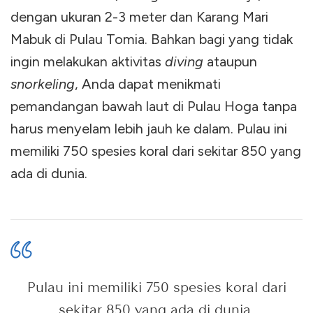
dengan ukuran 2-3 meter dan Karang Mari
Mabuk di Pulau Tomia. Bahkan bagi yang tidak
ingin melakukan aktivitas
diving
ataupun
snorkeling
, Anda dapat menikmati
pemandangan bawah laut di Pulau Hoga tanpa
harus menyelam lebih jauh ke dalam. Pulau ini
memiliki 750 spesies koral dari sekitar 850 yang
ada di dunia.
Pulau ini memiliki 750 spesies koral dari
sekitar 850 yang ada di dunia.