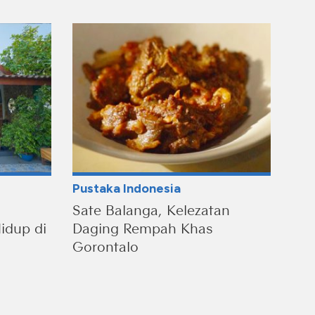
Pustaka Indonesia
Sate Balanga, Kelezatan
idup di
Daging Rempah Khas
Gorontalo