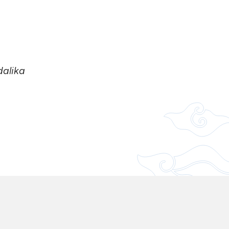
dalika