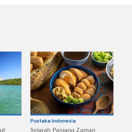
Pustaka Indonesia
ut
Sejarah Panjang Zaman