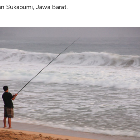
n Sukabumi, Jawa Barat.