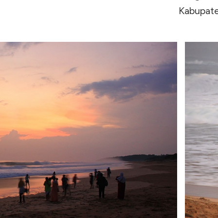
Kabupate