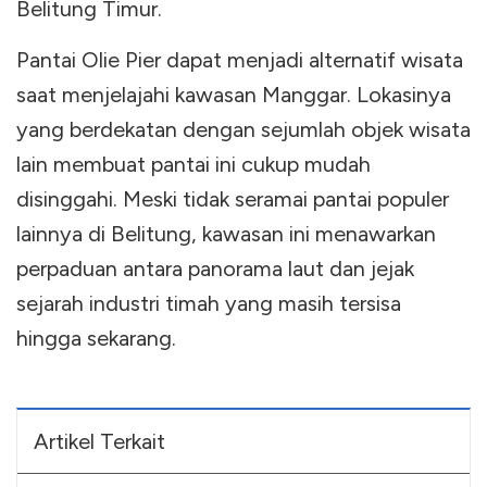
Belitung Timur.
Pantai Olie Pier dapat menjadi alternatif wisata
saat menjelajahi kawasan Manggar. Lokasinya
yang berdekatan dengan sejumlah objek wisata
lain membuat pantai ini cukup mudah
disinggahi. Meski tidak seramai pantai populer
lainnya di Belitung, kawasan ini menawarkan
perpaduan antara panorama laut dan jejak
sejarah industri timah yang masih tersisa
hingga sekarang.
Artikel Terkait