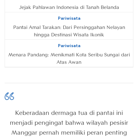
Jejak Pahlawan Indonesia di Tanah Belanda
Pariwisata
Pantai Amal Tarakan: Dari Persinggahan Nelayan
hingga Destinasi Wisata Ikonik
Pariwisata
Menara Pandang: Menikmati Kota Seribu Sungai dari
Atas Awan
Keberadaan dermaga tua di pantai ini
menjadi pengingat bahwa wilayah pesisir
Manggar pernah memiliki peran penting