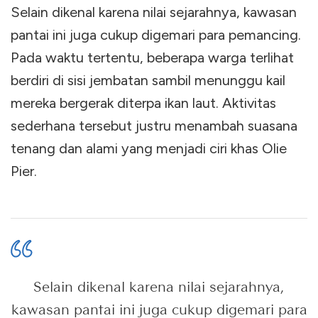
Selain dikenal karena nilai sejarahnya, kawasan
pantai ini juga cukup digemari para pemancing.
Pada waktu tertentu, beberapa warga terlihat
berdiri di sisi jembatan sambil menunggu kail
mereka bergerak diterpa ikan laut. Aktivitas
sederhana tersebut justru menambah suasana
tenang dan alami yang menjadi ciri khas Olie
Pier.
Selain dikenal karena nilai sejarahnya,
kawasan pantai ini juga cukup digemari para