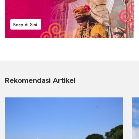
Rekomendasi Artikel