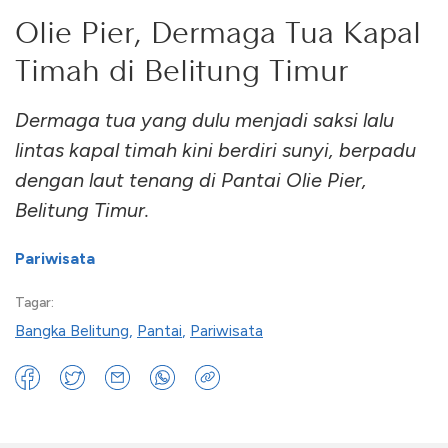
Olie Pier, Dermaga Tua Kapal
Timah di Belitung Timur
Dermaga tua yang dulu menjadi saksi lalu
lintas kapal timah kini berdiri sunyi, berpadu
dengan laut tenang di Pantai Olie Pier,
Belitung Timur.
Pariwisata
Tagar:
Bangka Belitung
,
Pantai
,
Pariwisata