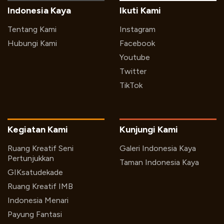
Indonesia Kaya
Ikuti Kami
Tentang Kami
Instagram
Hubungi Kami
Facebook
Youtube
Twitter
TikTok
Kegiatan Kami
Kunjungi Kami
Ruang Kreatif Seni
Galeri Indonesia Kaya
Pertunjukkan
Taman Indonesia Kaya
GIKsatudekade
Ruang Kreatif IMB
Indonesia Menari
Payung Fantasi