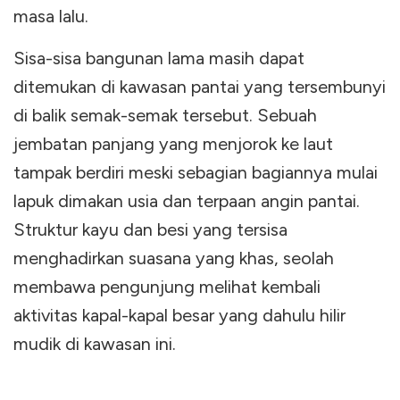
masa lalu.
Sisa-sisa bangunan lama masih dapat
ditemukan di kawasan pantai yang tersembunyi
di balik semak-semak tersebut. Sebuah
jembatan panjang yang menjorok ke laut
tampak berdiri meski sebagian bagiannya mulai
lapuk dimakan usia dan terpaan angin pantai.
Struktur kayu dan besi yang tersisa
menghadirkan suasana yang khas, seolah
membawa pengunjung melihat kembali
aktivitas kapal-kapal besar yang dahulu hilir
mudik di kawasan ini.