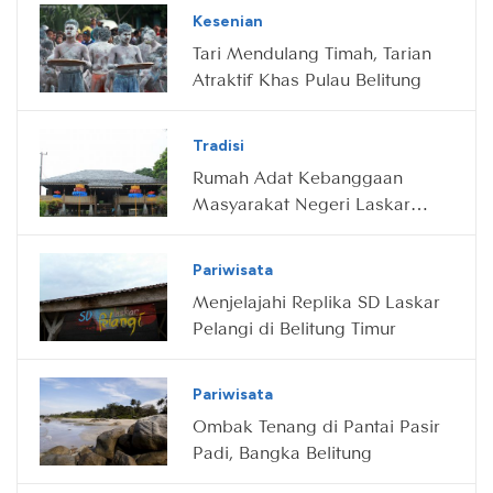
Kesenian
Tari Mendulang Timah, Tarian
Atraktif Khas Pulau Belitung
Tradisi
Rumah Adat Kebanggaan
Masyarakat Negeri Laskar
Pelangi
Pariwisata
Menjelajahi Replika SD Laskar
Pelangi di Belitung Timur
Pariwisata
Ombak Tenang di Pantai Pasir
Padi, Bangka Belitung