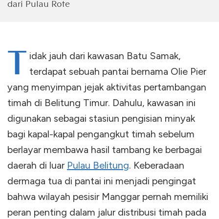
dari Pulau Rote
T
idak jauh dari kawasan Batu Samak,
terdapat sebuah pantai bernama Olie Pier
yang menyimpan jejak aktivitas pertambangan
timah di Belitung Timur. Dahulu, kawasan ini
digunakan sebagai stasiun pengisian minyak
bagi kapal-kapal pengangkut timah sebelum
berlayar membawa hasil tambang ke berbagai
daerah di luar
Pulau Belitung
. Keberadaan
dermaga tua di pantai ini menjadi pengingat
bahwa wilayah pesisir Manggar pernah memiliki
peran penting dalam jalur distribusi timah pada