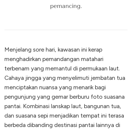
pemancing.
Menjelang sore hari, kawasan ini kerap
menghadirkan pemandangan matahari
terbenam yang memantul di permukaan laut.
Cahaya jingga yang menyelimuti jembatan tua
menciptakan nuansa yang menarik bagi
pengunjung yang gemar berburu foto suasana
pantai. Kombinasi lanskap laut, bangunan tua,
dan suasana sepi menjadikan tempat ini terasa
berbeda dibanding destinasi pantai lainnya di