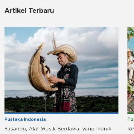
Artikel Terbaru
Pustaka Indonesia
To
Sasando, Alat Musik Berdawai yang Ikonik
Re