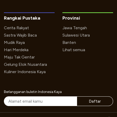
Rangkai Pustaka
Provinsi
Cerita Rakyat
Jawa Tengah
Sastra Wajib Baca
Sulawesi Utara
Mudik Raya
Banten
Hari Merdeka
Lihat semua
Maju Tak Gentar
Gelung Elok Nusantara
Kuliner Indonesia Kaya
Berlangganan buletin Indonesia Kaya
Daftar