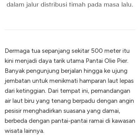
dalam jalur distribusi timah pada masa lalu.
Dermaga tua sepanjang sekitar 500 meter itu
kini menjadi daya tarik utama Pantai Olie Pier.
Banyak pengunjung berjalan hingga ke ujung
jembatan untuk menikmati hamparan laut lepas
dari ketinggian. Dari tempat ini, pemandangan
air laut biru yang tenang berpadu dengan angin
pesisir menghadirkan suasana yang damai,
berbeda dengan pantai-pantai ramai di kawasan
wisata lainnya.