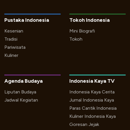
Pustaka Indonesia
Tokoh Indonesia
Kesenian
Mini Biografi
Tradisi
Tokoh
Pariwisata
Kuliner
Agenda Budaya
Indonesia Kaya TV
Liputan Budaya
Indonesia Kaya Cerita
Jadwal Kegiatan
Jurnal Indonesia Kaya
Paras Cantik Indonesia
Kuliner Indonesia Kaya
Goresan Jejak