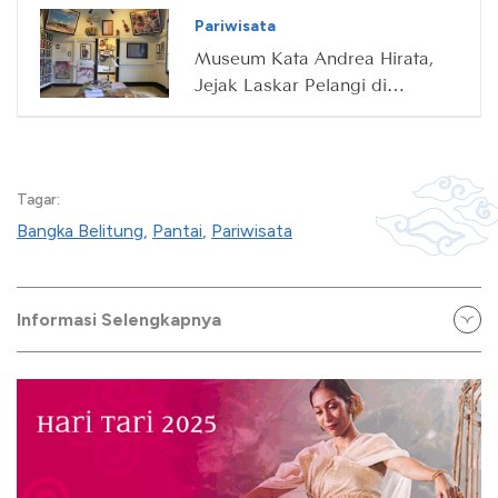
Pariwisata
Museum Kata Andrea Hirata,
Jejak Laskar Pelangi di
Belitung
Tagar:
Bangka Belitung
,
Pantai
,
Pariwisata
Informasi Selengkapnya