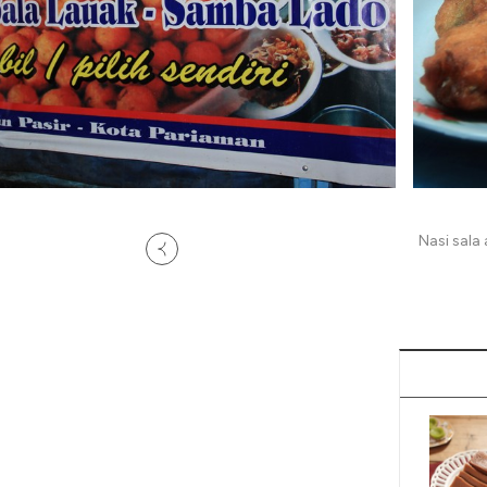
Nasi sala