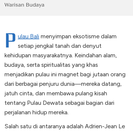
Warisan Budaya
P
ulau Bali
menyimpan eksotisme dalam
setiap jengkal tanah dan denyut
kehidupan masyarakatnya. Keindahan alam,
budaya, serta spiritualitas yang khas
menjadikan pulau ini magnet bagi jutaan orang
dari berbagai penjuru dunia—mereka datang,
jatuh cinta, dan membawa pulang kisah
tentang Pulau Dewata sebagai bagian dari
perjalanan hidup mereka.
Salah satu di antaranya adalah Adrien-Jean Le