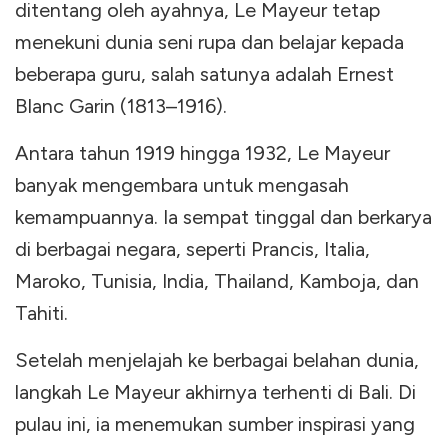
ditentang oleh ayahnya, Le Mayeur tetap
menekuni dunia seni rupa dan belajar kepada
beberapa guru, salah satunya adalah Ernest
Blanc Garin (1813–1916).
Antara tahun 1919 hingga 1932, Le Mayeur
banyak mengembara untuk mengasah
kemampuannya. Ia sempat tinggal dan berkarya
di berbagai negara, seperti Prancis, Italia,
Maroko, Tunisia, India, Thailand, Kamboja, dan
Tahiti.
Setelah menjelajah ke berbagai belahan dunia,
langkah Le Mayeur akhirnya terhenti di Bali. Di
pulau ini, ia menemukan sumber inspirasi yang