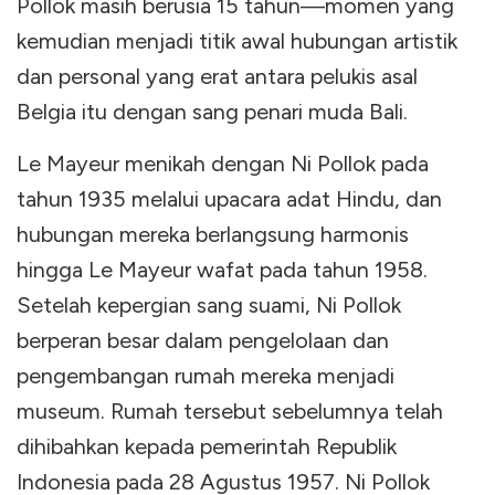
Pollok masih berusia 15 tahun—momen yang
kemudian menjadi titik awal hubungan artistik
dan personal yang erat antara pelukis asal
Belgia itu dengan sang penari muda Bali.
Le Mayeur menikah dengan Ni Pollok pada
tahun 1935 melalui upacara adat Hindu, dan
hubungan mereka berlangsung harmonis
hingga Le Mayeur wafat pada tahun 1958.
Setelah kepergian sang suami, Ni Pollok
berperan besar dalam pengelolaan dan
pengembangan rumah mereka menjadi
museum. Rumah tersebut sebelumnya telah
dihibahkan kepada pemerintah Republik
Indonesia pada 28 Agustus 1957. Ni Pollok