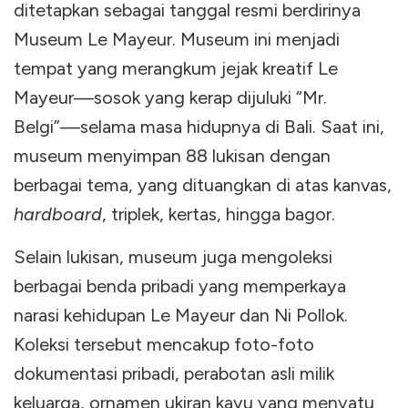
ditetapkan sebagai tanggal resmi berdirinya
Museum Le Mayeur. Museum ini menjadi
tempat yang merangkum jejak kreatif Le
Mayeur—sosok yang kerap dijuluki “Mr.
Belgi”—selama masa hidupnya di Bali. Saat ini,
museum menyimpan 88 lukisan dengan
berbagai tema, yang dituangkan di atas kanvas,
hardboard
, triplek, kertas, hingga bagor.
Selain lukisan, museum juga mengoleksi
berbagai benda pribadi yang memperkaya
narasi kehidupan Le Mayeur dan Ni Pollok.
Koleksi tersebut mencakup foto-foto
dokumentasi pribadi, perabotan asli milik
keluarga, ornamen ukiran kayu yang menyatu