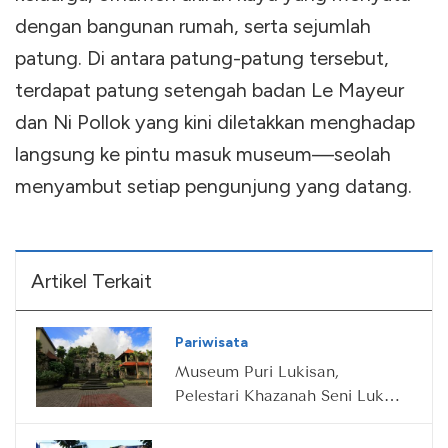
dengan bangunan rumah, serta sejumlah
patung. Di antara patung-patung tersebut,
terdapat patung setengah badan Le Mayeur
dan Ni Pollok yang kini diletakkan menghadap
langsung ke pintu masuk museum—seolah
menyambut setiap pengunjung yang datang.
Artikel Terkait
Pariwisata
Museum Puri Lukisan,
Pelestari Khazanah Seni Lukis
Bali