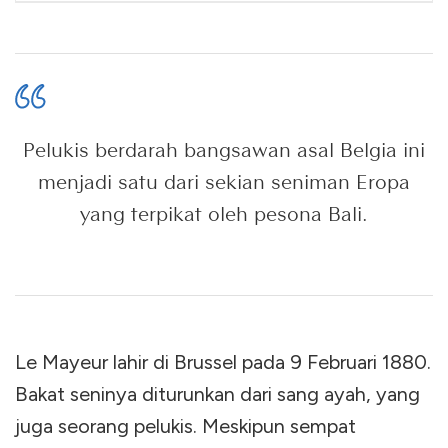
Pelukis berdarah bangsawan asal Belgia ini
menjadi satu dari sekian seniman Eropa
yang terpikat oleh pesona Bali.
Le Mayeur lahir di Brussel pada 9 Februari 1880.
Bakat seninya diturunkan dari sang ayah, yang
juga seorang pelukis. Meskipun sempat