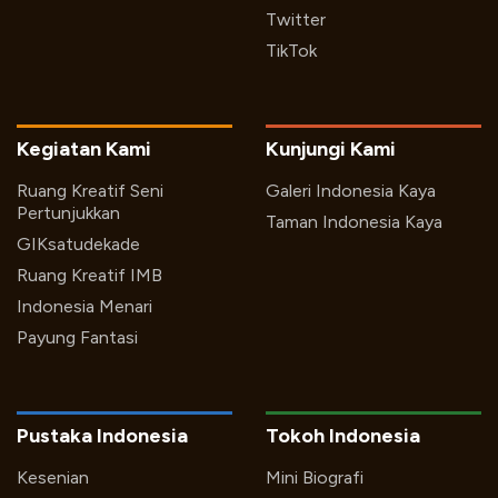
Twitter
TikTok
Kegiatan Kami
Kunjungi Kami
Ruang Kreatif Seni
Galeri Indonesia Kaya
Pertunjukkan
Taman Indonesia Kaya
GIKsatudekade
Ruang Kreatif IMB
Indonesia Menari
Payung Fantasi
Pustaka Indonesia
Tokoh Indonesia
Kesenian
Mini Biografi