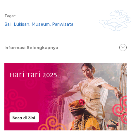
Tagar:
Bali
,
Lukisan
,
Museum
,
Pariwisata
Informasi Selengkapnya