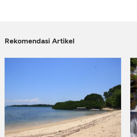
Rekomendasi Artikel