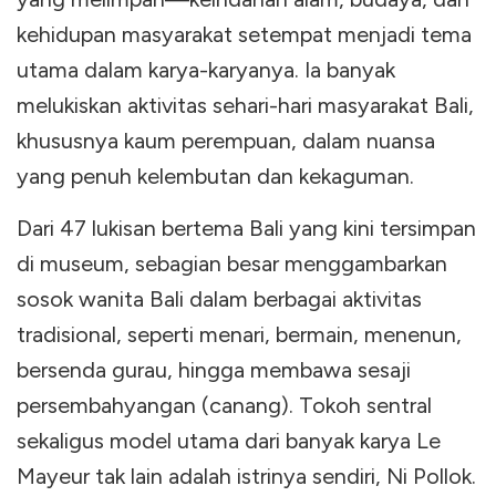
kehidupan masyarakat setempat menjadi tema
utama dalam karya-karyanya. Ia banyak
melukiskan aktivitas sehari-hari masyarakat Bali,
khususnya kaum perempuan, dalam nuansa
yang penuh kelembutan dan kekaguman.
Dari 47 lukisan bertema Bali yang kini tersimpan
di museum, sebagian besar menggambarkan
sosok wanita Bali dalam berbagai aktivitas
tradisional, seperti menari, bermain, menenun,
bersenda gurau, hingga membawa sesaji
persembahyangan (canang). Tokoh sentral
sekaligus model utama dari banyak karya Le
Mayeur tak lain adalah istrinya sendiri, Ni Pollok.