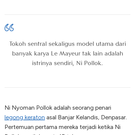
Tokoh sentral sekaligus model utama dari
banyak karya Le Mayeur tak lain adalah
istrinya sendiri, Ni Pollok.
Ni Nyoman Pollok adalah seorang penari
legong keraton
asal Banjar Kelandis, Denpasar.
Pertemuan pertama mereka terjadi ketika Ni