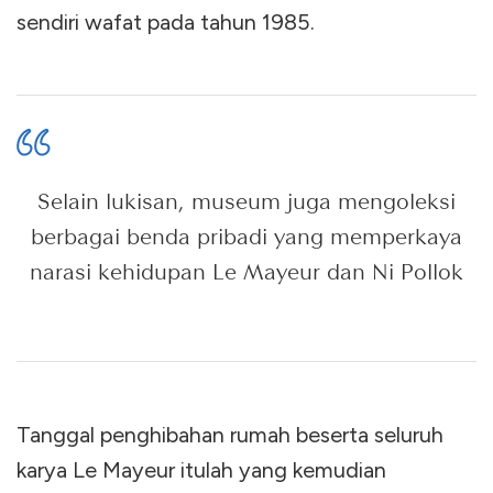
sendiri wafat pada tahun 1985.
Selain lukisan, museum juga mengoleksi
berbagai benda pribadi yang memperkaya
narasi kehidupan Le Mayeur dan Ni Pollok
Tanggal penghibahan rumah beserta seluruh
karya Le Mayeur itulah yang kemudian