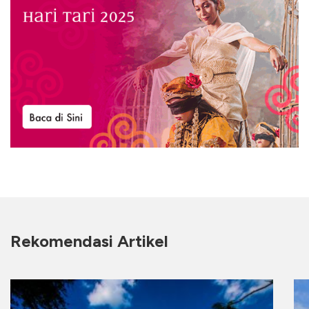
Rekomendasi Artikel