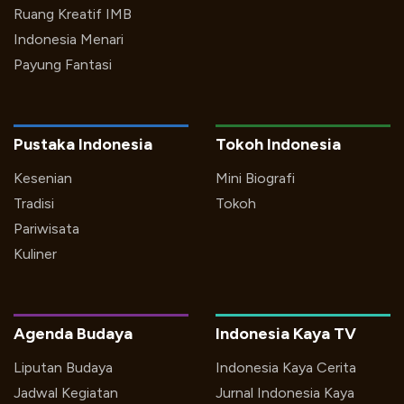
Ruang Kreatif IMB
Indonesia Menari
Payung Fantasi
Pustaka Indonesia
Tokoh Indonesia
Kesenian
Mini Biografi
Tradisi
Tokoh
Pariwisata
Kuliner
Agenda Budaya
Indonesia Kaya TV
Liputan Budaya
Indonesia Kaya Cerita
Jadwal Kegiatan
Jurnal Indonesia Kaya