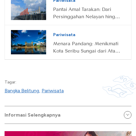
Pariwisata
Pantai Amal Tarakan: Dari
Persinggahan Nelayan hingga
Destinasi Wisata Ikonik
Pariwisata
Menara Pandang: Menikmati
Kota Seribu Sungai dari Atas
Awan
Tagar:
Bangka Belitung
,
Pariwisata
Informasi Selengkapnya