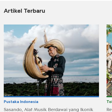
Artikel Terbaru
Pustaka Indonesia
To
Sasando, Alat Musik Berdawai yang Ikonik
Re