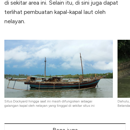
di sekitar area ini. Selain itu, di sini juga dapat
terlihat pembuatan kapal-kapal laut oleh
nelayan.
Situs Dockyard hingga saat ini masih difungsikan sebagai
Dahulu,
galangan kapal oleh nelayan yang tinggal di sekitar situs ini
Belanda